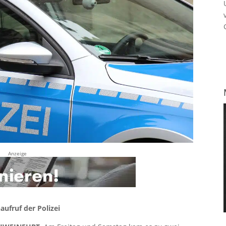
Anzeige
ufruf der Polizei