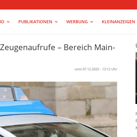
BO
PUBLIKATIONEN
WERBUNG
KLEINANZEIGEN
– Zeugenaufrufe – Bereich Main-
vom 07.12.2025 - 13:12 Uhr