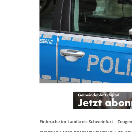
Einbrüche im Landkreis Schweinfurt – Zeugena