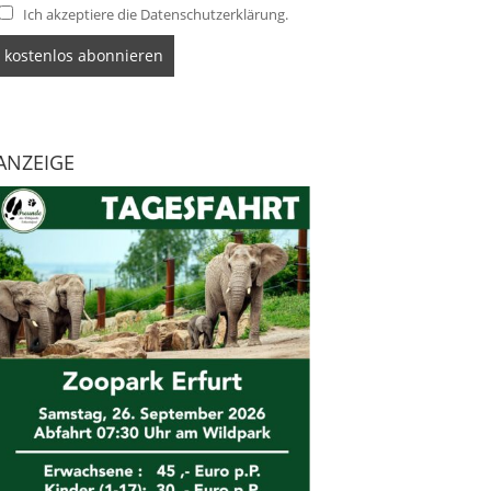
Ich akzeptiere die Datenschutzerklärung.
ANZEIGE