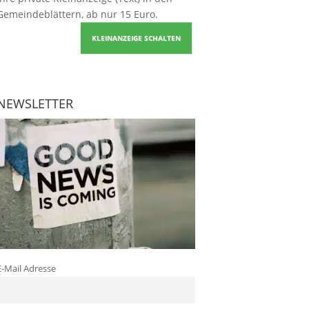
Gemeindeblättern, ab nur 15 Euro.
KLEINANZEIGE SCHALTEN
NEWSLETTER
E-Mail Adresse