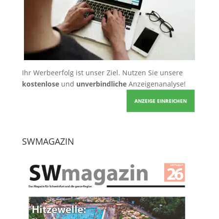
Ihr Werbeerfolg ist unser Ziel. Nutzen Sie unsere
kostenlose
und
unverbindliche
Anzeigenanalyse!
ANZEIGE EINREICHEN
SWMAGAZIN