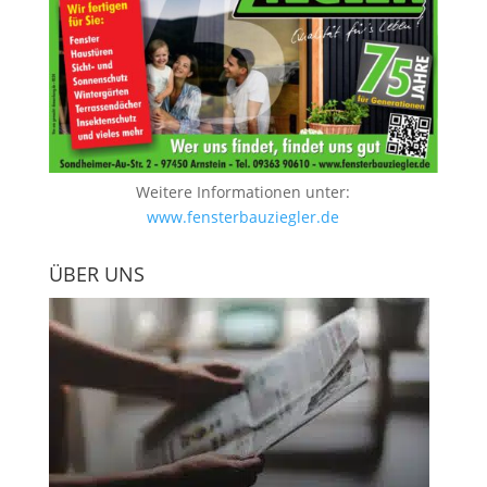
Weitere Informationen unter:
www.fensterbauziegler.de
ÜBER UNS