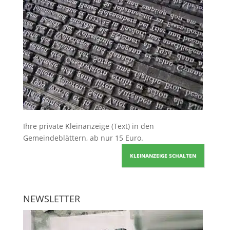
Ihre
private Kleinanzeige
(Text) in den
Gemeindeblättern, ab nur 15 Euro.
KLEINANZEIGE SCHALTEN
NEWSLETTER