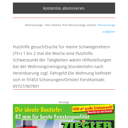
Kleinanzeige - Hier könnte Ihre Kleinanzeige stehen:
Kleinanzeige
aufgeben
Putzhilfe gesuchtSuche für meine Schwiegereltern
(75+) 1 bis 2 mal die Woche eine Putzhilfe.
Schwerpunkt der Tätigkeiten wären Hilfestellungen
bei der Wohnungsreinigung.Stundenlohn nach
Vereinbarung zzgl. Fahrgeld.Die Wohnung befindet
sich in 97453 Schonungen/Ortsteil ForstKontakt:
09727/907891
Anzeige