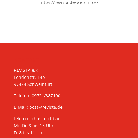
https://revista.de/web-infos/
KONTAKT
REVISTA e.K.
Londonstr. 14b
97424 Schweinfurt
Telefon: 09721/387190
E-Mail:
post@revista.de
telefonisch erreichbar:
Mo-Do 8 bis 15 Uhr
Fr 8 bis 11 Uhr