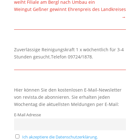
weiht Filiale am Bergl nach Umbau ein
Weingut Geßner gewinnt Ehrenpreis des Landkreises
→
Zuverlässige Reinigungskraft 1 x wöchentlich für 3-4
Stunden gesucht.Telefon 09724/1878.
Hier können Sie den kostenlosen E-Mail-Newsletter
von revista.de abonnieren. Sie erhalten jeden
Wochentag die aktuellsten Meldungen per E-Mail:
E-Mail Adresse
Ich akzeptiere die Datenschutzerklärung.