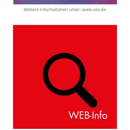
Weitere Informationen unter:
www.uez.de