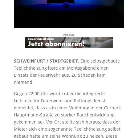
Anzeige
SCHWEINFURT / STADTGEBIET.
Eine selbstgebaute
Teelichtheizung löste am Montagabend einen
Einsatz der Feuerwehr aus. Zu Schaden kam
niemand.
Gegen 22:00 Uhr wurde über die integrierte
Leitstelle für Feuerwehr und Rettungsdienst
gemeldet, dass es in einer Wohnung in der Gerhart-
Hauptmann-Straße zu starker Rauchentwicklung
gekommen sei. Vor Ort stellte sich heraus, dass der
Mieter sich eine sogenannte Teelichtheizung selbst
gebaut hatte um seine Wohnung zu heizen. Diese