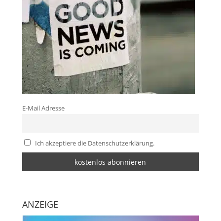
E-Mail Adresse
Ich akzeptiere die Datenschutzerklärung.
ANZEIGE