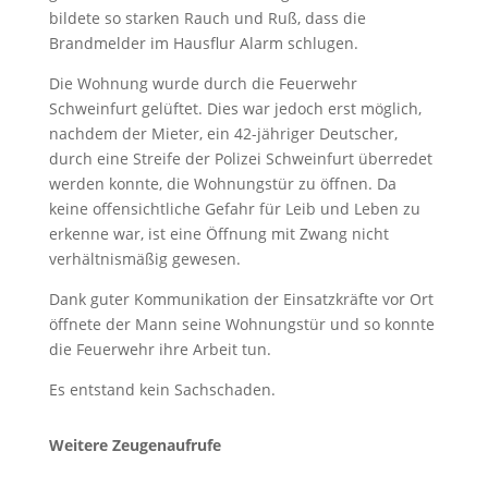
bildete so starken Rauch und Ruß, dass die
Brandmelder im Hausflur Alarm schlugen.
Die Wohnung wurde durch die Feuerwehr
Schweinfurt gelüftet. Dies war jedoch erst möglich,
nachdem der Mieter, ein 42-jähriger Deutscher,
durch eine Streife der Polizei Schweinfurt überredet
werden konnte, die Wohnungstür zu öffnen. Da
keine offensichtliche Gefahr für Leib und Leben zu
erkenne war, ist eine Öffnung mit Zwang nicht
verhältnismäßig gewesen.
Dank guter Kommunikation der Einsatzkräfte vor Ort
öffnete der Mann seine Wohnungstür und so konnte
die Feuerwehr ihre Arbeit tun.
Es entstand kein Sachschaden.
Weitere Zeugenaufrufe