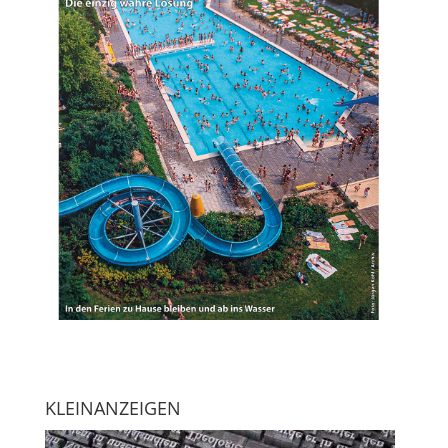
KLEINANZEIGEN