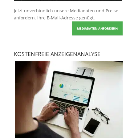
Jetzt unverbindlich unsere Mediadaten und Preise
anfordern
. Ihre E-Mail-Adresse genügt.
MEDIADATEN ANFORDERN
KOSTENFREIE ANZEIGENANALYSE