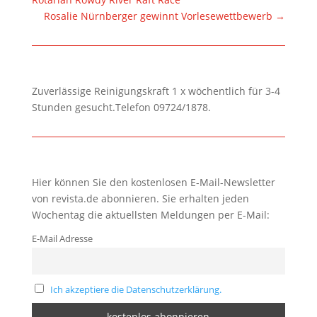
Rosalie Nürnberger gewinnt Vorlesewettbewerb
→
Zuverlässige Reinigungskraft 1 x wöchentlich für 3-4
Stunden gesucht.Telefon 09724/1878.
Hier können Sie den kostenlosen E-Mail-Newsletter
von revista.de abonnieren. Sie erhalten jeden
Wochentag die aktuellsten Meldungen per E-Mail:
E-Mail Adresse
Ich akzeptiere die Datenschutzerklärung.