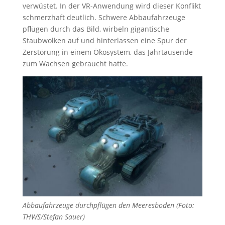
verwüstet. In der VR-Anwendung wird dieser Konflikt
schmerzhaft deutlich. Schwere Abbaufahrzeuge
pflügen durch das Bild, wirbeln gigantische
Staubwolken auf und hinterlassen eine Spur der
Zerstörung in einem Ökosystem, das Jahrtausende
zum Wachsen gebraucht hatte.
Abbaufahrzeuge durchpflügen den Meeresboden (Foto:
THWS/Stefan Sauer)