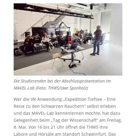
Die Studierenden bei der Abschlusspräsentation im
MAVEL-Lab (Foto: THWS/Uwe Sponholz)
Wer die VR-Anwendung „Expedition Tiefsee – Eine
Reise zu den Schwarzen Rauchern“ selbst erleben
und das MAVEL-Lab kennenlernen möchte, hat dazu
Gelegenheit beim „Tag der Wissenschaft“ am Freitag,
8. Mai. Von 16 bis 21 Uhr öffnet die THWS ihre
Labore und Hörsäle am Standort Schweinfurt. Das