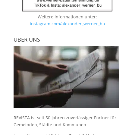
Weitere Informationen unter:
instagram.com/alexander_werner_bu
ÜBER UNS
REVISTA ist seit 50 Jahren zuverlässiger Partner für
Gemeinden, Städte und Kommunen.