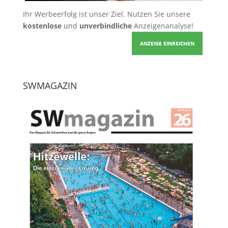
Ihr Werbeerfolg ist unser Ziel. Nutzen Sie unsere
kostenlose
und
unverbindliche
Anzeigenanalyse!
ANZEIGE EINREICHEN
SWMAGAZIN