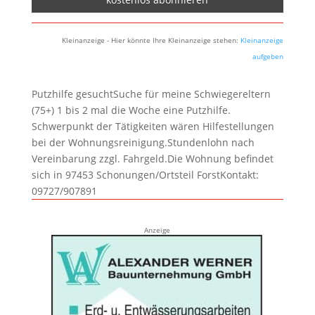
Kleinanzeige - Hier könnte Ihre Kleinanzeige stehen:
Kleinanzeige
aufgeben
Putzhilfe gesuchtSuche für meine Schwiegereltern
(75+) 1 bis 2 mal die Woche eine Putzhilfe.
Schwerpunkt der Tätigkeiten wären Hilfestellungen
bei der Wohnungsreinigung.Stundenlohn nach
Vereinbarung zzgl. Fahrgeld.Die Wohnung befindet
sich in 97453 Schonungen/Ortsteil ForstKontakt:
09727/907891
Anzeige