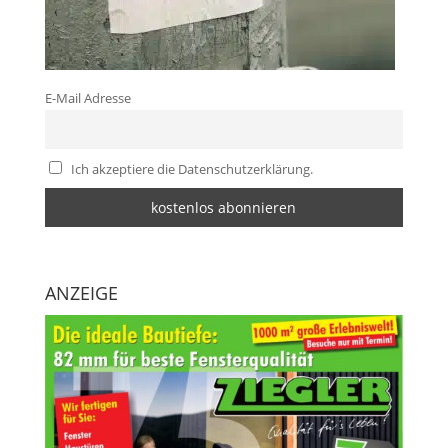
E-Mail Adresse
Ich akzeptiere die Datenschutzerklärung.
ANZEIGE