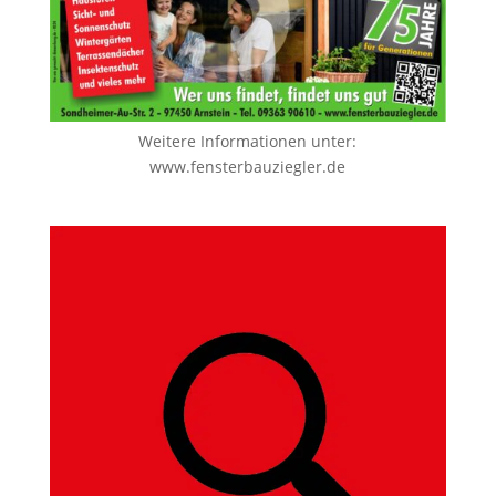
Weitere Informationen unter:
www.fensterbauziegler.de