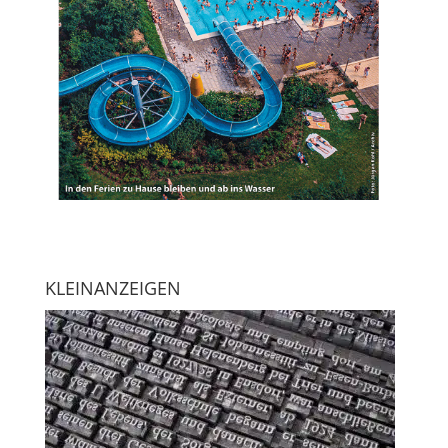
KLEINANZEIGEN