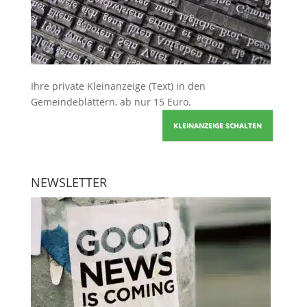
Ihre
private Kleinanzeige
(Text) in den
Gemeindeblättern, ab nur 15 Euro.
KLEINANZEIGE SCHALTEN
NEWSLETTER