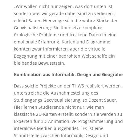
„Wir wollen nicht nur zeigen, was dort unten ist,
sondern was wir gerade dabei sind zu verlieren“,
erklärt Sauer. Hier zeige sich die wahre Stärke der
Geovisualisierung: Sie übersetze komplexe
ökologische Probleme und trockene Daten in eine
emotionale Erfahrung. Karten und Diagramme
könnten zwar informieren, aber die virtuelle
Begegnung mit einer bedrohten Welt schaffe ein
bleibendes Bewusstsein.
Kombination aus Informatik, Design und Geografie
Dass solche Projekte an der THWS realisiert werden,
unterstreiche die Ausnahmestellung des
Studiengangs Geovisualisierung, so Dozent Sauer.
Hier lernen Studierende nicht nur, wie man
klassische 2D-Karten erstellt, sondern sie werden zu
Experten für 3D-Animation, VR-Programmierung und
interaktive Medien ausgebildet. „Es ist eine
Schnittstelle zwischen Informatik, Design und