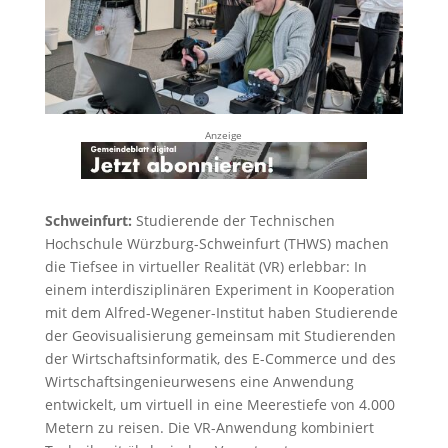
Anzeige
Schweinfurt:
Studierende der Technischen
Hochschule Würzburg-Schweinfurt (THWS) machen
die Tiefsee in virtueller Realität (VR) erlebbar: In
einem interdisziplinären Experiment in Kooperation
mit dem Alfred-Wegener-Institut haben Studierende
der Geovisualisierung gemeinsam mit Studierenden
der Wirtschaftsinformatik, des E-Commerce und des
Wirtschaftsingenieurwesens eine Anwendung
entwickelt, um virtuell in eine Meerestiefe von 4.000
Metern zu reisen. Die VR-Anwendung kombiniert