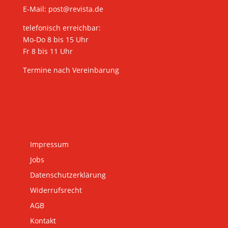
E-Mail:
post@revista.de
telefonisch erreichbar:
Mo-Do 8 bis 15 Uhr
Fr 8 bis 11 Uhr
Termine nach Vereinbarung
Impressum
Jobs
Datenschutzerklärung
Widerrufsrecht
AGB
Kontakt