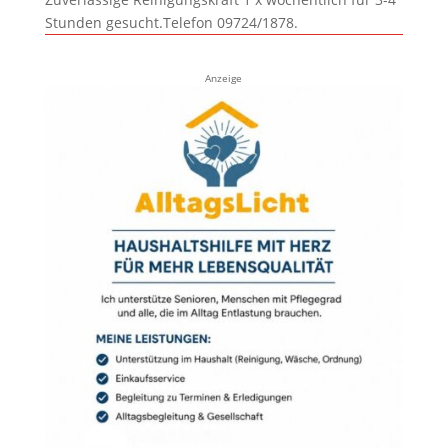
Stunden gesucht.Telefon 09724/1878.
Anzeige