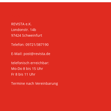
KONTAKT
REVISTA e.K.
Londonstr. 14b
97424 Schweinfurt
Telefon: 09721/387190
E-Mail:
post@revista.de
telefonisch erreichbar:
Mo-Do 8 bis 15 Uhr
Fr 8 bis 11 Uhr
Termine nach Vereinbarung