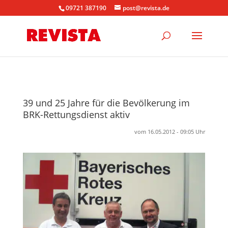
09721 387190
post@revista.de
39 und 25 Jahre für die Bevölkerung im
BRK-Rettungsdienst aktiv
vom 16.05.2012 - 09:05 Uhr