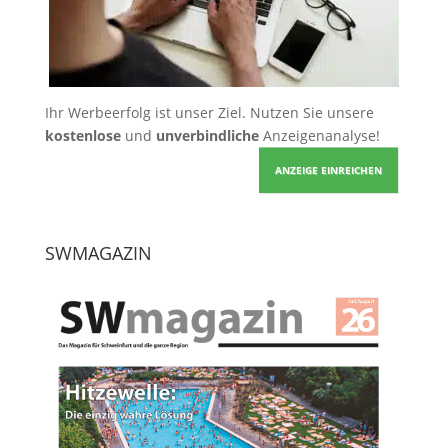
Ihr Werbeerfolg ist unser Ziel. Nutzen Sie unsere
kostenlose
und
unverbindliche
Anzeigenanalyse!
ANZEIGE EINREICHEN
SWMAGAZIN