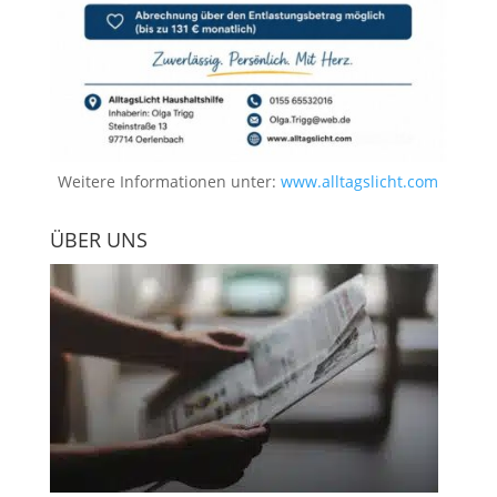
Weitere Informationen unter:
www.alltagslicht.com
ÜBER UNS