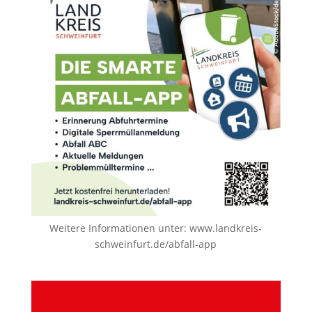
Weitere Informationen unter:
www.landkreis-
schweinfurt.de/abfall-app