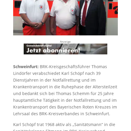
Anzeige
Schweinfurt:
BRK-Kreisgeschäftsführer Thomas
Lindörfer verabschiedet Karl Schöpf nach 39
Dienstjahren in der Notfallrettung und im
Krankentransport in die Ruhephase der Altersteilzeit
und bedankt sich bei Thomas Schemm für 25 Jahre
hauptamtliche Tätigkeit in der Notfallrettung und im
Krankentransport des Bayerischen Roten Kreuzes im
Lehrsaal des BRK-Kreisverbandes in Schweinfurt.
Karl Schöpf trat 1968 aktiv als „Sanitätsmann“ in die