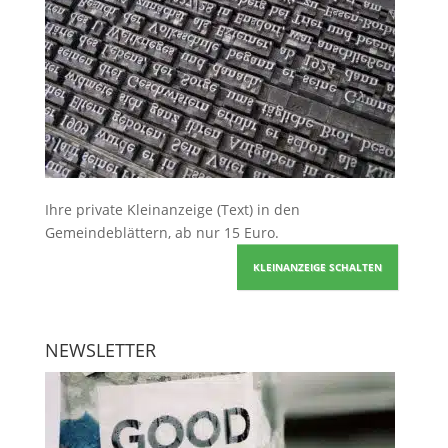
Ihre
private Kleinanzeige
(Text) in den
Gemeindeblättern, ab nur 15 Euro.
KLEINANZEIGE SCHALTEN
NEWSLETTER