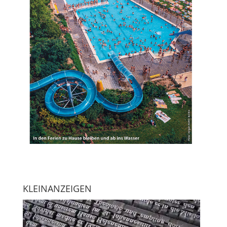
KLEINANZEIGEN