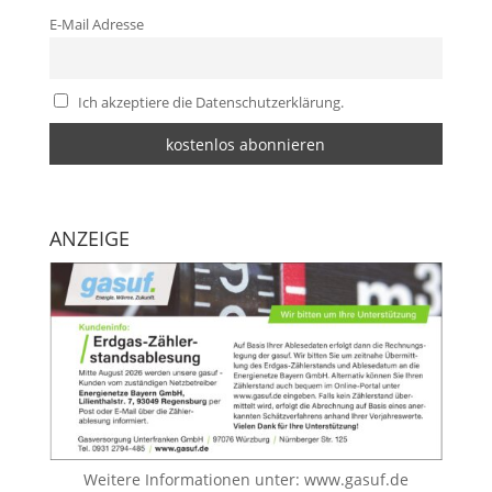
E-Mail Adresse
Ich akzeptiere die Datenschutzerklärung.
ANZEIGE
Weitere Informationen unter:
www.gasuf.de