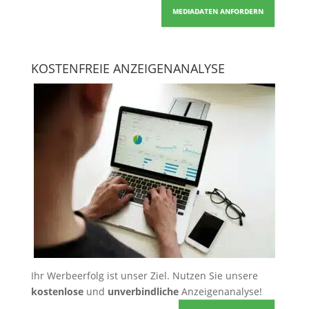
MEDIADATEN ANFORDERN
KOSTENFREIE ANZEIGENANALYSE
Ihr Werbeerfolg ist unser Ziel. Nutzen Sie unsere
kostenlose
und
unverbindliche
Anzeigenanalyse!