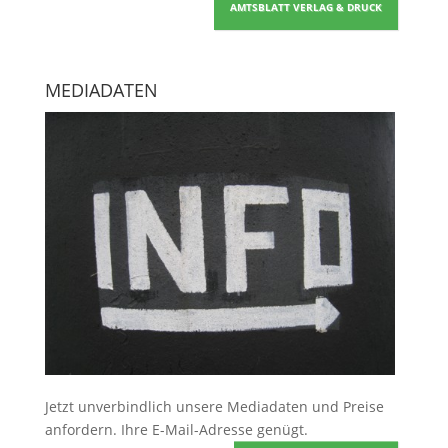
AMTSBLATT VERLAG & DRUCK
MEDIADATEN
Jetzt unverbindlich unsere Mediadaten und Preise
anfordern
. Ihre E-Mail-Adresse genügt.