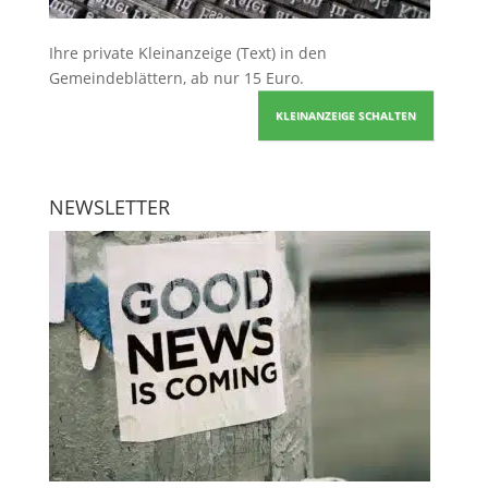
Ihre
private Kleinanzeige
(Text) in den
Gemeindeblättern, ab nur 15 Euro.
KLEINANZEIGE SCHALTEN
NEWSLETTER