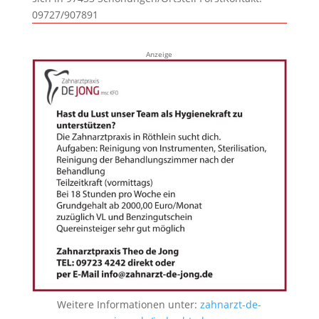
09727/907891
Anzeige
Weitere Informationen unter:
zahnarzt-de-