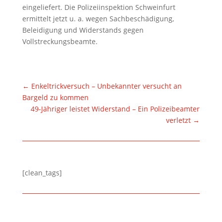
eingeliefert. Die Polizeiinspektion Schweinfurt
ermittelt jetzt u. a. wegen Sachbeschädigung,
Beleidigung und Widerstands gegen
Vollstreckungsbeamte.
←
Enkeltrickversuch – Unbekannter versucht an
Bargeld zu kommen
49-Jähriger leistet Widerstand – Ein Polizeibeamter
verletzt
→
[clean_tags]