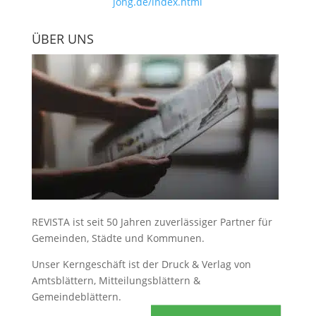
jong.de/index.html
ÜBER UNS
REVISTA ist seit 50 Jahren zuverlässiger Partner für
Gemeinden, Städte und Kommunen.
Unser Kerngeschäft ist der
Druck & Verlag von
Amtsblättern, Mitteilungsblättern &
Gemeindeblättern
.