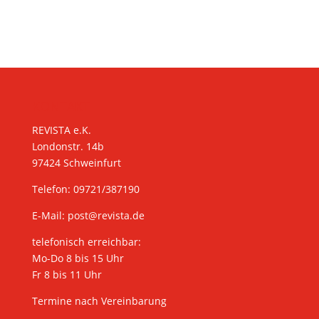
KONTAKT
REVISTA e.K.
Londonstr. 14b
97424 Schweinfurt
Telefon: 09721/387190
E-Mail:
post@revista.de
telefonisch erreichbar:
Mo-Do 8 bis 15 Uhr
Fr 8 bis 11 Uhr
Termine nach Vereinbarung