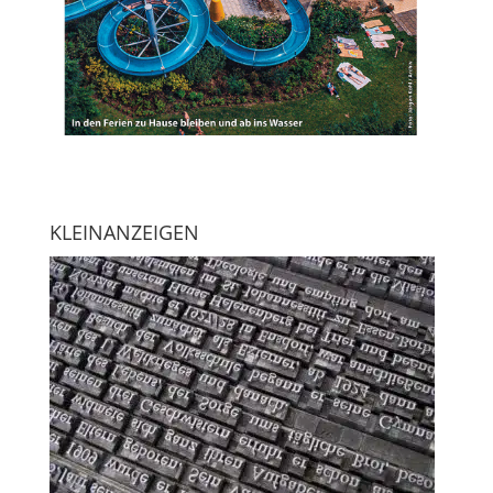
KLEINANZEIGEN