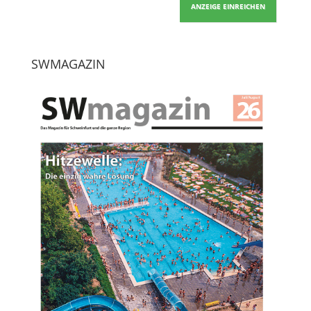
ANZEIGE EINREICHEN
SWMAGAZIN