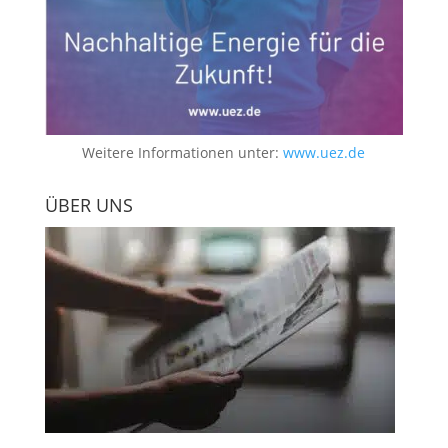
Weitere Informationen unter:
www.uez.de
ÜBER UNS