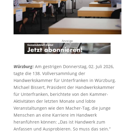
Anzeige
Würzburg:
Am gestrigen Donnerstag, 02. Juli 2026,
tagte die 138. Vollversammlung der
Handwerkskammer für Unterfranken in Würzburg.
Michael Bissert, Präsident der Handwerkskammer
für Unterfranken, berichtete von den Kammer-
Aktivitäten der letzten Monate und lobte
Veranstaltungen wie den Macher-Tag, die junge
Menschen an eine Karriere im Handwerk
heranführen können: „Das ist Handwerk zum
Anfassen und Ausprobieren. So muss das sein.“