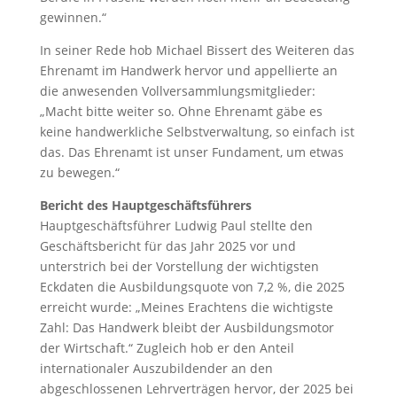
gewinnen.“
In seiner Rede hob Michael Bissert des Weiteren das
Ehrenamt im Handwerk hervor und appellierte an
die anwesenden Vollversammlungsmitglieder:
„Macht bitte weiter so. Ohne Ehrenamt gäbe es
keine handwerkliche Selbstverwaltung, so einfach ist
das. Das Ehrenamt ist unser Fundament, um etwas
zu bewegen.“
Bericht des Hauptgeschäftsführers
Hauptgeschäftsführer Ludwig Paul stellte den
Geschäftsbericht für das Jahr 2025 vor und
unterstrich bei der Vorstellung der wichtigsten
Eckdaten die Ausbildungsquote von 7,2 %, die 2025
erreicht wurde: „Meines Erachtens die wichtigste
Zahl: Das Handwerk bleibt der Ausbildungsmotor
der Wirtschaft.“ Zugleich hob er den Anteil
internationaler Auszubildender an den
abgeschlossenen Lehrverträgen hervor, der 2025 bei