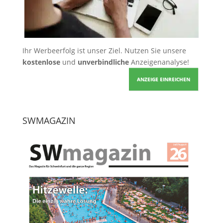
Ihr Werbeerfolg ist unser Ziel. Nutzen Sie unsere
kostenlose
und
unverbindliche
Anzeigenanalyse!
ANZEIGE EINREICHEN
SWMAGAZIN