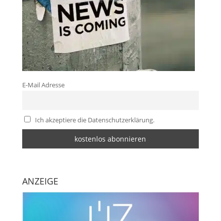
E-Mail Adresse
Ich akzeptiere die Datenschutzerklärung.
ANZEIGE