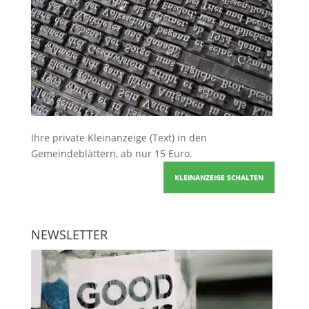
Ihre
private Kleinanzeige
(Text) in den
Gemeindeblättern, ab nur 15 Euro.
KLEINANZEIGE SCHALTEN
NEWSLETTER