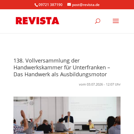
09721 387190
post@revista.de
138. Vollversammlung der
Handwerkskammer für Unterfranken –
Das Handwerk als Ausbildungsmotor
vom 03.07.2026 - 12:07 Uhr