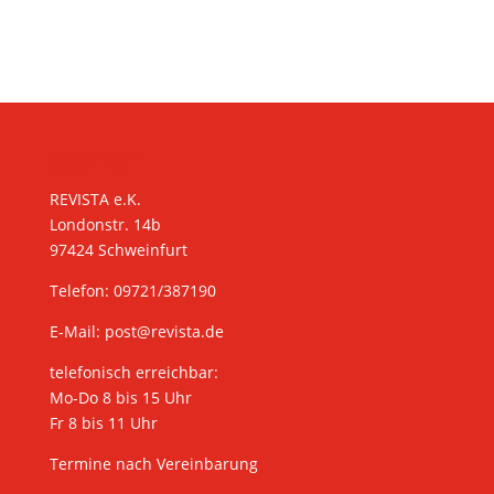
KONTAKT
REVISTA e.K.
Londonstr. 14b
97424 Schweinfurt
Telefon: 09721/387190
E-Mail:
post@revista.de
telefonisch erreichbar:
Mo-Do 8 bis 15 Uhr
Fr 8 bis 11 Uhr
Termine nach Vereinbarung