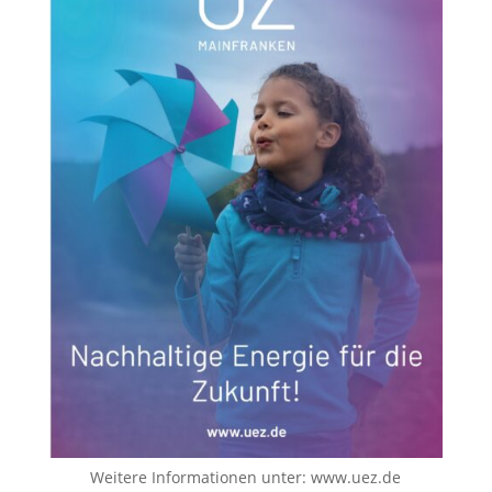
Weitere Informationen unter:
www.uez.de