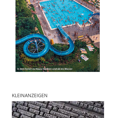
KLEINANZEIGEN