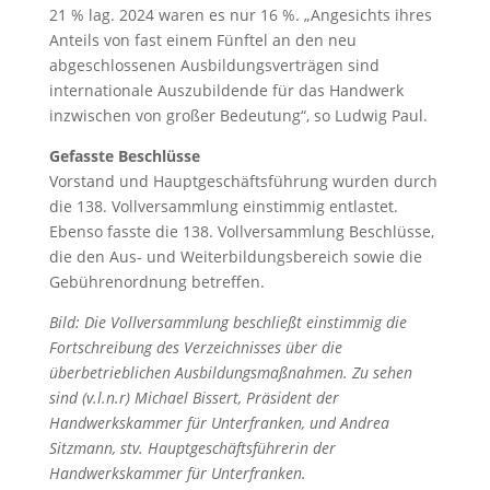
21 % lag. 2024 waren es nur 16 %. „Angesichts ihres
Anteils von fast einem Fünftel an den neu
abgeschlossenen Ausbildungsverträgen sind
internationale Auszubildende für das Handwerk
inzwischen von großer Bedeutung“, so Ludwig Paul.
Gefasste Beschlüsse
Vorstand und Hauptgeschäftsführung wurden durch
die 138. Vollversammlung einstimmig entlastet.
Ebenso fasste die 138. Vollversammlung Beschlüsse,
die den Aus- und Weiterbildungsbereich sowie die
Gebührenordnung betreffen.
Bild: Die Vollversammlung beschließt einstimmig die
Fortschreibung des Verzeichnisses über die
überbetrieblichen Ausbildungsmaßnahmen. Zu sehen
sind (v.l.n.r) Michael Bissert, Präsident der
Handwerkskammer für Unterfranken, und Andrea
Sitzmann, stv. Hauptgeschäftsführerin der
Handwerkskammer für Unterfranken.