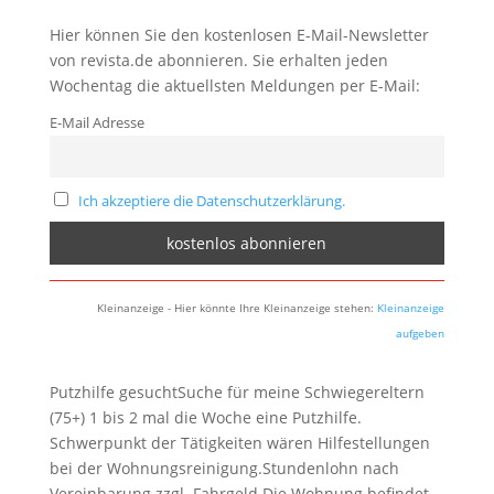
Hier können Sie den kostenlosen E-Mail-Newsletter
von revista.de abonnieren. Sie erhalten jeden
Wochentag die aktuellsten Meldungen per E-Mail:
E-Mail Adresse
Ich akzeptiere die Datenschutzerklärung.
Kleinanzeige - Hier könnte Ihre Kleinanzeige stehen:
Kleinanzeige
aufgeben
Putzhilfe gesuchtSuche für meine Schwiegereltern
(75+) 1 bis 2 mal die Woche eine Putzhilfe.
Schwerpunkt der Tätigkeiten wären Hilfestellungen
bei der Wohnungsreinigung.Stundenlohn nach
Vereinbarung zzgl. Fahrgeld.Die Wohnung befindet