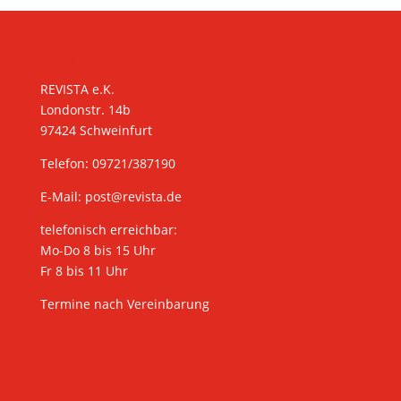
KONTAKT
REVISTA e.K.
Londonstr. 14b
97424 Schweinfurt
Telefon: 09721/387190
E-Mail:
post@revista.de
telefonisch erreichbar:
Mo-Do 8 bis 15 Uhr
Fr 8 bis 11 Uhr
Termine nach Vereinbarung