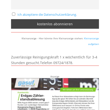
Ich akzeptiere die Datenschutzerklärung.
Kleinanzeige - Hier könnte Ihre Kleinanzeige stehen:
Kleinanzeige
aufgeben
Zuverlässige Reinigungskraft 1 x wöchentlich für 3-4
Stunden gesucht.Telefon 09724/1878.
Anzeige