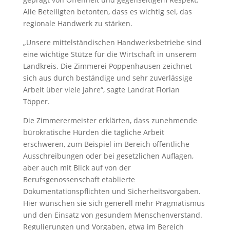
Alle Beteiligten betonten, dass es wichtig sei, das
regionale Handwerk zu stärken.
„Unsere mittelständischen Handwerksbetriebe sind
eine wichtige Stütze für die Wirtschaft in unserem
Landkreis. Die Zimmerei Poppenhausen zeichnet
sich aus durch beständige und sehr zuverlässige
Arbeit über viele Jahre“, sagte Landrat Florian
Töpper.
Die Zimmerermeister erklärten, dass zunehmende
bürokratische Hürden die tägliche Arbeit
erschweren, zum Beispiel im Bereich öffentliche
Ausschreibungen oder bei gesetzlichen Auflagen,
aber auch mit Blick auf von der
Berufsgenossenschaft etablierte
Dokumentationspflichten und Sicherheitsvorgaben.
Hier wünschen sie sich generell mehr Pragmatismus
und den Einsatz von gesundem Menschenverstand.
Regulierungen und Vorgaben, etwa im Bereich