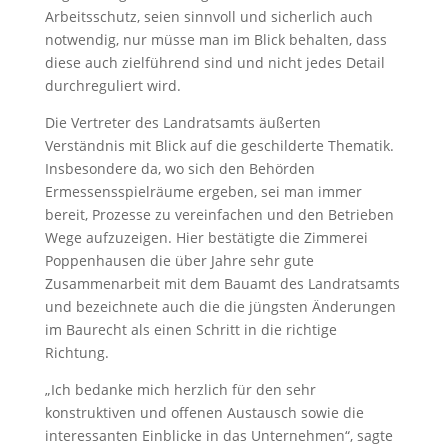
Arbeitsschutz, seien sinnvoll und sicherlich auch
notwendig, nur müsse man im Blick behalten, dass
diese auch zielführend sind und nicht jedes Detail
durchreguliert wird.
Die Vertreter des Landratsamts äußerten
Verständnis mit Blick auf die geschilderte Thematik.
Insbesondere da, wo sich den Behörden
Ermessensspielräume ergeben, sei man immer
bereit, Prozesse zu vereinfachen und den Betrieben
Wege aufzuzeigen. Hier bestätigte die Zimmerei
Poppenhausen die über Jahre sehr gute
Zusammenarbeit mit dem Bauamt des Landratsamts
und bezeichnete auch die die jüngsten Änderungen
im Baurecht als einen Schritt in die richtige
Richtung.
„Ich bedanke mich herzlich für den sehr
konstruktiven und offenen Austausch sowie die
interessanten Einblicke in das Unternehmen“, sagte