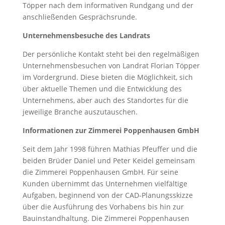
Töpper nach dem informativen Rundgang und der
anschließenden Gesprächsrunde.
Unternehmensbesuche des Landrats
Der persönliche Kontakt steht bei den regelmäßigen
Unternehmensbesuchen von Landrat Florian Töpper
im Vordergrund. Diese bieten die Möglichkeit, sich
über aktuelle Themen und die Entwicklung des
Unternehmens, aber auch des Standortes für die
jeweilige Branche auszutauschen.
Informationen zur Zimmerei Poppenhausen GmbH
Seit dem Jahr 1998 führen Mathias Pfeuffer und die
beiden Brüder Daniel und Peter Keidel gemeinsam
die Zimmerei Poppenhausen GmbH. Für seine
Kunden übernimmt das Unternehmen vielfältige
Aufgaben, beginnend von der CAD-Planungsskizze
über die Ausführung des Vorhabens bis hin zur
Bauinstandhaltung. Die Zimmerei Poppenhausen