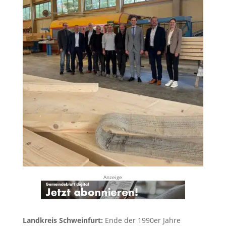
Anzeige
Landkreis Schweinfurt:
Ende der 1990er Jahre