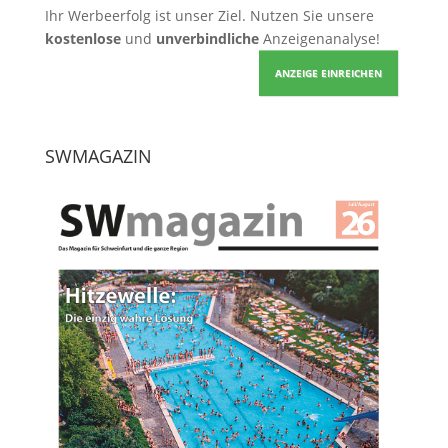
Ihr Werbeerfolg ist unser Ziel. Nutzen Sie unsere
kostenlose
und
unverbindliche
Anzeigenanalyse!
ANZEIGE EINREICHEN
SWMAGAZIN