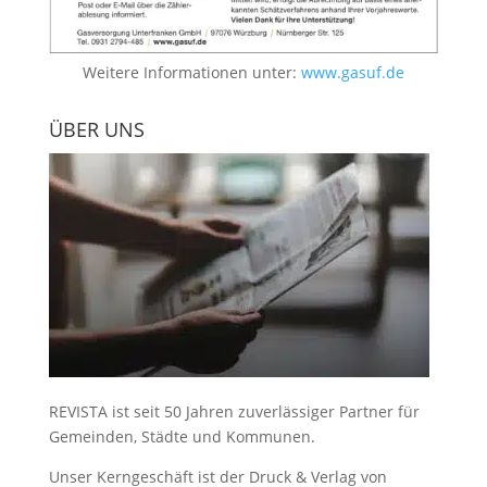
Weitere Informationen unter:
www.gasuf.de
ÜBER UNS
REVISTA ist seit 50 Jahren zuverlässiger Partner für
Gemeinden, Städte und Kommunen.
Unser Kerngeschäft ist der
Druck & Verlag von