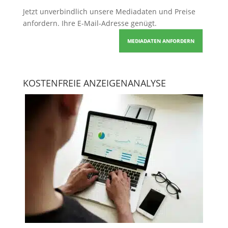
Jetzt unverbindlich unsere Mediadaten und Preise
anfordern
. Ihre E-Mail-Adresse genügt.
MEDIADATEN ANFORDERN
KOSTENFREIE ANZEIGENANALYSE