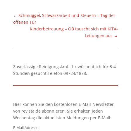
←
Schmuggel, Schwarzarbeit und Steuern – Tag der
offenen Tür
Kinderbetreuung – OB tauscht sich mit KITA-
Leitungen aus
→
Zuverlässige Reinigungskraft 1 x wöchentlich für 3-4
Stunden gesucht.Telefon 09724/1878.
Hier können Sie den kostenlosen E-Mail-Newsletter
von revista.de abonnieren. Sie erhalten jeden
Wochentag die aktuellsten Meldungen per E-Mail:
E-Mail Adresse