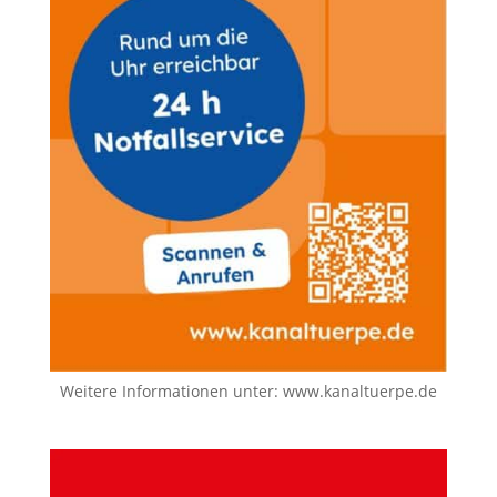
Weitere Informationen unter:
www.kanaltuerpe.de