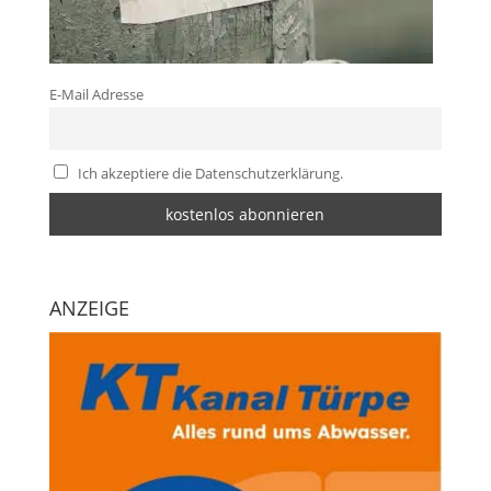
E-Mail Adresse
Ich akzeptiere die Datenschutzerklärung.
ANZEIGE