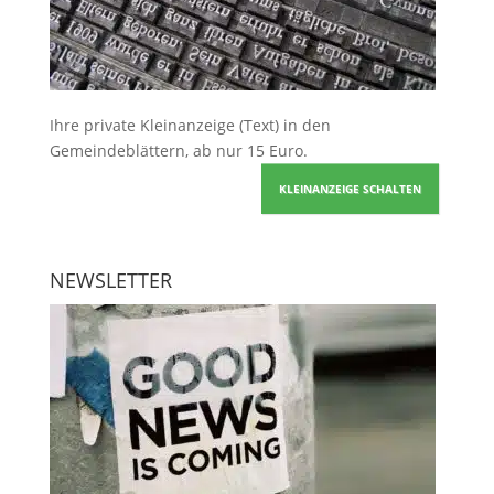
Ihre
private Kleinanzeige
(Text) in den
Gemeindeblättern, ab nur 15 Euro.
KLEINANZEIGE SCHALTEN
NEWSLETTER