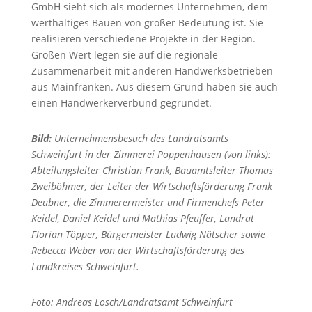
GmbH sieht sich als modernes Unternehmen, dem
werthaltiges Bauen von großer Bedeutung ist. Sie
realisieren verschiedene Projekte in der Region.
Großen Wert legen sie auf die regionale
Zusammenarbeit mit anderen Handwerksbetrieben
aus Mainfranken. Aus diesem Grund haben sie auch
einen Handwerkerverbund gegründet.
Bild:
Unternehmensbesuch des Landratsamts
Schweinfurt in der Zimmerei Poppenhausen (von links):
Abteilungsleiter Christian Frank, Bauamtsleiter Thomas
Zweiböhmer, der Leiter der Wirtschaftsförderung Frank
Deubner, die Zimmerermeister und Firmenchefs Peter
Keidel, Daniel Keidel und Mathias Pfeuffer, Landrat
Florian Töpper, Bürgermeister Ludwig Nätscher sowie
Rebecca Weber von der Wirtschaftsförderung des
Landkreises Schweinfurt.
Foto: Andreas Lösch/Landratsamt Schweinfurt