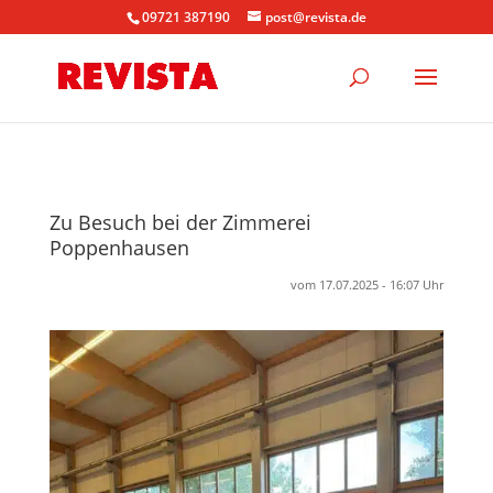
09721 387190
post@revista.de
Zu Besuch bei der Zimmerei
Poppenhausen
vom 17.07.2025 - 16:07 Uhr