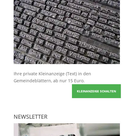
Ihre
private Kleinanzeige
(Text) in den
Gemeindeblättern, ab nur 15 Euro.
KLEINANZEIGE SCHALTEN
NEWSLETTER