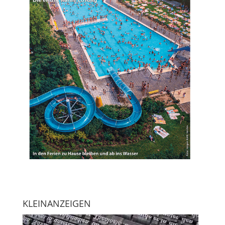
KLEINANZEIGEN