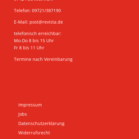
Telefon: 09721/387190
E-Mail:
post@revista.de
telefonisch erreichbar:
Mo-Do 8 bis 15 Uhr
Fr 8 bis 11 Uhr
Termine nach Vereinbarung
Impressum
Jobs
Datenschutzerklärung
Widerrufsrecht