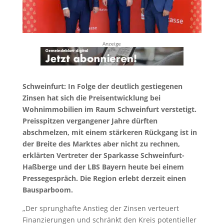
Anzeige
Schweinfurt:
In Folge der deutlich gestiegenen
Zinsen hat sich die Preisentwicklung bei
Wohnimmobilien im Raum Schweinfurt verstetigt.
Preisspitzen vergangener Jahre dürften
abschmelzen, mit einem stärkeren Rückgang ist in
der Breite des Marktes aber nicht zu rechnen,
erklärten Vertreter der Sparkasse Schweinfurt-
Haßberge und der LBS Bayern heute bei einem
Pressegespräch. Die Region erlebt derzeit einen
Bausparboom.
„Der sprunghafte Anstieg der Zinsen verteuert
Finanzierungen und schränkt den Kreis potentieller