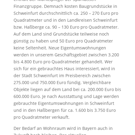
Finanzgruppe. Demnach kosten Baugrundstücke in
Schweinfurt durchschnittlich ca. 250 – 270 Euro pro
Quadratmeter und in den Landkreisen Schweinfurt
bzw. Haßberge ca. 90 – 130 Euro pro Quadratmeter.
Auf dem Land sind Grundstücke teilweise noch
günstig zu haben und 50 Euro pro Quadratmeter
keine Seltenheit. Neue Eigentumswohnungen
werden in unserem Geschäftsgebiet zwischen 3.200
bis 4.800 Euro pro Quadratmeter gehandelt. Wer
sich für ein gebrauchtes Haus interessiert, wird in
der Stadt Schweinfurt im Preisbereich zwischen
275.000 und 750.000 Euro fündig. Vergleichbare
Objekte liegen auf dem Land bei ca. 200.000 Euro bis
600.000 Euro. Je nach Ausstattung und Lage werden
gebrauchte Eigentumswohnungen in Schweinfurt
und in den Haßbergen für ca. 1.600 bis 3.750 Euro
pro Quadratmeter verkauft.
Der Bedarf an Wohnraum wird in Bayern auch in