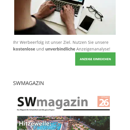
Ihr Werbeerfolg ist unser Ziel. Nutzen Sie unsere
kostenlose
und
unverbindliche
Anzeigenanalyse!
ANZEIGE EINREICHEN
SWMAGAZIN