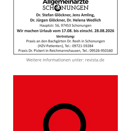
Weitere Informationen unter:
revista.de