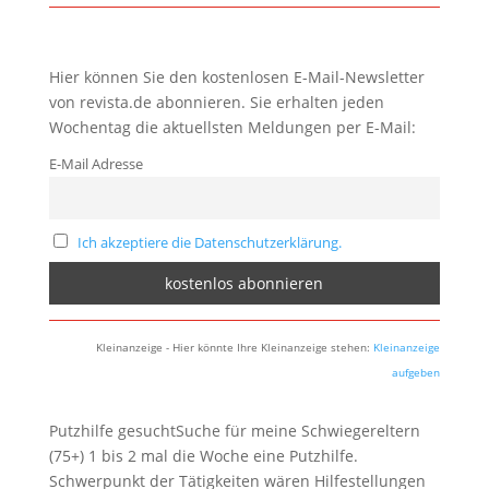
Hier können Sie den kostenlosen E-Mail-Newsletter
von revista.de abonnieren. Sie erhalten jeden
Wochentag die aktuellsten Meldungen per E-Mail:
E-Mail Adresse
Ich akzeptiere die Datenschutzerklärung.
Kleinanzeige - Hier könnte Ihre Kleinanzeige stehen:
Kleinanzeige
aufgeben
Putzhilfe gesuchtSuche für meine Schwiegereltern
(75+) 1 bis 2 mal die Woche eine Putzhilfe.
Schwerpunkt der Tätigkeiten wären Hilfestellungen