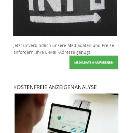
Jetzt unverbindlich unsere Mediadaten und Preise
anfordern
. Ihre E-Mail-Adresse genügt.
MEDIADATEN ANFORDERN
KOSTENFREIE ANZEIGENANALYSE