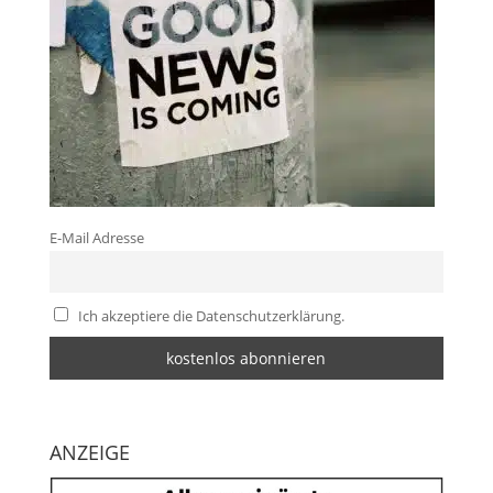
E-Mail Adresse
Ich akzeptiere die Datenschutzerklärung.
ANZEIGE