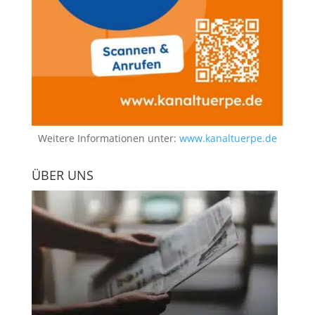
Weitere Informationen unter:
www.kanaltuerpe.de
ÜBER UNS