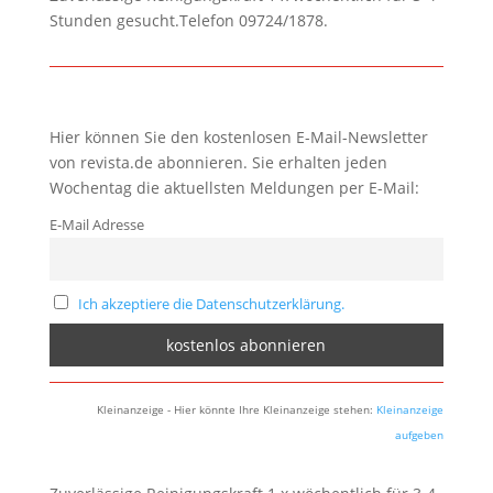
Stunden gesucht.Telefon 09724/1878.
Hier können Sie den kostenlosen E-Mail-Newsletter
von revista.de abonnieren. Sie erhalten jeden
Wochentag die aktuellsten Meldungen per E-Mail:
E-Mail Adresse
Ich akzeptiere die Datenschutzerklärung.
Kleinanzeige - Hier könnte Ihre Kleinanzeige stehen:
Kleinanzeige
aufgeben