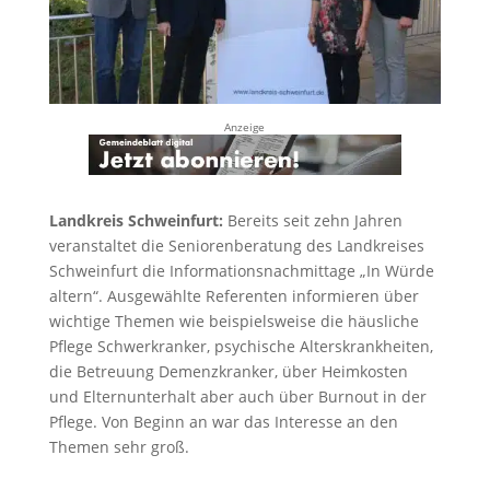
Anzeige
Landkreis Schweinfurt:
Bereits seit zehn Jahren
veranstaltet die Seniorenberatung des Landkreises
Schweinfurt die Informationsnachmittage „In Würde
altern“. Ausgewählte Referenten informieren über
wichtige Themen wie beispielsweise die häusliche
Pflege Schwerkranker, psychische Alterskrankheiten,
die Betreuung Demenzkranker, über Heimkosten
und Elternunterhalt aber auch über Burnout in der
Pflege. Von Beginn an war das Interesse an den
Themen sehr groß.