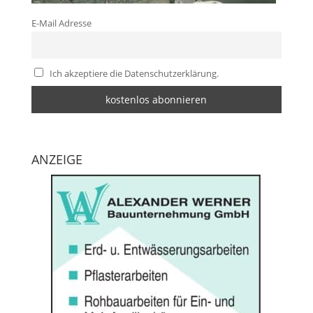
E-Mail Adresse
Ich akzeptiere die Datenschutzerklärung.
ANZEIGE