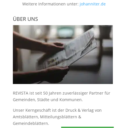
Weitere Informationen unter:
johanniter.de
ÜBER UNS
REVISTA ist seit 50 Jahren zuverlässiger Partner für
Gemeinden, Städte und Kommunen.
Unser Kerngeschäft ist der
Druck & Verlag von
Amtsblättern, Mitteilungsblättern &
Gemeindeblättern
.