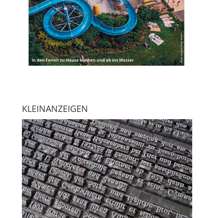
KLEINANZEIGEN