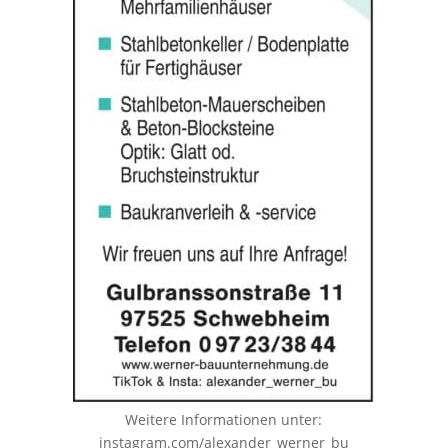
Weitere Informationen unter:
instagram.com/alexander_werner_bu