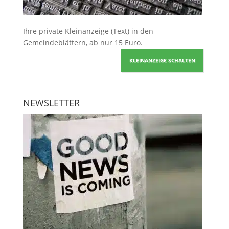
Ihre
private Kleinanzeige
(Text) in den
Gemeindeblättern, ab nur 15 Euro.
KLEINANZEIGE SCHALTEN
NEWSLETTER