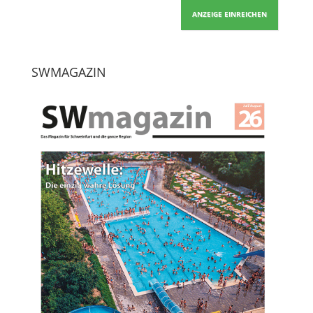
ANZEIGE EINREICHEN
SWMAGAZIN