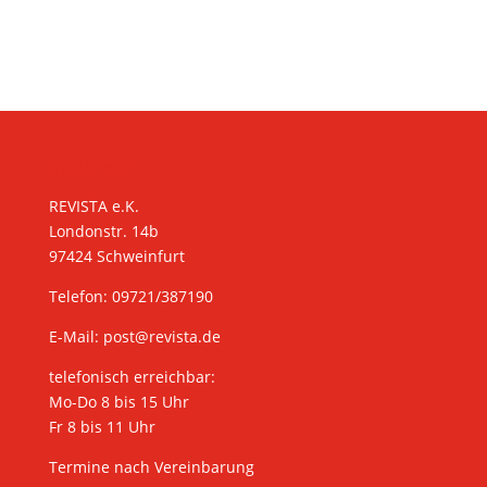
KONTAKT
REVISTA e.K.
Londonstr. 14b
97424 Schweinfurt
Telefon: 09721/387190
E-Mail:
post@revista.de
telefonisch erreichbar:
Mo-Do 8 bis 15 Uhr
Fr 8 bis 11 Uhr
Termine nach Vereinbarung