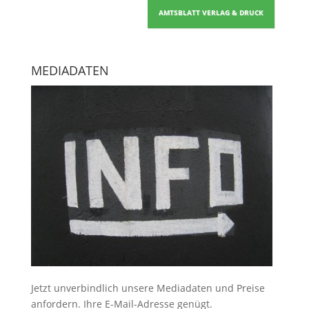
AMTSBLATT VERLAG & DRUCK
MEDIADATEN
Jetzt unverbindlich unsere Mediadaten und Preise
anfordern
. Ihre E-Mail-Adresse genügt.