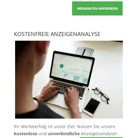
MEDIADATEN ANFORDERN
KOSTENFREIE ANZEIGENANALYSE
Ihr Werbeerfolg ist unser Ziel. Nutzen Sie unsere
kostenlose
und
unverbindliche
Anzeigenanalyse!