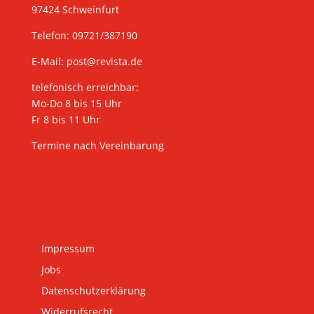
97424 Schweinfurt
Telefon: 09721/387190
E-Mail:
post@revista.de
telefonisch erreichbar:
Mo-Do 8 bis 15 Uhr
Fr 8 bis 11 Uhr
Termine nach Vereinbarung
Impressum
Jobs
Datenschutzerklärung
Widerrufsrecht