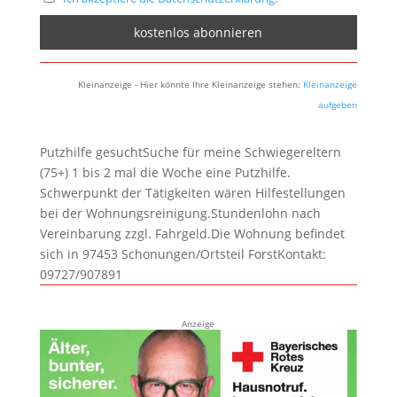
Kleinanzeige - Hier könnte Ihre Kleinanzeige stehen:
Kleinanzeige
aufgeben
Putzhilfe gesuchtSuche für meine Schwiegereltern
(75+) 1 bis 2 mal die Woche eine Putzhilfe.
Schwerpunkt der Tätigkeiten wären Hilfestellungen
bei der Wohnungsreinigung.Stundenlohn nach
Vereinbarung zzgl. Fahrgeld.Die Wohnung befindet
sich in 97453 Schonungen/Ortsteil ForstKontakt:
09727/907891
Anzeige