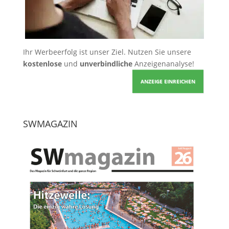
Ihr Werbeerfolg ist unser Ziel. Nutzen Sie unsere
kostenlose
und
unverbindliche
Anzeigenanalyse!
ANZEIGE EINREICHEN
SWMAGAZIN