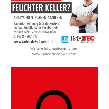
Weitere Informationen unter:
www.isotec.de/schweinfurt