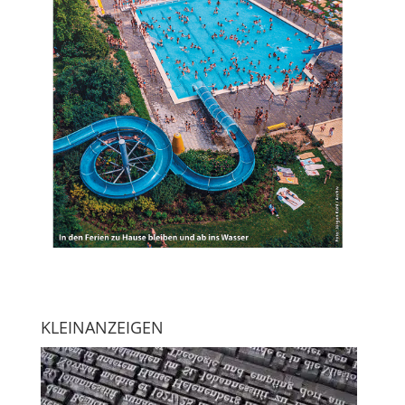
KLEINANZEIGEN