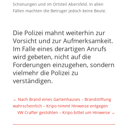
Schonungen und im Ortsteil Abersfeld. In allen
Fällen machten die Betrüger jedoch keine Beute.
Die Polizei mahnt weiterhin zur
Vorsicht und zur Aufmerksamkeit.
Im Falle eines derartigen Anrufs
wird gebeten, nicht auf die
Forderungen einzugehen, sondern
vielmehr die Polizei zu
verständigen.
←
Nach Brand eines Gartenhauses – Brandstiftung
wahrscheinlich – Kripo nimmt Hinweise entgegen
VW Crafter gestohlen – Kripo bittet um Hinweise
→