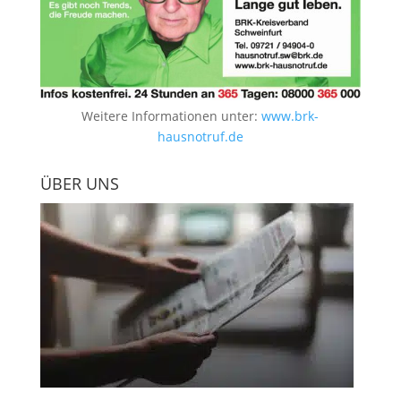
Weitere Informationen unter:
www.brk-
hausnotruf.de
ÜBER UNS