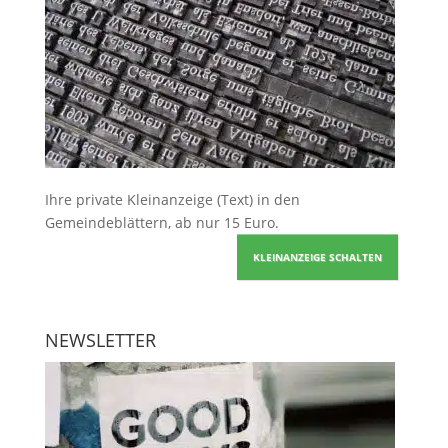
Ihre
private Kleinanzeige
(Text) in den
Gemeindeblättern, ab nur 15 Euro.
KLEINANZEIGE SCHALTEN
NEWSLETTER