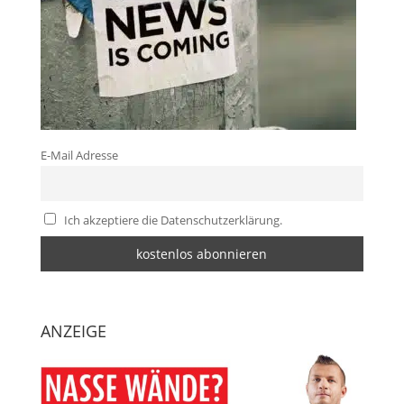
E-Mail Adresse
Ich akzeptiere die Datenschutzerklärung.
ANZEIGE