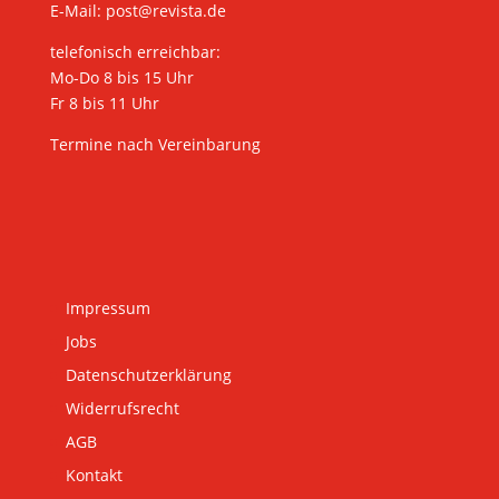
E-Mail:
post@revista.de
telefonisch erreichbar:
Mo-Do 8 bis 15 Uhr
Fr 8 bis 11 Uhr
Termine nach Vereinbarung
Impressum
Jobs
Datenschutzerklärung
Widerrufsrecht
AGB
Kontakt