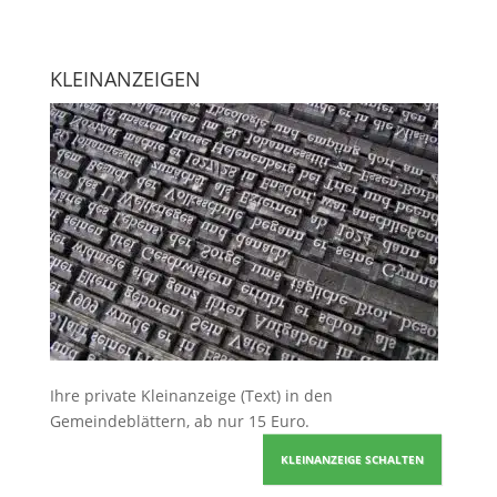
KLEINANZEIGEN
Ihre
private Kleinanzeige
(Text) in den
Gemeindeblättern, ab nur 15 Euro.
KLEINANZEIGE SCHALTEN