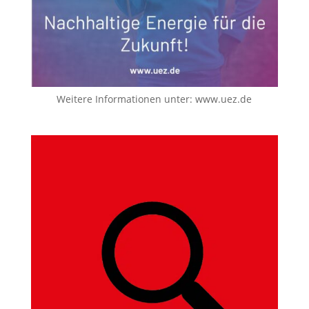
Weitere Informationen unter:
www.uez.de