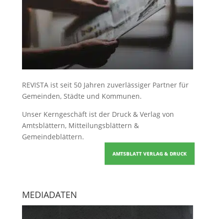
REVISTA ist seit 50 Jahren zuverlässiger Partner für
Gemeinden, Städte und Kommunen.
Unser Kerngeschäft ist der
Druck & Verlag von
Amtsblättern, Mitteilungsblättern &
Gemeindeblättern
.
AMTSBLATT VERLAG & DRUCK
MEDIADATEN