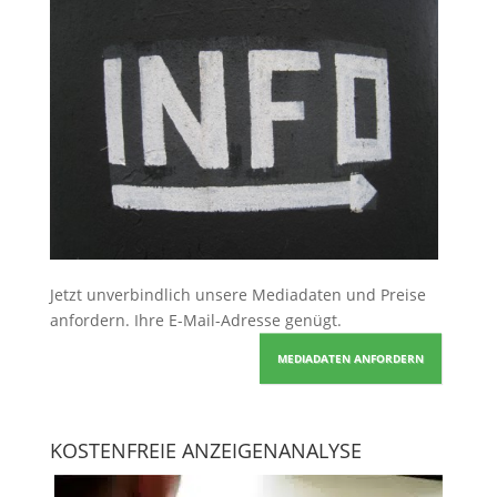
Jetzt unverbindlich unsere Mediadaten und Preise
anfordern
. Ihre E-Mail-Adresse genügt.
MEDIADATEN ANFORDERN
KOSTENFREIE ANZEIGENANALYSE