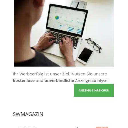
Ihr Werbeerfolg ist unser Ziel. Nutzen Sie unsere
kostenlose
und
unverbindliche
Anzeigenanalyse!
ANZEIGE EINREICHEN
SWMAGAZIN