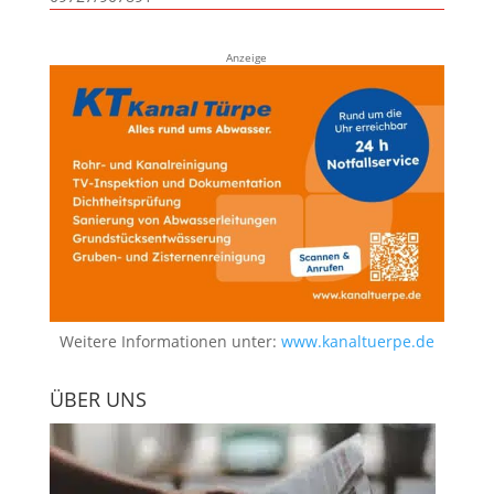
Anzeige
Weitere Informationen unter:
www.kanaltuerpe.de
ÜBER UNS