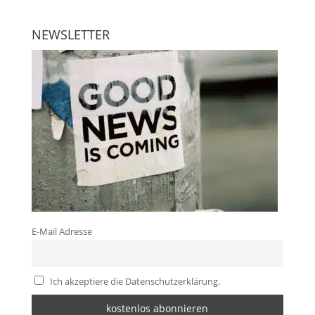
NEWSLETTER
E-Mail Adresse
Ich akzeptiere die Datenschutzerklärung.