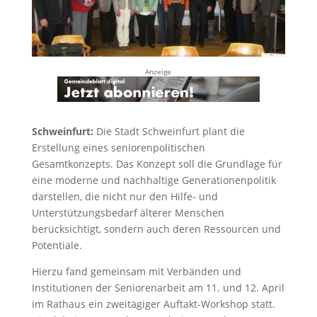
Anzeige
Schweinfurt:
Die Stadt Schweinfurt plant die
Erstellung eines seniorenpolitischen
Gesamtkonzepts. Das Konzept soll die Grundlage für
eine moderne und nachhaltige Generationenpolitik
darstellen, die nicht nur den Hilfe- und
Unterstützungsbedarf älterer Menschen
berücksichtigt, sondern auch deren Ressourcen und
Potentiale.
Hierzu fand gemeinsam mit Verbänden und
Institutionen der Seniorenarbeit am 11. und 12. April
im Rathaus ein zweitägiger Auftakt-Workshop statt.