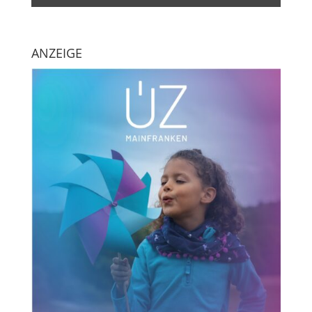
ANZEIGE