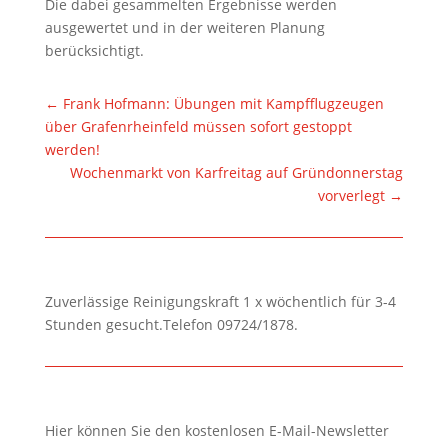
Die dabei gesammelten Ergebnisse werden
ausgewertet und in der weiteren Planung
berücksichtigt.
←
Frank Hofmann: Übungen mit Kampfflugzeugen
über Grafenrheinfeld müssen sofort gestoppt
werden!
Wochenmarkt von Karfreitag auf Gründonnerstag
vorverlegt
→
Zuverlässige Reinigungskraft 1 x wöchentlich für 3-4
Stunden gesucht.Telefon 09724/1878.
Hier können Sie den kostenlosen E-Mail-Newsletter