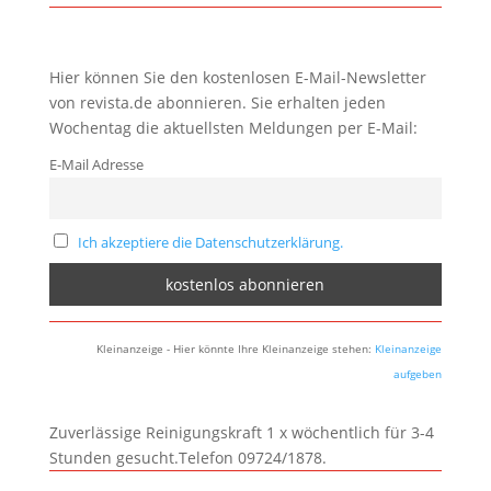
Hier können Sie den kostenlosen E-Mail-Newsletter
von revista.de abonnieren. Sie erhalten jeden
Wochentag die aktuellsten Meldungen per E-Mail:
E-Mail Adresse
Ich akzeptiere die Datenschutzerklärung.
Kleinanzeige - Hier könnte Ihre Kleinanzeige stehen:
Kleinanzeige
aufgeben
Zuverlässige Reinigungskraft 1 x wöchentlich für 3-4
Stunden gesucht.Telefon 09724/1878.