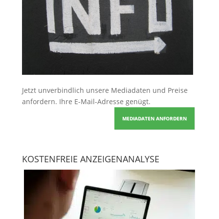
Jetzt unverbindlich unsere Mediadaten und Preise
anfordern
. Ihre E-Mail-Adresse genügt.
MEDIADATEN ANFORDERN
KOSTENFREIE ANZEIGENANALYSE