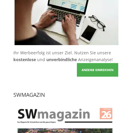
Ihr Werbeerfolg ist unser Ziel. Nutzen Sie unsere
kostenlose
und
unverbindliche
Anzeigenanalyse!
ANZEIGE EINREICHEN
SWMAGAZIN