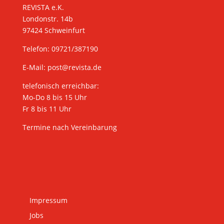
REVISTA e.K.
Londonstr. 14b
97424 Schweinfurt
Telefon: 09721/387190
E-Mail:
post@revista.de
telefonisch erreichbar:
Mo-Do 8 bis 15 Uhr
Fr 8 bis 11 Uhr
Termine nach Vereinbarung
Impressum
Jobs