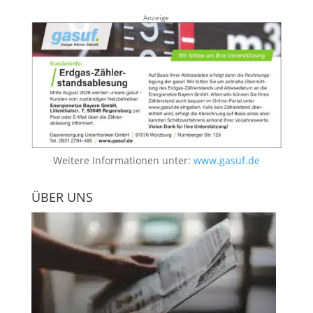
Anzeige
Weitere Informationen unter:
www.gasuf.de
ÜBER UNS