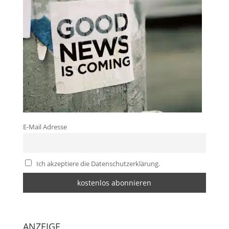
E-Mail Adresse
Ich akzeptiere die Datenschutzerklärung.
ANZEIGE