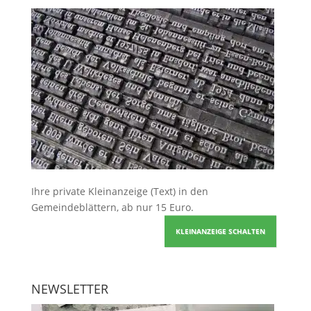
Ihre
private Kleinanzeige
(Text) in den
Gemeindeblättern, ab nur 15 Euro.
KLEINANZEIGE SCHALTEN
NEWSLETTER