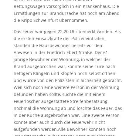
Rettungswagen vorsorglich in ein Krankenhaus. Die
Ermittlungen zur Brandursache hat noch am Abend
die Kripo Schweinfurt übernommen.
Das Feuer war gegen 22.20 Uhr bemerkt worden. Als
die ersten Einsatzkräfte der Polizei eintrafen,
standen die Hausbewohner bereits vor dem
Anwesen in der Friedrich-Ebert-Straße. Der 61-
jährige Bewohner der Wohnung, in welcher der
Brand ausgebrochen war, konnte seine Türe nach
heftigem Klingeln und Klopfen noch selbst öffnen
und wurde von den Polizisten in Sicherheit gebracht.
Weil sich noch eine weitere Person in der Wohnung
befunden haben sollte, suchte die mit einem
Feuerlöscher ausgestattete Streifenbesatzung
nochmal die Wohnung ab und löschte das Feuer, das
in der Küche ausgebrochen war. Eine zweite Person
konnte aber auch durch die Feuerwehr nicht
aufgefunden werden.Alle Bewohner konnten noch