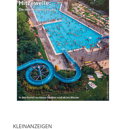
KLEINANZEIGEN