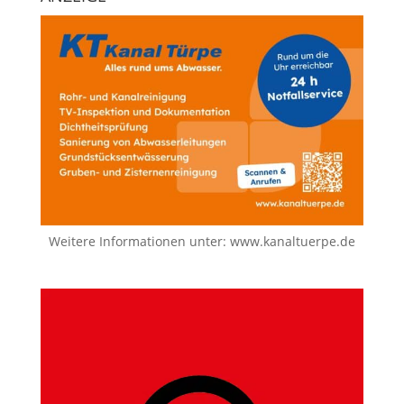
Weitere Informationen unter:
www.kanaltuerpe.de