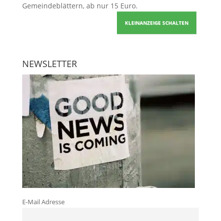
Gemeindeblättern, ab nur 15 Euro.
KLEINANZEIGE SCHALTEN
NEWSLETTER
E-Mail Adresse