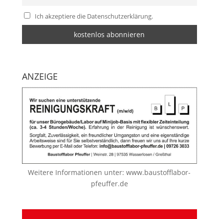
Ich akzeptiere die Datenschutzerklärung.
ANZEIGE
Weitere Informationen unter:
www.baustofflabor-
pfeuffer.de