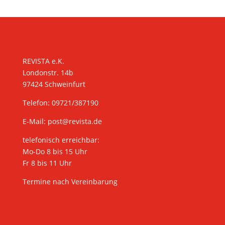
KONTAKT
REVISTA e.K.
Londonstr. 14b
97424 Schweinfurt
Telefon: 09721/387190
E-Mail:
post@revista.de
telefonisch erreichbar:
Mo-Do 8 bis 15 Uhr
Fr 8 bis 11 Uhr
Termine nach Vereinbarung