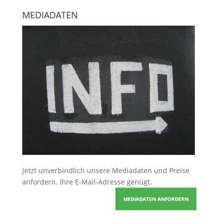
MEDIADATEN
Jetzt unverbindlich unsere Mediadaten und Preise
anfordern
. Ihre E-Mail-Adresse genügt.
MEDIADATEN ANFORDERN