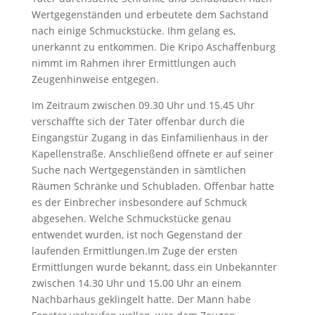
Wertgegenständen und erbeutete dem Sachstand
nach einige Schmuckstücke. Ihm gelang es,
unerkannt zu entkommen. Die Kripo Aschaffenburg
nimmt im Rahmen ihrer Ermittlungen auch
Zeugenhinweise entgegen.
Im Zeitraum zwischen 09.30 Uhr und 15.45 Uhr
verschaffte sich der Täter offenbar durch die
Eingangstür Zugang in das Einfamilienhaus in der
Kapellenstraße. Anschließend öffnete er auf seiner
Suche nach Wertgegenständen in sämtlichen
Räumen Schränke und Schubladen. Offenbar hatte
es der Einbrecher insbesondere auf Schmuck
abgesehen. Welche Schmuckstücke genau
entwendet wurden, ist noch Gegenstand der
laufenden Ermittlungen.Im Zuge der ersten
Ermittlungen wurde bekannt, dass ein Unbekannter
zwischen 14.30 Uhr und 15.00 Uhr an einem
Nachbarhaus geklingelt hatte. Der Mann habe