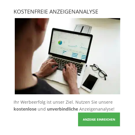
KOSTENFREIE ANZEIGENANALYSE
Ihr Werbeerfolg ist unser Ziel. Nutzen Sie unsere
kostenlose
und
unverbindliche
Anzeigenanalyse!
ANZEIGE EINREICHEN