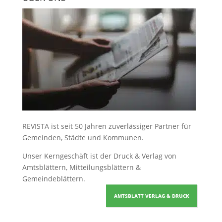
REVISTA ist seit 50 Jahren zuverlässiger Partner für
Gemeinden, Städte und Kommunen.
Unser Kerngeschäft ist der
Druck & Verlag von
Amtsblättern, Mitteilungsblättern &
Gemeindeblättern
.
AMTSBLATT VERLAG & DRUCK