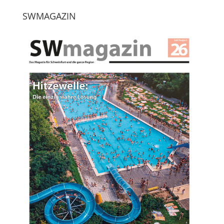
SWMAGAZIN