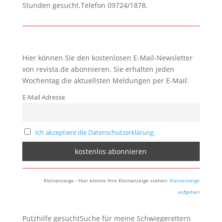
Stunden gesucht.Telefon 09724/1878.
Hier können Sie den kostenlosen E-Mail-Newsletter
von revista.de abonnieren. Sie erhalten jeden
Wochentag die aktuellsten Meldungen per E-Mail:
E-Mail Adresse
Ich akzeptiere die Datenschutzerklärung.
Kleinanzeige - Hier könnte Ihre Kleinanzeige stehen:
Kleinanzeige
aufgeben
Putzhilfe gesuchtSuche für meine Schwiegereltern