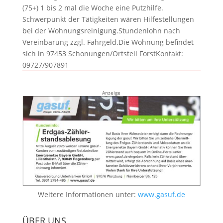
(75+) 1 bis 2 mal die Woche eine Putzhilfe.
Schwerpunkt der Tätigkeiten wären Hilfestellungen
bei der Wohnungsreinigung.Stundenlohn nach
Vereinbarung zzgl. Fahrgeld.Die Wohnung befindet
sich in 97453 Schonungen/Ortsteil ForstKontakt:
09727/907891
Anzeige
Weitere Informationen unter:
www.gasuf.de
ÜBER UNS