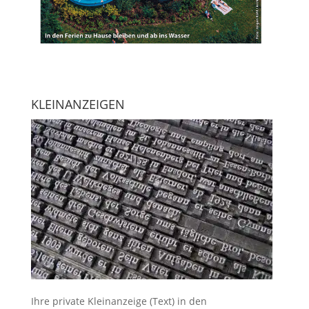
KLEINANZEIGEN
Ihre
private Kleinanzeige
(Text) in den