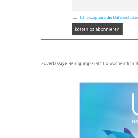
Ich akzeptiere die Datenschutze
Zuverlässige Reinigungskraft 1 x wöchentlich 