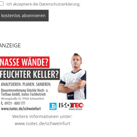
Ich akzeptiere die Datenschutzerklärung.
ANZEIGE
Weitere Informationen unter:
www.isotec.de/schweinfurt