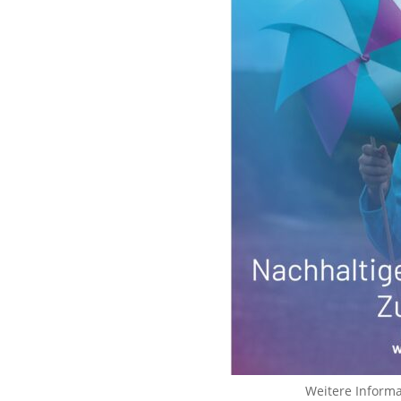
Weitere Inform