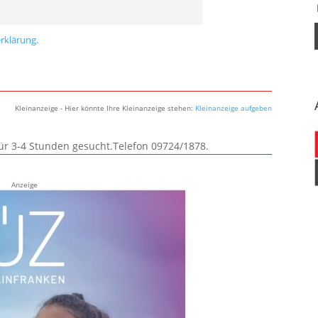
rklärung.
Kleinanzeige - Hier könnte Ihre Kleinanzeige stehen:
Kleinanzeige aufgeben
für 3-4 Stunden gesucht.Telefon 09724/1878.
Anzeige