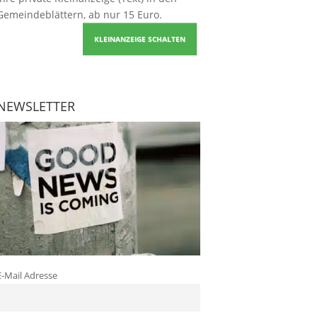
Gemeindeblättern, ab nur 15 Euro.
KLEINANZEIGE SCHALTEN
NEWSLETTER
E-Mail Adresse