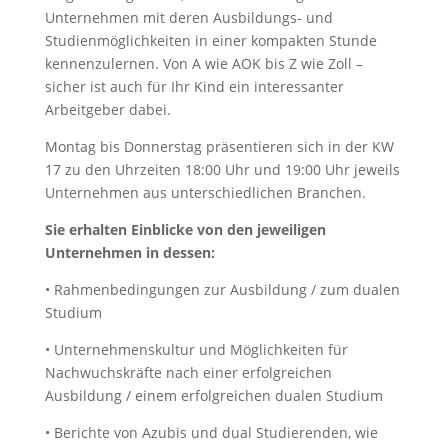
Unternehmen mit deren Ausbildungs- und
Studienmöglichkeiten in einer kompakten Stunde
kennenzulernen. Von A wie AOK bis Z wie Zoll –
sicher ist auch für Ihr Kind ein interessanter
Arbeitgeber dabei.
Montag bis Donnerstag präsentieren sich in der KW
17 zu den Uhrzeiten 18:00 Uhr und 19:00 Uhr jeweils
Unternehmen aus unterschiedlichen Branchen.
Sie erhalten Einblicke von den jeweiligen
Unternehmen in dessen:
• Rahmenbedingungen zur Ausbildung / zum dualen
Studium
• Unternehmenskultur und Möglichkeiten für
Nachwuchskräfte nach einer erfolgreichen
Ausbildung / einem erfolgreichen dualen Studium
• Berichte von Azubis und dual Studierenden, wie