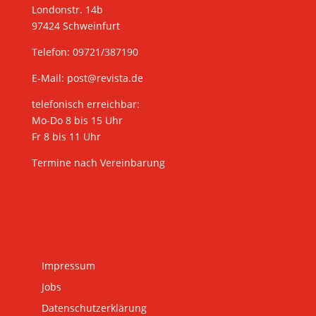
Londonstr. 14b
97424 Schweinfurt
Telefon: 09721/387190
E-Mail:
post@revista.de
telefonisch erreichbar:
Mo-Do 8 bis 15 Uhr
Fr 8 bis 11 Uhr
Termine nach Vereinbarung
Impressum
Jobs
Datenschutzerklärung