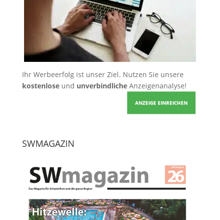
Ihr Werbeerfolg ist unser Ziel. Nutzen Sie unsere
kostenlose
und
unverbindliche
Anzeigenanalyse!
ANZEIGE EINREICHEN
SWMAGAZIN