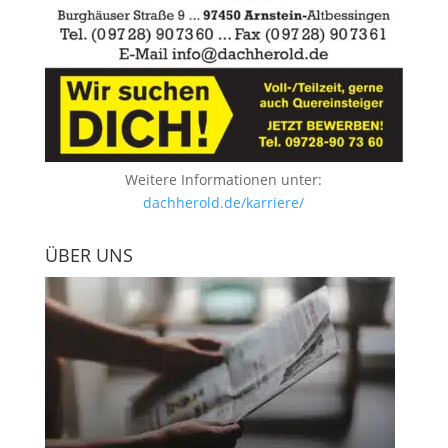
Weitere Informationen unter:
dachherold.de/karriere/
ÜBER UNS