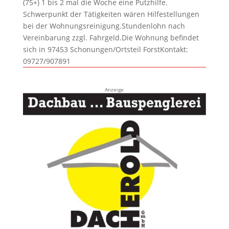
(75+) 1 bis 2 mal die Woche eine Putzhilfe.
Schwerpunkt der Tätigkeiten wären Hilfestellungen
bei der Wohnungsreinigung.Stundenlohn nach
Vereinbarung zzgl. Fahrgeld.Die Wohnung befindet
sich in 97453 Schonungen/Ortsteil ForstKontakt:
09727/907891
Anzeige