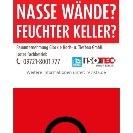
Weitere Informationen unter:
revista.de