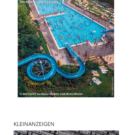
KLEINANZEIGEN