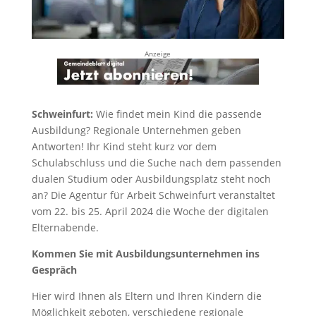
Anzeige
Schweinfurt:
Wie findet mein Kind die passende
Ausbildung? Regionale Unternehmen geben
Antworten!
Ihr Kind steht kurz vor dem
Schulabschluss und die Suche nach dem passenden
dualen Studium oder Ausbildungsplatz steht noch
an? Die Agentur für Arbeit Schweinfurt veranstaltet
vom 22. bis 25. April 2024 die Woche der digitalen
Elternabende.
Kommen Sie mit Ausbildungsunternehmen ins
Gespräch
Hier wird Ihnen als Eltern und Ihren Kindern die
Möglichkeit geboten, verschiedene regionale