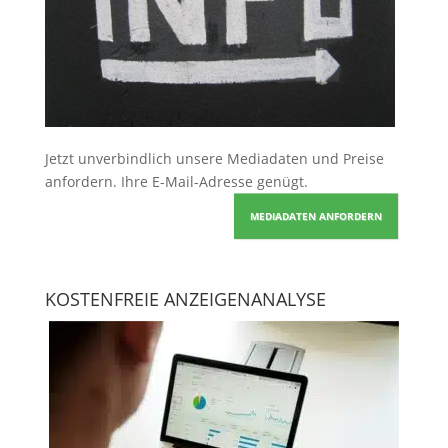
Jetzt unverbindlich unsere Mediadaten und Preise
anfordern
. Ihre E-Mail-Adresse genügt.
MEDIADATEN ANFORDERN
KOSTENFREIE ANZEIGENANALYSE