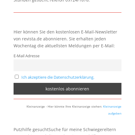
Hier können Sie den kostenlosen E-Mail-Newsletter
von revista.de abonnieren. Sie erhalten jeden
Wochentag die aktuellsten Meldungen per E-Mail:
E-Mail Adresse
Ich akzeptiere die Datenschutzerklärung.
Kleinanzeige - Hier könnte Ihre Kleinanzeige stehen:
Kleinanzeige
aufgeben
Putzhilfe gesuchtSuche für meine Schwiegereltern