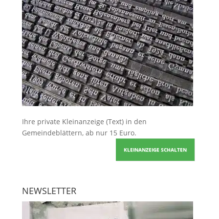
Ihre
private Kleinanzeige
(Text) in den
Gemeindeblättern, ab nur 15 Euro.
KLEINANZEIGE SCHALTEN
NEWSLETTER