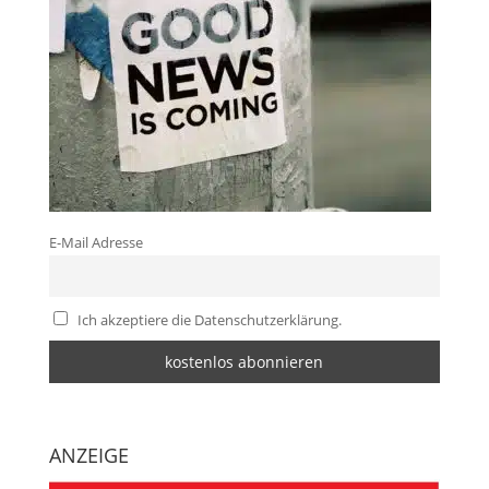
E-Mail Adresse
Ich akzeptiere die Datenschutzerklärung.
ANZEIGE