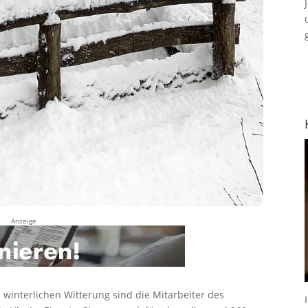
Anzeige
winterlichen Witterung sind die Mitarbeiter des