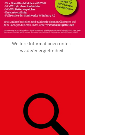
Weitere Informationen unter:
wv.de/energiefreiheit