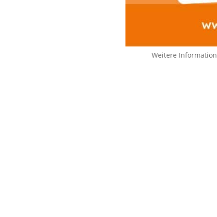
Weitere Informatio