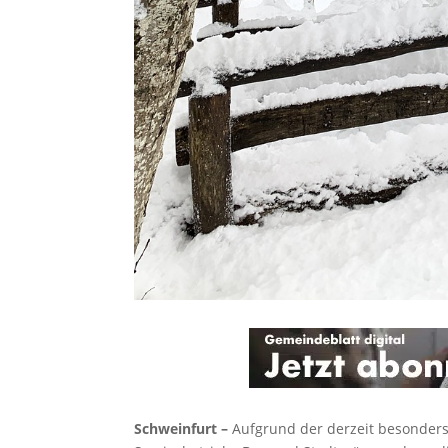
Schweinfurt –
Aufgrund der derzeit besonders 