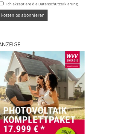
Ich akzeptiere die Datenschutzerklärung.
ANZEIGE