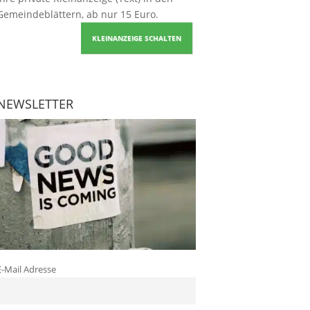
Gemeindeblättern, ab nur 15 Euro.
KLEINANZEIGE SCHALTEN
NEWSLETTER
E-Mail Adresse