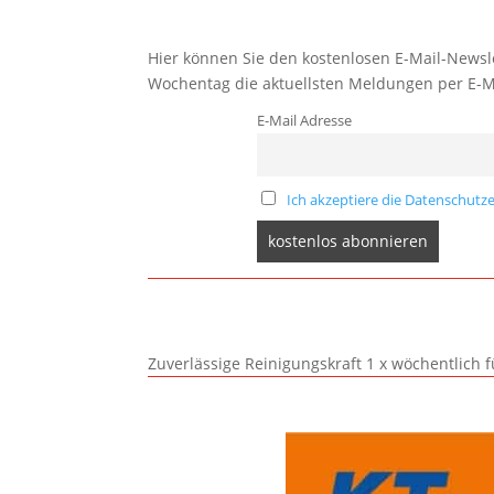
Hier können Sie den kostenlosen E-Mail-Newsle
Wochentag die aktuellsten Meldungen per E-M
E-Mail Adresse
Ich akzeptiere die Datenschutze
Zuverlässige Reinigungskraft 1 x wöchentlich 