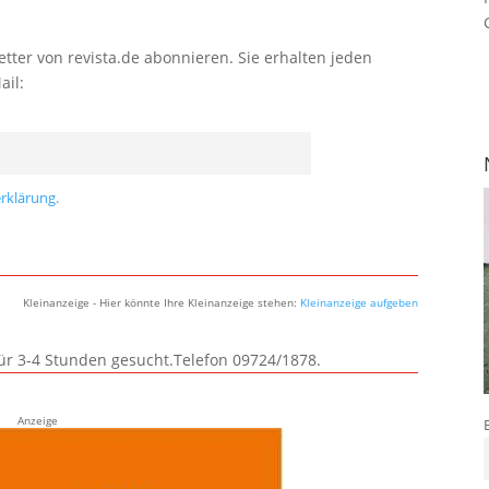
tter von revista.de abonnieren. Sie erhalten jeden
ail:
rklärung.
Kleinanzeige - Hier könnte Ihre Kleinanzeige stehen:
Kleinanzeige aufgeben
für 3-4 Stunden gesucht.Telefon 09724/1878.
Anzeige