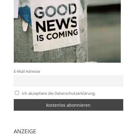
E-Mail Adresse
Ich akzeptiere die Datenschutzerklärung.
ANZEIGE