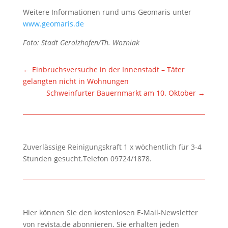
Weitere Informationen rund ums Geomaris unter
www.geomaris.de
Foto: Stadt Gerolzhofen/Th. Wozniak
←
Einbruchsversuche in der Innenstadt – Täter
gelangten nicht in Wohnungen
Schweinfurter Bauernmarkt am 10. Oktober
→
Zuverlässige Reinigungskraft 1 x wöchentlich für 3-4
Stunden gesucht.Telefon 09724/1878.
Hier können Sie den kostenlosen E-Mail-Newsletter
von revista.de abonnieren. Sie erhalten jeden