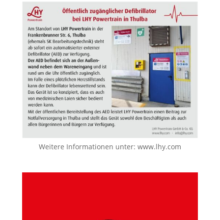
Weitere Informationen unter:
www.lhy.com