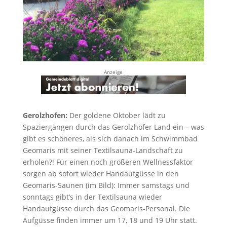
Anzeige
Gerolzhofen:
Der goldene Oktober lädt zu
Spaziergängen durch das Gerolzhöfer Land ein – was
gibt es schöneres, als sich danach im Schwimmbad
Geomaris mit seiner Textilsauna-Landschaft zu
erholen?! Für einen noch größeren Wellnessfaktor
sorgen ab sofort wieder Handaufgüsse in den
Geomaris-Saunen (im Bild): Immer samstags und
sonntags gibt’s in der Textilsauna wieder
Handaufgüsse durch das Geomaris-Personal. Die
Aufgüsse finden immer um 17, 18 und 19 Uhr statt.