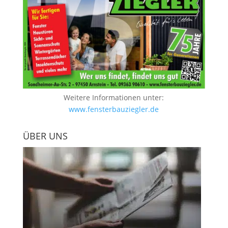
Weitere Informationen unter:
www.fensterbauziegler.de
ÜBER UNS