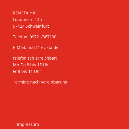
KONTAKT
REVISTA e.K.
Londonstr. 14b
97424 Schweinfurt
Telefon: 09721/387190
E-Mail:
post@revista.de
telefonisch erreichbar:
Mo-Do 8 bis 15 Uhr
Fr 8 bis 11 Uhr
Termine nach Vereinbarung
Impressum