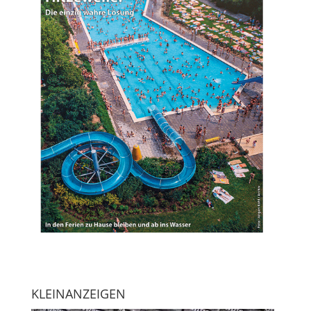
KLEINANZEIGEN