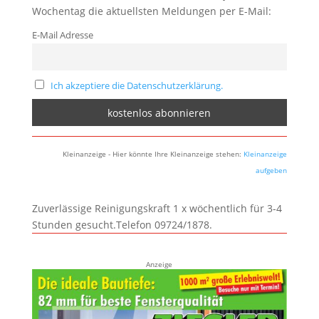
Wochentag die aktuellsten Meldungen per E-Mail:
E-Mail Adresse
Ich akzeptiere die Datenschutzerklärung.
Kleinanzeige - Hier könnte Ihre Kleinanzeige stehen:
Kleinanzeige
aufgeben
Zuverlässige Reinigungskraft 1 x wöchentlich für 3-4
Stunden gesucht.Telefon 09724/1878.
Anzeige