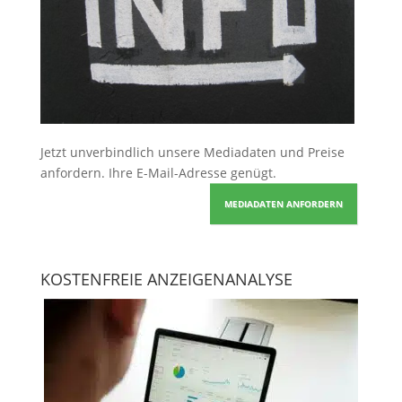
Jetzt unverbindlich unsere Mediadaten und Preise
anfordern
. Ihre E-Mail-Adresse genügt.
MEDIADATEN ANFORDERN
KOSTENFREIE ANZEIGENANALYSE