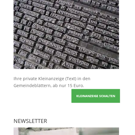
Ihre
private Kleinanzeige
(Text) in den
Gemeindeblättern, ab nur 15 Euro.
KLEINANZEIGE SCHALTEN
NEWSLETTER