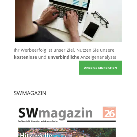
Ihr Werbeerfolg ist unser Ziel. Nutzen Sie unsere
kostenlose
und
unverbindliche
Anzeigenanalyse!
ANZEIGE EINREICHEN
SWMAGAZIN