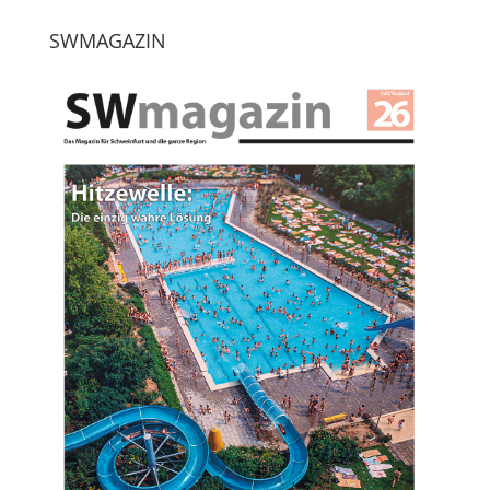
SWMAGAZIN