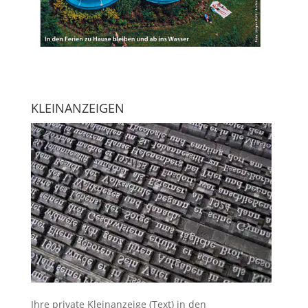
KLEINANZEIGEN
Ihre
private Kleinanzeige
(Text) in den