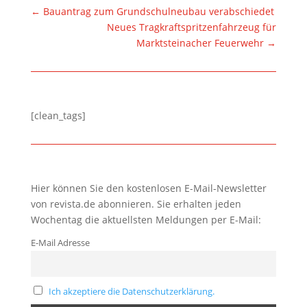
←
Bauantrag zum Grundschulneubau verabschiedet
Neues Tragkraftspritzenfahrzeug für
Marktsteinacher Feuerwehr
→
[clean_tags]
Hier können Sie den kostenlosen E-Mail-Newsletter
von revista.de abonnieren. Sie erhalten jeden
Wochentag die aktuellsten Meldungen per E-Mail:
E-Mail Adresse
Ich akzeptiere die Datenschutzerklärung.