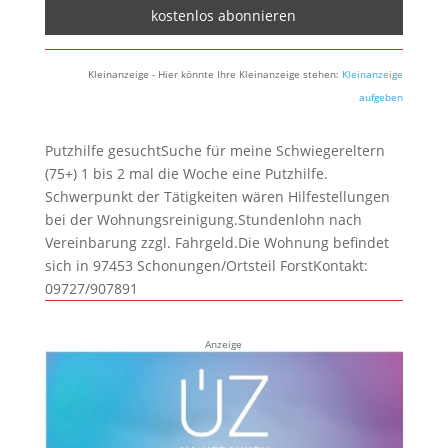
Kleinanzeige - Hier könnte Ihre Kleinanzeige stehen:
Kleinanzeige
aufgeben
Putzhilfe gesuchtSuche für meine Schwiegereltern
(75+) 1 bis 2 mal die Woche eine Putzhilfe.
Schwerpunkt der Tätigkeiten wären Hilfestellungen
bei der Wohnungsreinigung.Stundenlohn nach
Vereinbarung zzgl. Fahrgeld.Die Wohnung befindet
sich in 97453 Schonungen/Ortsteil ForstKontakt:
09727/907891
Anzeige