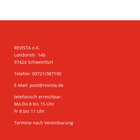
KONTAKT
REVISTA e.K.
Londonstr. 14b
97424 Schweinfurt
Telefon: 09721/387190
E-Mail:
post@revista.de
telefonisch erreichbar:
Mo-Do 8 bis 15 Uhr
Fr 8 bis 11 Uhr
Termine nach Vereinbarung