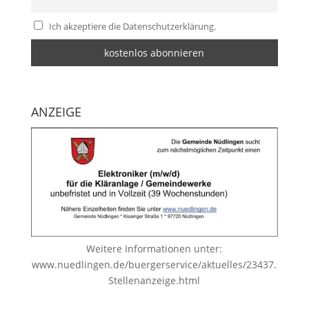
Ich akzeptiere die Datenschutzerklärung.
ANZEIGE
Weitere Informationen unter:
www.nuedlingen.de/buergerservice/aktuelles/23437.
Stellenanzeige.html