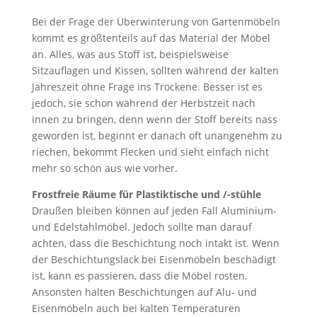
Bei der Frage der Überwinterung von Gartenmöbeln
kommt es größtenteils auf das Material der Möbel
an. Alles, was aus Stoff ist, beispielsweise
Sitzauflagen und Kissen, sollten während der kalten
Jahreszeit ohne Frage ins Trockene. Besser ist es
jedoch, sie schon während der Herbstzeit nach
innen zu bringen, denn wenn der Stoff bereits nass
geworden ist, beginnt er danach oft unangenehm zu
riechen, bekommt Flecken und sieht einfach nicht
mehr so schön aus wie vorher.
Frostfreie Räume für Plastiktische und /-stühle
Draußen bleiben können auf jeden Fall Aluminium-
und Edelstahlmöbel. Jedoch sollte man darauf
achten, dass die Beschichtung noch intakt ist. Wenn
der Beschichtungslack bei Eisenmöbeln beschädigt
ist, kann es passieren, dass die Möbel rosten.
Ansonsten halten Beschichtungen auf Alu- und
Eisenmöbeln auch bei kalten Temperaturen