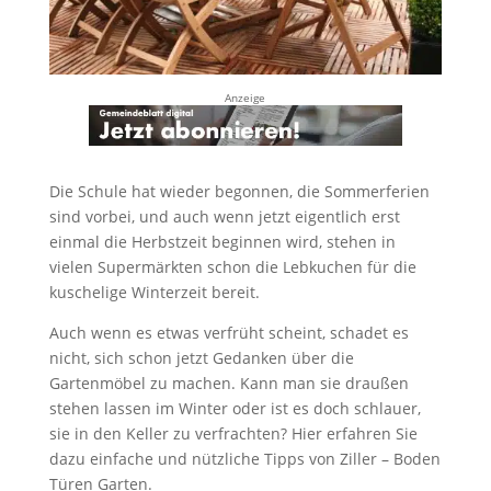
Anzeige
Die Schule hat wieder begonnen, die Sommerferien
sind vorbei, und auch wenn jetzt eigentlich erst
einmal die Herbstzeit beginnen wird, stehen in
vielen Supermärkten schon die Lebkuchen für die
kuschelige Winterzeit bereit.
Auch wenn es etwas verfrüht scheint, schadet es
nicht, sich schon jetzt Gedanken über die
Gartenmöbel zu machen. Kann man sie draußen
stehen lassen im Winter oder ist es doch schlauer,
sie in den Keller zu verfrachten? Hier erfahren Sie
dazu einfache und nützliche Tipps von Ziller – Boden
Türen Garten.