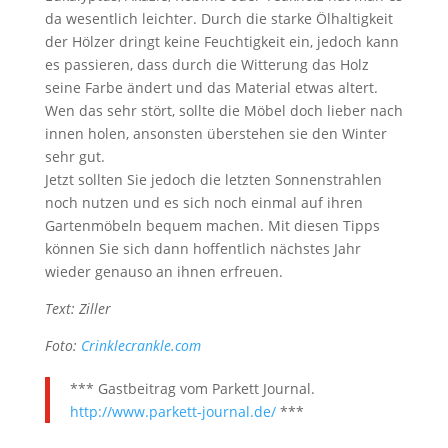
da wesentlich leichter. Durch die starke Ölhaltigkeit
der Hölzer dringt keine Feuchtigkeit ein, jedoch kann
es passieren, dass durch die Witterung das Holz
seine Farbe ändert und das Material etwas altert.
Wen das sehr stört, sollte die Möbel doch lieber nach
innen holen, ansonsten überstehen sie den Winter
sehr gut.
Jetzt sollten Sie jedoch die letzten Sonnenstrahlen
noch nutzen und es sich noch einmal auf ihren
Gartenmöbeln bequem machen. Mit diesen Tipps
können Sie sich dann hoffentlich nächstes Jahr
wieder genauso an ihnen erfreuen.
Text: Ziller
Foto:
Crinklecrankle.com
*** Gastbeitrag vom Parkett Journal.
http://www.parkett-journal.de/
***