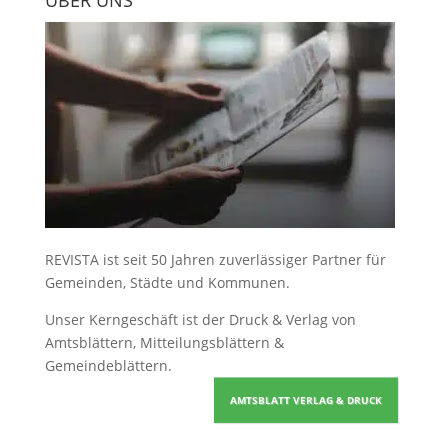
ÜBER UNS
REVISTA ist seit 50 Jahren zuverlässiger Partner für
Gemeinden, Städte und Kommunen.
Unser Kerngeschäft ist der
Druck & Verlag von
Amtsblättern, Mitteilungsblättern &
Gemeindeblättern
.
AMTSBLATT VERLAG & DRUCK