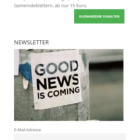
Gemeindeblättern, ab nur 15 Euro.
KLEINANZEIGE SCHALTEN
NEWSLETTER
E-Mail Adresse