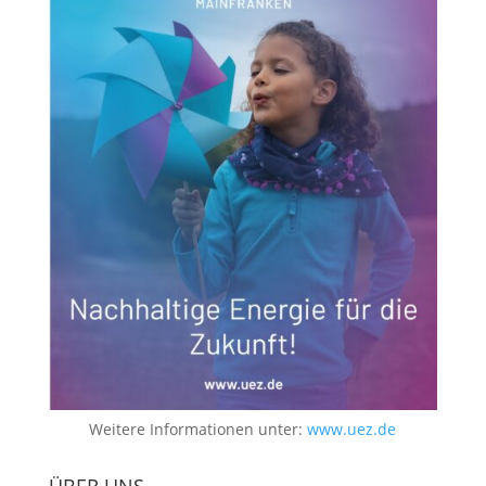
Weitere Informationen unter:
www.uez.de