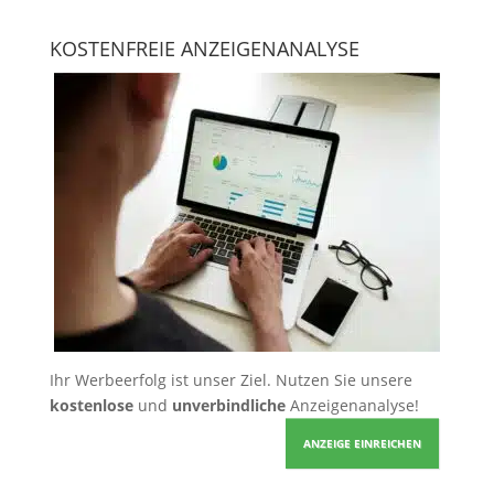
KOSTENFREIE ANZEIGENANALYSE
Ihr Werbeerfolg ist unser Ziel. Nutzen Sie unsere
kostenlose
und
unverbindliche
Anzeigenanalyse!
ANZEIGE EINREICHEN