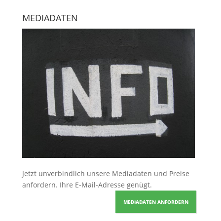
MEDIADATEN
Jetzt unverbindlich unsere Mediadaten und Preise
anfordern
. Ihre E-Mail-Adresse genügt.
MEDIADATEN ANFORDERN