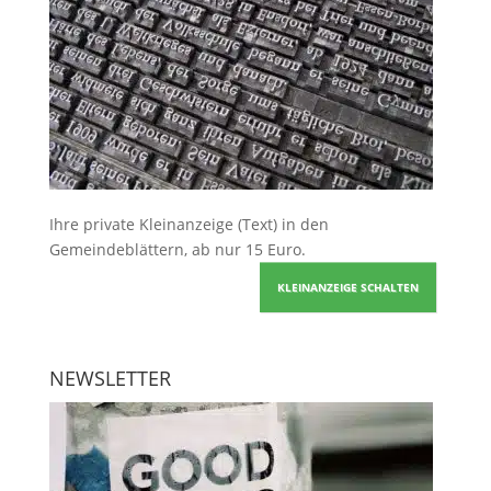
Ihre
private Kleinanzeige
(Text) in den
Gemeindeblättern, ab nur 15 Euro.
KLEINANZEIGE SCHALTEN
NEWSLETTER