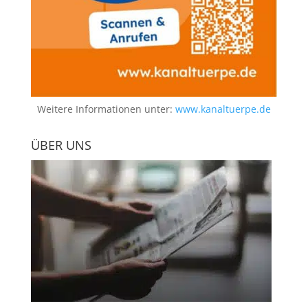
Weitere Informationen unter:
www.kanaltuerpe.de
ÜBER UNS