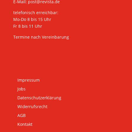
E-Mail:
post@revista.de
telefonisch erreichbar:
Mo-Do 8 bis 15 Uhr
Fr 8 bis 11 Uhr
Termine nach Vereinbarung
Impressum
Jobs
Datenschutzerklärung
Widerrufsrecht
AGB
Kontakt