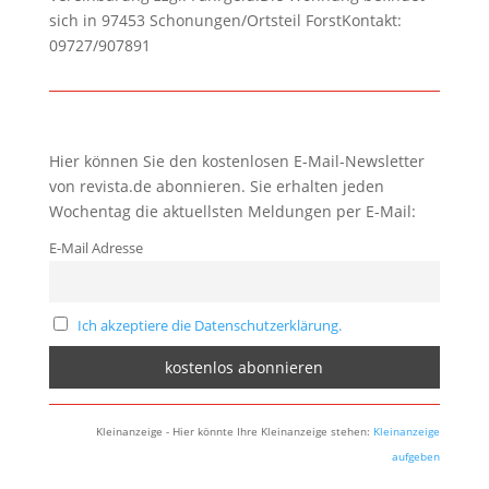
sich in 97453 Schonungen/Ortsteil ForstKontakt:
09727/907891
Hier können Sie den kostenlosen E-Mail-Newsletter
von revista.de abonnieren. Sie erhalten jeden
Wochentag die aktuellsten Meldungen per E-Mail:
E-Mail Adresse
Ich akzeptiere die Datenschutzerklärung.
Kleinanzeige - Hier könnte Ihre Kleinanzeige stehen:
Kleinanzeige
aufgeben