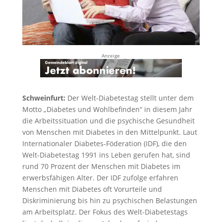
Anzeige
Schweinfurt:
Der Welt-Diabetestag stellt unter dem
Motto „Diabetes und Wohlbefinden“ in diesem Jahr
die Arbeitssituation und die psychische Gesundheit
von Menschen mit Diabetes in den Mittelpunkt. Laut
Internationaler Diabetes-Föderation (IDF), die den
Welt-Diabetestag 1991 ins Leben gerufen hat, sind
rund 70 Prozent der Menschen mit Diabetes im
erwerbsfähigen Alter. Der IDF zufolge erfahren
Menschen mit Diabetes oft Vorurteile und
Diskriminierung bis hin zu psychischen Belastungen
am Arbeitsplatz. Der Fokus des Welt-Diabetestags