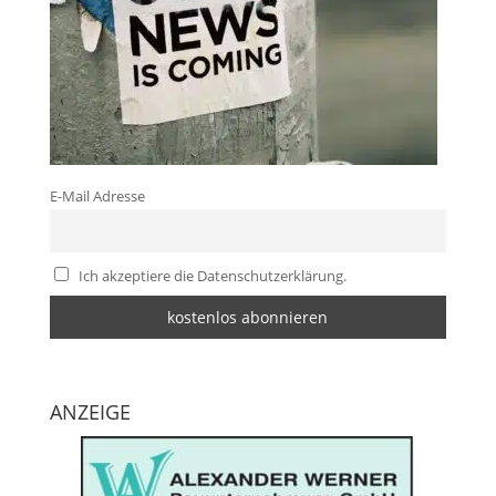
E-Mail Adresse
Ich akzeptiere die Datenschutzerklärung.
ANZEIGE