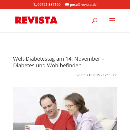
09721 387190
post@revista.de
Welt-Diabetestag am 14. November –
Diabetes und Wohlbefinden
vom 13.11.2025 - 17:11 Uhr