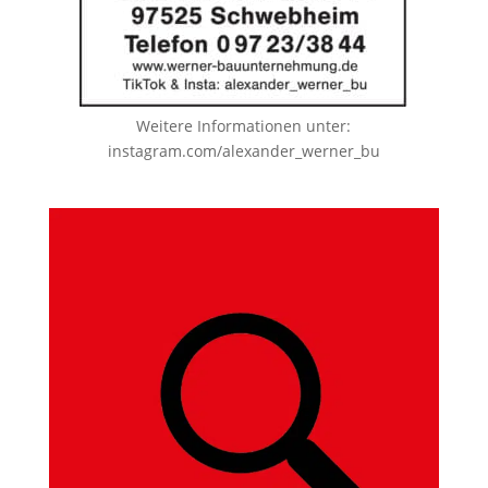
Weitere Informationen unter:
instagram.com/alexander_werner_bu