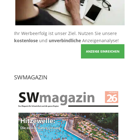
Ihr Werbeerfolg ist unser Ziel. Nutzen Sie unsere
kostenlose
und
unverbindliche
Anzeigenanalyse!
ANZEIGE EINREICHEN
SWMAGAZIN