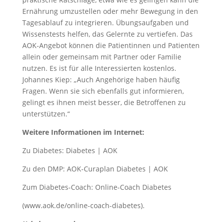
Ernährung umzustellen oder mehr Bewegung in den
Tagesablauf zu integrieren. Übungsaufgaben und
Wissenstests helfen, das Gelernte zu vertiefen. Das
AOK-Angebot können die Patientinnen und Patienten
allein oder gemeinsam mit Partner oder Familie
nutzen. Es ist für alle Interessierten kostenlos.
Johannes Kiep: „Auch Angehörige haben häufig
Fragen. Wenn sie sich ebenfalls gut informieren,
gelingt es ihnen meist besser, die Betroffenen zu
unterstützen.“
Weitere Informationen im Internet:
Zu Diabetes: Diabetes | AOK
Zu den DMP: AOK-Curaplan Diabetes | AOK
Zum Diabetes-Coach: Online-Coach Diabetes
(www.aok.de/online-coach-diabetes).