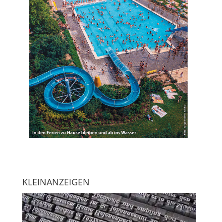
KLEINANZEIGEN