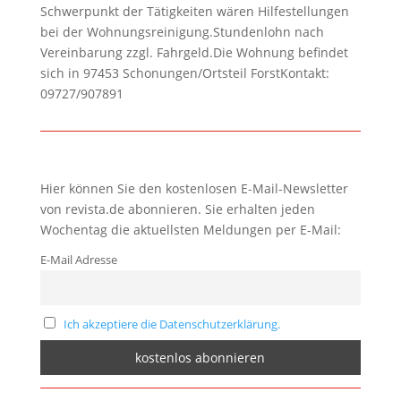
Schwerpunkt der Tätigkeiten wären Hilfestellungen
bei der Wohnungsreinigung.Stundenlohn nach
Vereinbarung zzgl. Fahrgeld.Die Wohnung befindet
sich in 97453 Schonungen/Ortsteil ForstKontakt:
09727/907891
Hier können Sie den kostenlosen E-Mail-Newsletter
von revista.de abonnieren. Sie erhalten jeden
Wochentag die aktuellsten Meldungen per E-Mail:
E-Mail Adresse
Ich akzeptiere die Datenschutzerklärung.