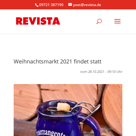
09721 387190
post@revista.de
Weihnachtsmarkt 2021 findet statt
vom 28.10.2021 - 09:10 Uhr