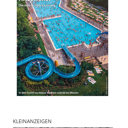
KLEINANZEIGEN