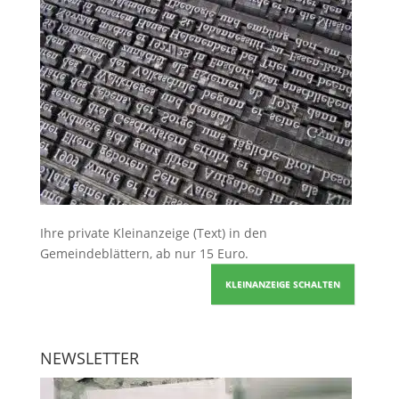
Ihre
private Kleinanzeige
(Text) in den
Gemeindeblättern, ab nur 15 Euro.
KLEINANZEIGE SCHALTEN
NEWSLETTER