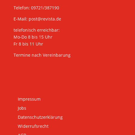
Telefon: 09721/387190
E-Mail:
post@revista.de
telefonisch erreichbar:
Mo-Do 8 bis 15 Uhr
Fr 8 bis 11 Uhr
Termine nach Vereinbarung
Impressum
Jobs
Datenschutzerklärung
Widerrufsrecht