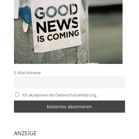
E-Mail Adresse
Ich akzeptiere die Datenschutzerklärung.
ANZEIGE