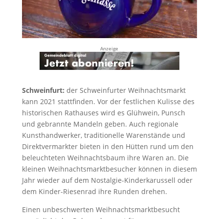
Anzeige
Schweinfurt:
der Schweinfurter Weihnachtsmarkt
kann 2021 stattfinden. Vor der festlichen Kulisse des
historischen Rathauses wird es Glühwein, Punsch
und gebrannte Mandeln geben. Auch regionale
Kunsthandwerker, traditionelle Warenstände und
Direktvermarkter bieten in den Hütten rund um den
beleuchteten Weihnachtsbaum ihre Waren an. Die
kleinen Weihnachtsmarktbesucher können in diesem
Jahr wieder auf dem Nostalgie-Kinderkarussell oder
dem Kinder-Riesenrad ihre Runden drehen.
Einen unbeschwerten Weihnachtsmarktbesucht