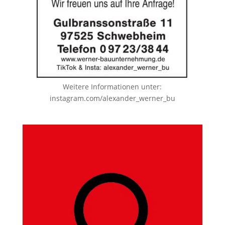
Weitere Informationen unter:
instagram.com/alexander_werner_bu