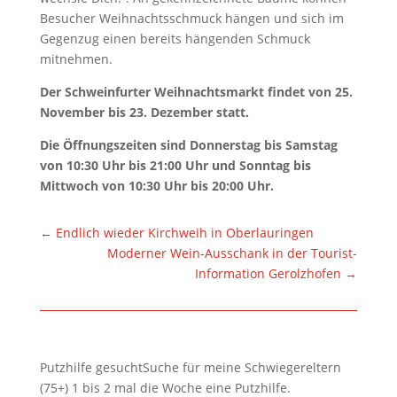
Besucher Weihnachtsschmuck hängen und sich im
Gegenzug einen bereits hängenden Schmuck
mitnehmen.
Der Schweinfurter Weihnachtsmarkt findet von 25.
November bis 23. Dezember statt.
Die Öffnungszeiten sind Donnerstag bis Samstag
von 10:30 Uhr bis 21:00 Uhr und Sonntag bis
Mittwoch von 10:30 Uhr bis 20:00 Uhr.
←
Endlich wieder Kirchweih in Oberlauringen
Moderner Wein-Ausschank in der Tourist-
Information Gerolzhofen
→
Putzhilfe gesuchtSuche für meine Schwiegereltern
(75+) 1 bis 2 mal die Woche eine Putzhilfe.