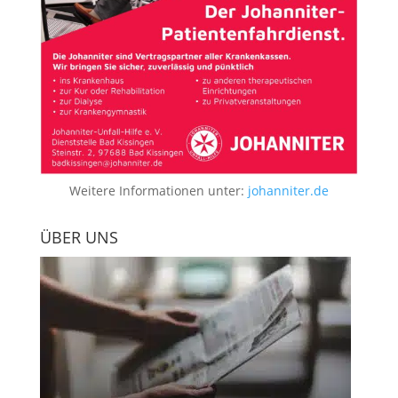
Weitere Informationen unter:
johanniter.de
ÜBER UNS