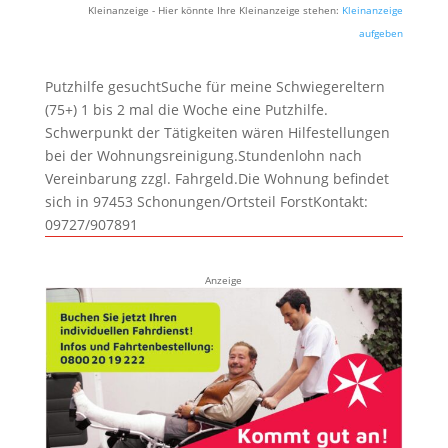
Kleinanzeige - Hier könnte Ihre Kleinanzeige stehen:
Kleinanzeige
aufgeben
Putzhilfe gesuchtSuche für meine Schwiegereltern
(75+) 1 bis 2 mal die Woche eine Putzhilfe.
Schwerpunkt der Tätigkeiten wären Hilfestellungen
bei der Wohnungsreinigung.Stundenlohn nach
Vereinbarung zzgl. Fahrgeld.Die Wohnung befindet
sich in 97453 Schonungen/Ortsteil ForstKontakt:
09727/907891
Anzeige