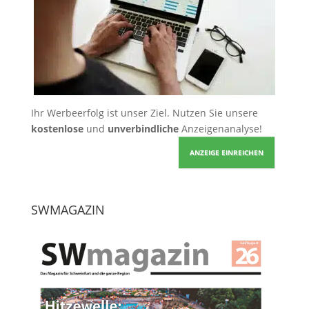
Ihr Werbeerfolg ist unser Ziel. Nutzen Sie unsere
kostenlose
und
unverbindliche
Anzeigenanalyse!
ANZEIGE EINREICHEN
SWMAGAZIN