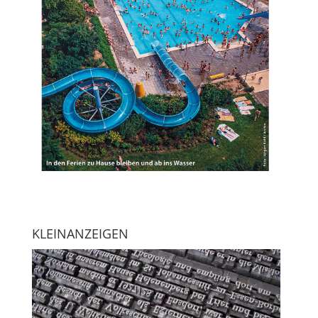
KLEINANZEIGEN