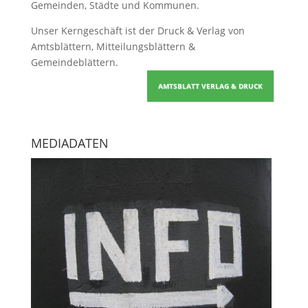
Gemeinden, Städte und Kommunen.
Unser Kerngeschäft ist der
Druck & Verlag von
Amtsblättern, Mitteilungsblättern &
Gemeindeblättern
.
AMTSBLATT VERLAG & DRUCK
MEDIADATEN