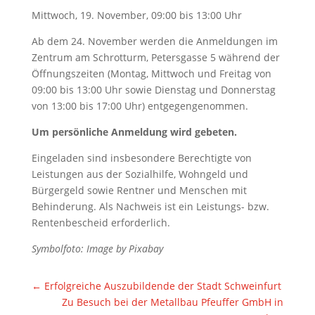
Mittwoch, 19. November, 09:00 bis 13:00 Uhr
Ab dem 24. November werden die Anmeldungen im
Zentrum am Schrotturm, Petersgasse 5 während der
Öffnungszeiten (Montag, Mittwoch und Freitag von
09:00 bis 13:00 Uhr sowie Dienstag und Donnerstag
von 13:00 bis 17:00 Uhr) entgegengenommen.
Um persönliche Anmeldung wird gebeten.
Eingeladen sind insbesondere Berechtigte von
Leistungen aus der Sozialhilfe, Wohngeld und
Bürgergeld sowie Rentner und Menschen mit
Behinderung. Als Nachweis ist ein Leistungs- bzw.
Rentenbescheid erforderlich.
Symbolfoto: Image by Pixabay
←
Erfolgreiche Auszubildende der Stadt Schweinfurt
Zu Besuch bei der Metallbau Pfeuffer GmbH in