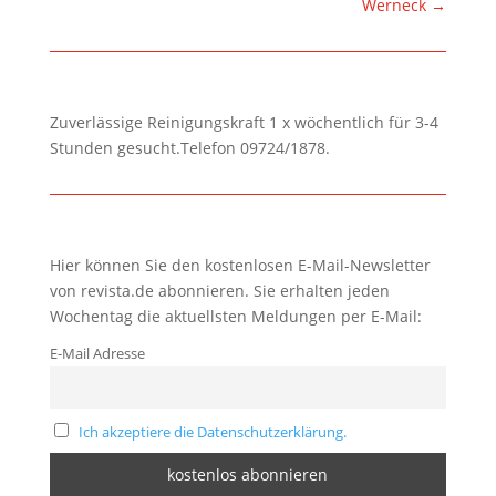
Werneck
→
Zuverlässige Reinigungskraft 1 x wöchentlich für 3-4
Stunden gesucht.Telefon 09724/1878.
Hier können Sie den kostenlosen E-Mail-Newsletter
von revista.de abonnieren. Sie erhalten jeden
Wochentag die aktuellsten Meldungen per E-Mail:
E-Mail Adresse
Ich akzeptiere die Datenschutzerklärung.