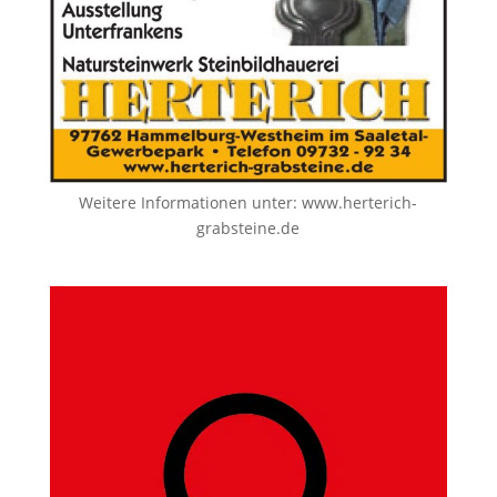
Weitere Informationen unter:
www.herterich-
grabsteine.de