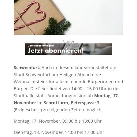
Anzeige
Schweinfurt:
Auch in diesem Jahr veranstaltet die
Stadt Schweinfurt am Heiligen Abend eine
Weihnachtsfeier für alleinstehende Bürgerinnen und
Bürger. Die Feier findet von 14:00 – 16:00 Uhr in der
Stadthalle statt. Anmeldungen sind ab
Montag, 17.
November
im
Schrotturm, Petersgasse 3
(Erdgeschoss) zu folgenden Zeiten möglich:
Montag, 17. November, 09:00 bis 13:00 Uhr
Dienstag, 18. November, 14:00 bis 17:00 Uhr