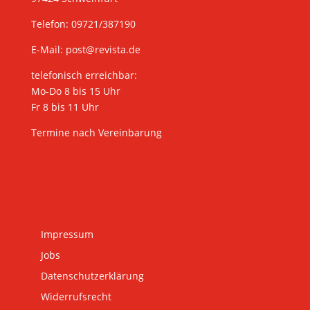
Telefon: 09721/387190
E-Mail:
post@revista.de
telefonisch erreichbar:
Mo-Do 8 bis 15 Uhr
Fr 8 bis 11 Uhr
Termine nach Vereinbarung
Impressum
Jobs
Datenschutzerklärung
Widerrufsrecht