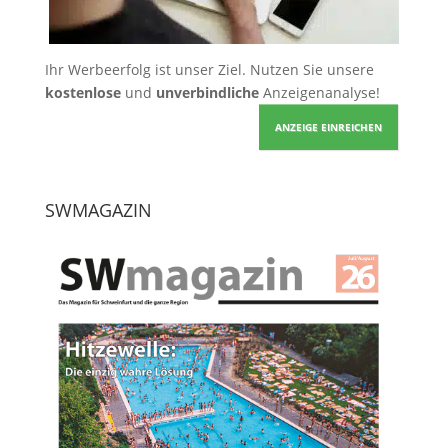
Ihr Werbeerfolg ist unser Ziel. Nutzen Sie unsere
kostenlose
und
unverbindliche
Anzeigenanalyse!
ANZEIGE EINREICHEN
SWMAGAZIN