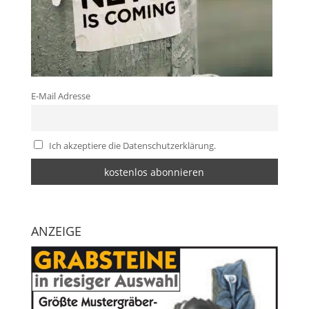
E-Mail Adresse
Ich akzeptiere die Datenschutzerklärung.
ANZEIGE