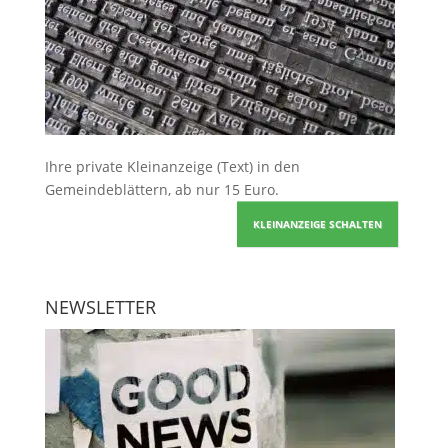
Ihre
private Kleinanzeige
(Text) in den
Gemeindeblättern, ab nur 15 Euro.
KLEINANZEIGE SCHALTEN
NEWSLETTER