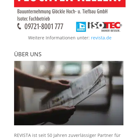
Weitere Informationen unter:
revista.de
ÜBER UNS
REVISTA ist seit 50 Jahren zuverlässiger Partner für