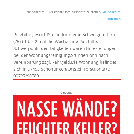
Kleinanzeige - Hier könnte Ihre Kleinanzeige stehen:
Kleinanzeige
aufgeben
Putzhilfe gesuchtSuche für meine Schwiegereltern
(75+) 1 bis 2 mal die Woche eine Putzhilfe.
Schwerpunkt der Tätigkeiten wären Hilfestellungen
bei der Wohnungsreinigung.Stundenlohn nach
Vereinbarung zzgl. Fahrgeld.Die Wohnung befindet
sich in 97453 Schonungen/Ortsteil ForstKontakt:
09727/907891
Anzeige