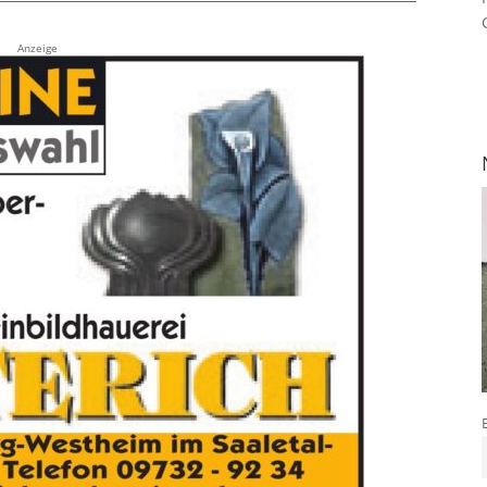
Anzeige