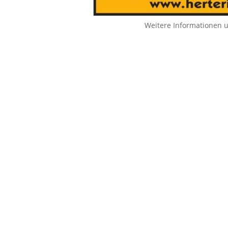
Weitere Informationen 