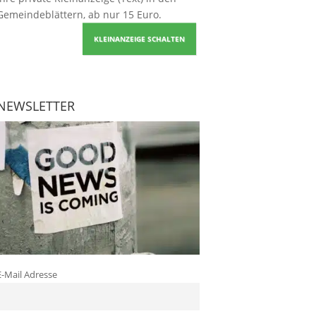
Gemeindeblättern, ab nur 15 Euro.
KLEINANZEIGE SCHALTEN
NEWSLETTER
E-Mail Adresse