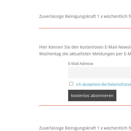
Zuverlässige Reinigungskraft 1 x wöchentlich 
Hier können Sie den kostenlosen E-Mail-Newsle
Wochentag die aktuellsten Meldungen per E-M
E-Mail Adresse
Ich akzeptiere die Datenschutze
Zuverlässige Reinigungskraft 1 x wöchentlich 