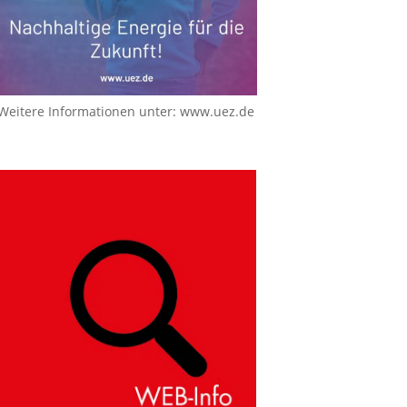
Weitere Informationen unter:
www.uez.de