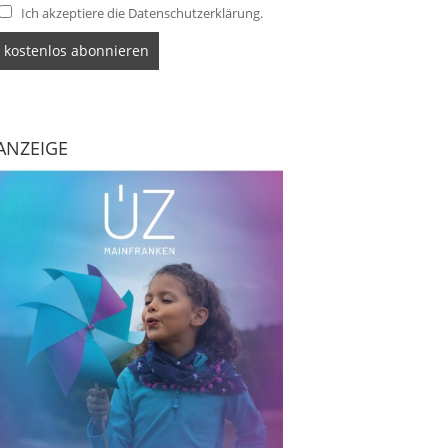
Ich akzeptiere die Datenschutzerklärung.
ANZEIGE