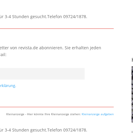
für 3-4 Stunden gesucht.Telefon 09724/1878.
tter von revista.de abonnieren. Sie erhalten jeden
ail:
rklärung.
Kleinanzeige - Hier könnte Ihre Kleinanzeige stehen:
Kleinanzeige aufgeben
für 3-4 Stunden gesucht.Telefon 09724/1878.