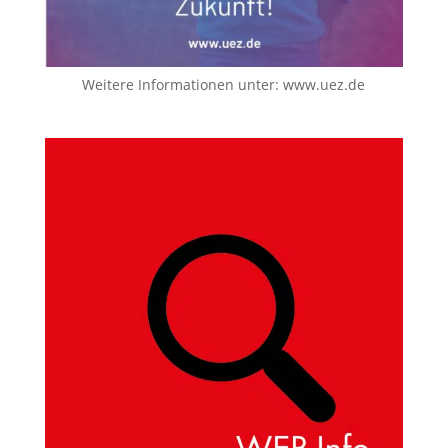
Weitere Informationen unter:
www.uez.de