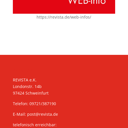
https://revista.de/web-infos/
KONTAKT
REVISTA e.K.
Londonstr. 14b
97424 Schweinfurt
Telefon: 09721/387190
E-Mail:
post@revista.de
telefonisch erreichbar: