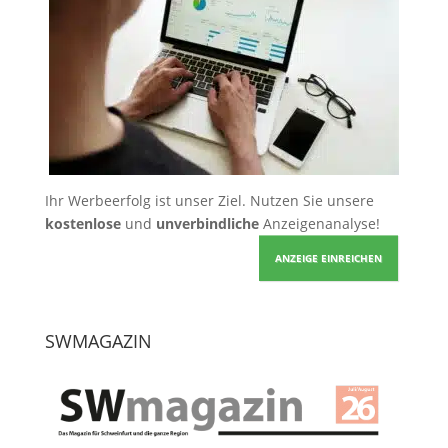
Ihr Werbeerfolg ist unser Ziel. Nutzen Sie unsere
kostenlose
und
unverbindliche
Anzeigenanalyse!
ANZEIGE EINREICHEN
SWMAGAZIN