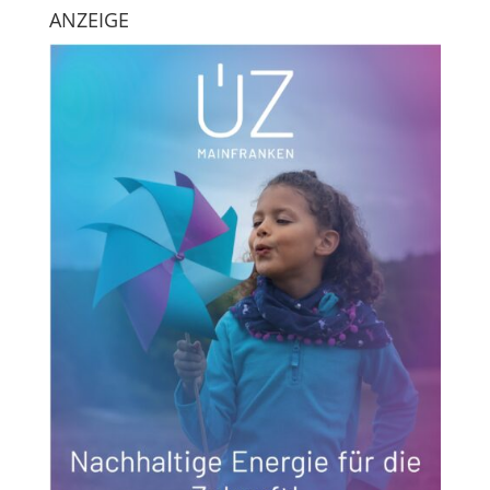
ANZEIGE