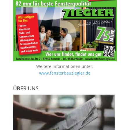
Weitere Informationen unter:
www.fensterbauziegler.de
ÜBER UNS