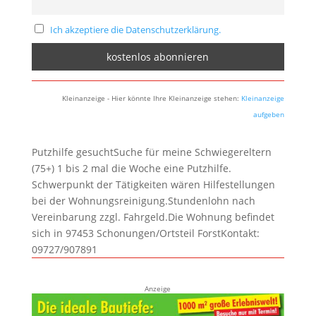
Ich akzeptiere die Datenschutzerklärung.
Kleinanzeige - Hier könnte Ihre Kleinanzeige stehen:
Kleinanzeige
aufgeben
Putzhilfe gesuchtSuche für meine Schwiegereltern
(75+) 1 bis 2 mal die Woche eine Putzhilfe.
Schwerpunkt der Tätigkeiten wären Hilfestellungen
bei der Wohnungsreinigung.Stundenlohn nach
Vereinbarung zzgl. Fahrgeld.Die Wohnung befindet
sich in 97453 Schonungen/Ortsteil ForstKontakt:
09727/907891
Anzeige