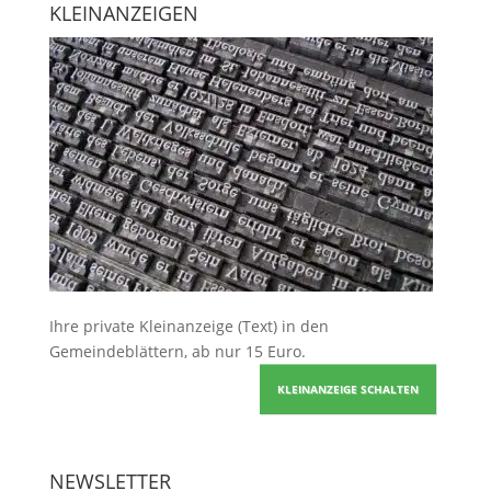
KLEINANZEIGEN
Ihre
private Kleinanzeige
(Text) in den
Gemeindeblättern, ab nur 15 Euro.
KLEINANZEIGE SCHALTEN
NEWSLETTER