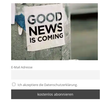
E-Mail Adresse
Ich akzeptiere die Datenschutzerklärung.