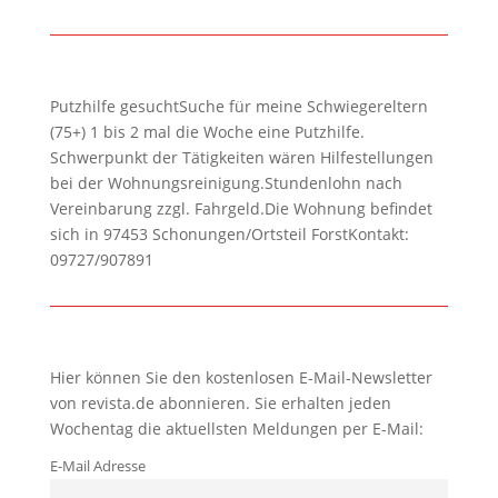
Putzhilfe gesuchtSuche für meine Schwiegereltern
(75+) 1 bis 2 mal die Woche eine Putzhilfe.
Schwerpunkt der Tätigkeiten wären Hilfestellungen
bei der Wohnungsreinigung.Stundenlohn nach
Vereinbarung zzgl. Fahrgeld.Die Wohnung befindet
sich in 97453 Schonungen/Ortsteil ForstKontakt:
09727/907891
Hier können Sie den kostenlosen E-Mail-Newsletter
von revista.de abonnieren. Sie erhalten jeden
Wochentag die aktuellsten Meldungen per E-Mail:
E-Mail Adresse