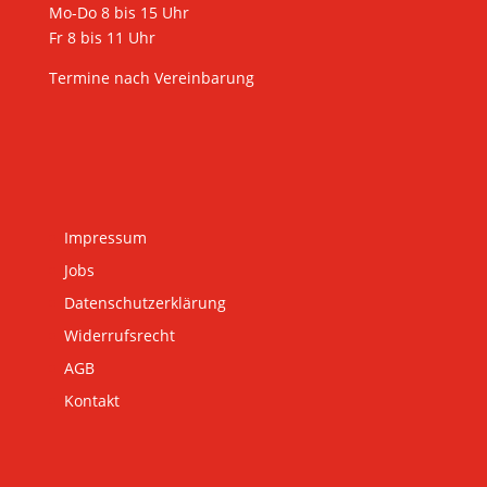
Mo-Do 8 bis 15 Uhr
Fr 8 bis 11 Uhr
Termine nach Vereinbarung
Impressum
Jobs
Datenschutzerklärung
Widerrufsrecht
AGB
Kontakt