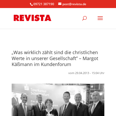
09721 387190
post@revista.de
„Was wirklich zählt sind die christlichen
Werte in unserer Gesellschaft” – Margot
Käßmann im Kundenforum
vom 29.04.2013 - 15:04 Uhr