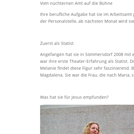
Vom nüchternen Amt auf die Bühne
Ihre berufliche Aufgabe hat sie im Arbeitsamt 
der Personalstelle, ab nächsten Monat wird si
Zuerst als Statist
Angefangen hat sie in Sömmersdorf 2008 mit ei
war ihre erste Theater-Erfahrung als Statist.
Melanie findet diese Figur sehr faszinierend.
Magdalena. Sie war die Frau, die nach Maria, s
Was hat sie für Jesus empfunden?