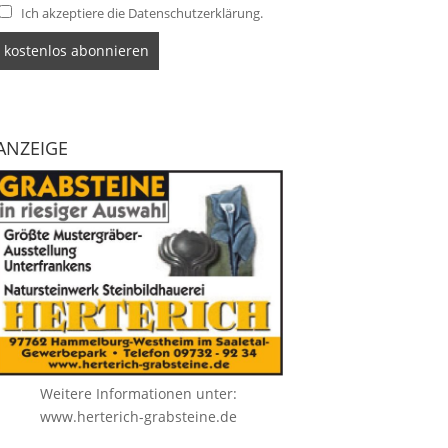
Ich akzeptiere die Datenschutzerklärung.
ANZEIGE
Weitere Informationen unter:
www.herterich-grabsteine.de