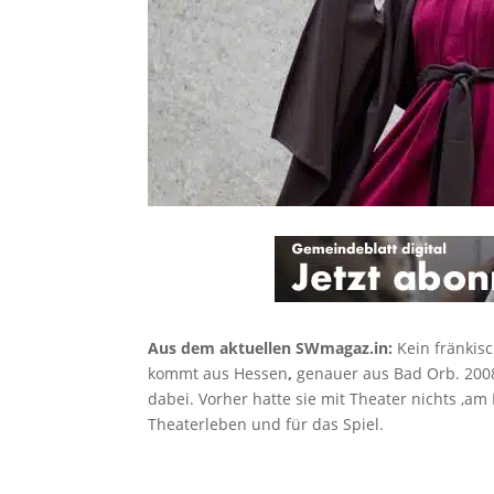
Aus dem aktuellen SWmagaz.in:
Kein fränkis
kommt aus Hessen
,
genauer aus Bad Orb. 2008
dabei. Vorher hatte sie mit Theater nichts ‚am 
Theaterleben und für das Spiel.