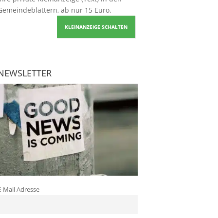
Gemeindeblättern, ab nur 15 Euro.
KLEINANZEIGE SCHALTEN
NEWSLETTER
E-Mail Adresse