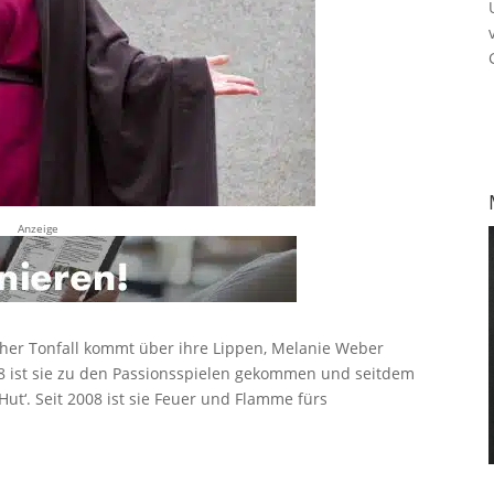
Anzeige
cher Tonfall kommt über ihre Lippen, Melanie Weber
 ist sie zu den Passionsspielen gekommen und seitdem
Hut‘. Seit 2008 ist sie Feuer und Flamme fürs