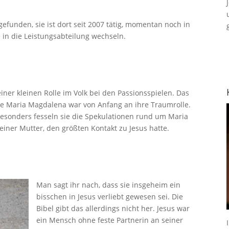
gefunden, sie ist dort seit 2007 tätig, momentan noch in
e in die Leistungsabteilung wechseln.
ner kleinen Rolle im Volk bei den Passionsspielen. Das
 Die Maria Magdalena war von Anfang an ihre Traumrolle.
 Besonders fesseln sie die Spekulationen rund um Maria
einer Mutter, den größten Kontakt zu Jesus hatte.
Man sagt ihr nach, dass sie insgeheim ein
bisschen in Jesus verliebt gewesen sei. Die
Bibel gibt das allerdings nicht her. Jesus war
ein Mensch ohne feste Partnerin an seiner