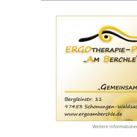
Weitere Informatione