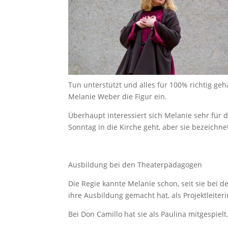
Tun unterstützt und alles für 100% richtig geh
Melanie Weber die Figur ein.
Überhaupt interessiert sich Melanie sehr für d
Sonntag in die Kirche geht, aber sie bezeichnet
Ausbildung bei den Theaterpädagogen
Die Regie kannte Melanie schon, seit sie bei
ihre Ausbildung gemacht hat, als Projektleiter
Bei Don Camillo hat sie als Paulina mitgespielt