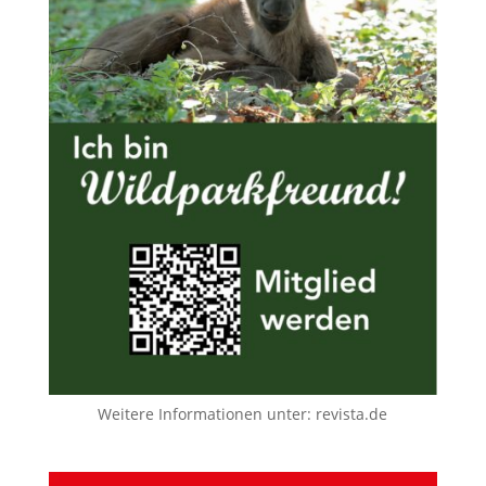
Weitere Informationen unter:
revista.de