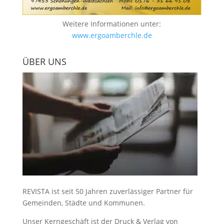
Weitere Informationen unter:
www.ergoamberchle.de
ÜBER UNS
REVISTA ist seit 50 Jahren zuverlässiger Partner für
Gemeinden, Städte und Kommunen.
Unser Kerngeschäft ist der
Druck & Verlag von