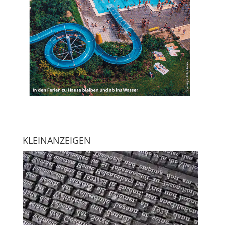
KLEINANZEIGEN