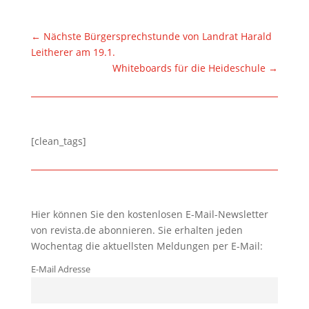
←
Nächste Bürgersprechstunde von Landrat Harald
Leitherer am 19.1.
Whiteboards für die Heideschule
→
[clean_tags]
Hier können Sie den kostenlosen E-Mail-Newsletter
von revista.de abonnieren. Sie erhalten jeden
Wochentag die aktuellsten Meldungen per E-Mail:
E-Mail Adresse