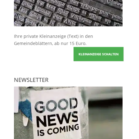
Ihre
private Kleinanzeige
(Text) in den
Gemeindeblättern, ab nur 15 Euro.
KLEINANZEIGE SCHALTEN
NEWSLETTER