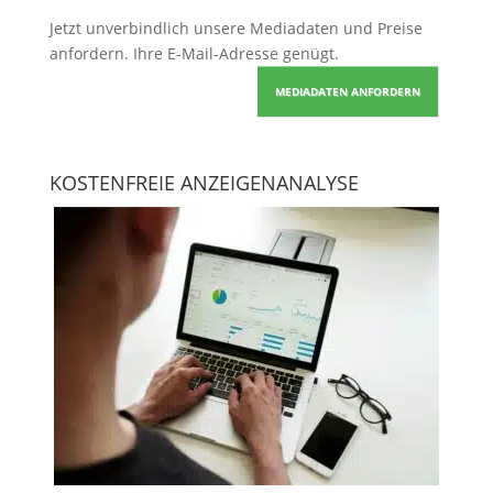
Jetzt unverbindlich unsere Mediadaten und Preise
anfordern
. Ihre E-Mail-Adresse genügt.
MEDIADATEN ANFORDERN
KOSTENFREIE ANZEIGENANALYSE