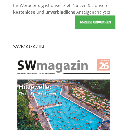
Ihr Werbeerfolg ist unser Ziel. Nutzen Sie unsere
kostenlose
und
unverbindliche
Anzeigenanalyse!
ANZEIGE EINREICHEN
SWMAGAZIN