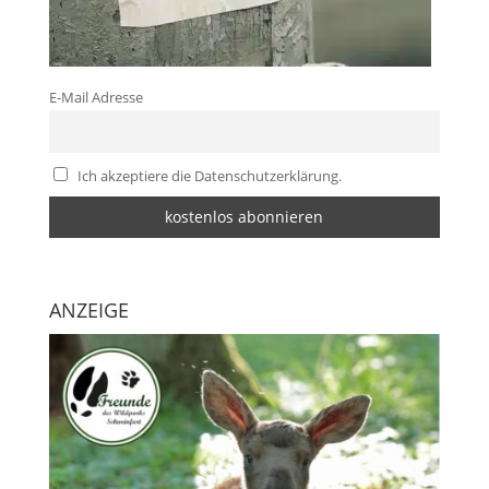
E-Mail Adresse
Ich akzeptiere die Datenschutzerklärung.
ANZEIGE