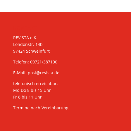
KONTAKT
REVISTA e.K.
Londonstr. 14b
97424 Schweinfurt
Telefon: 09721/387190
E-Mail:
post@revista.de
telefonisch erreichbar:
Mo-Do 8 bis 15 Uhr
Fr 8 bis 11 Uhr
Termine nach Vereinbarung