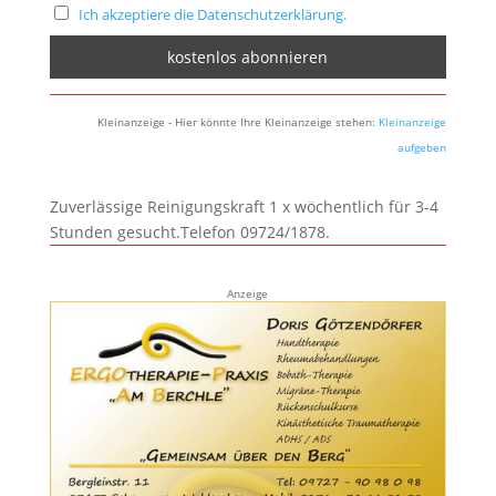
Ich akzeptiere die Datenschutzerklärung.
Kleinanzeige - Hier könnte Ihre Kleinanzeige stehen:
Kleinanzeige
aufgeben
Zuverlässige Reinigungskraft 1 x wöchentlich für 3-4
Stunden gesucht.Telefon 09724/1878.
Anzeige