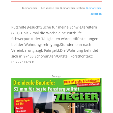
Kleinanzeige - Hier könnte Ihre Kleinanzeige stehen:
Kleinanzeige
aufgeben
Putzhilfe gesuchtSuche für meine Schwiegereltern
(75+) 1 bis 2 mal die Woche eine Putzhilfe.
Schwerpunkt der Tätigkeiten wären Hilfestellungen
bei der Wohnungsreinigung.Stundenlohn nach
Vereinbarung zzgl. Fahrgeld.Die Wohnung befindet
sich in 97453 Schonungen/Ortsteil ForstKontakt:
09727/907891
Anzeige