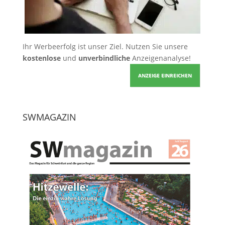
Ihr Werbeerfolg ist unser Ziel. Nutzen Sie unsere
kostenlose
und
unverbindliche
Anzeigenanalyse!
ANZEIGE EINREICHEN
SWMAGAZIN