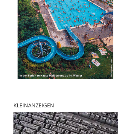
KLEINANZEIGEN