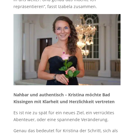
repräsentieren“, fasst Izabela zusammen.
Nahbar und authentisch – Kristina möchte Bad
Kissingen mit Klarheit und Herzlichkeit vertreten
Es ist nie zu spät für ein neues Ziel, ein verrücktes
Abenteuer, oder eine spannende Veränderung.
Genau das bedeutet für Kristina der Schritt, sich als