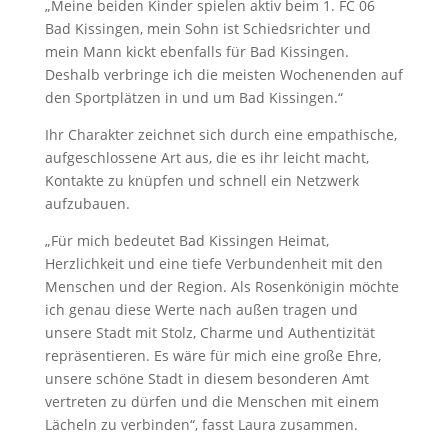
„Meine beiden Kinder spielen aktiv beim 1. FC 06
Bad Kissingen, mein Sohn ist Schiedsrichter und
mein Mann kickt ebenfalls für Bad Kissingen.
Deshalb verbringe ich die meisten Wochenenden auf
den Sportplätzen in und um Bad Kissingen.“
Ihr Charakter zeichnet sich durch eine empathische,
aufgeschlossene Art aus, die es ihr leicht macht,
Kontakte zu knüpfen und schnell ein Netzwerk
aufzubauen.
„Für mich bedeutet Bad Kissingen Heimat,
Herzlichkeit und eine tiefe Verbundenheit mit den
Menschen und der Region. Als Rosenkönigin möchte
ich genau diese Werte nach außen tragen und
unsere Stadt mit Stolz, Charme und Authentizität
repräsentieren. Es wäre für mich eine große Ehre,
unsere schöne Stadt in diesem besonderen Amt
vertreten zu dürfen und die Menschen mit einem
Lächeln zu verbinden“, fasst Laura zusammen.