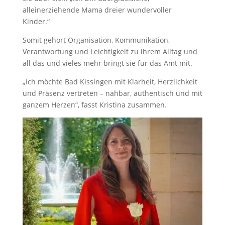
alleinerziehende Mama dreier wundervoller
Kinder.“
Somit gehört Organisation, Kommunikation,
Verantwortung und Leichtigkeit zu ihrem Alltag und
all das und vieles mehr bringt sie für das Amt mit.
„Ich möchte Bad Kissingen mit Klarheit, Herzlichkeit
und Präsenz vertreten – nahbar, authentisch und mit
ganzem Herzen“, fasst Kristina zusammen.