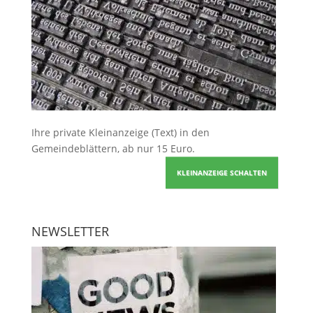
Ihre
private Kleinanzeige
(Text) in den
Gemeindeblättern, ab nur 15 Euro.
KLEINANZEIGE SCHALTEN
NEWSLETTER