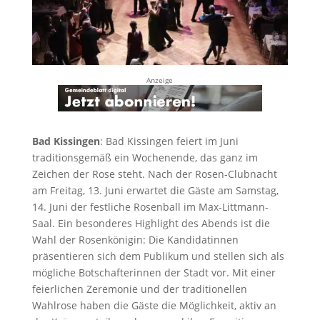
Anzeige
Bad Kissingen
:
Bad Kissingen feiert im Juni
traditionsgemäß ein Wochenende, das ganz im
Zeichen der Rose steht. Nach der Rosen-Clubnacht
am Freitag, 13. Juni erwartet die Gäste am Samstag,
14. Juni der festliche Rosenball im Max-Littmann-
Saal. Ein besonderes Highlight des Abends ist die
Wahl der Rosenkönigin: Die Kandidatinnen
präsentieren sich dem Publikum und stellen sich als
mögliche Botschafterinnen der Stadt vor. Mit einer
feierlichen Zeremonie und der traditionellen
Wahlrose haben die Gäste die Möglichkeit, aktiv an