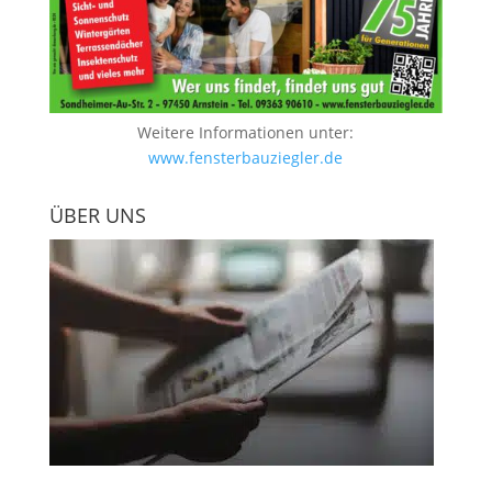
Weitere Informationen unter:
www.fensterbauziegler.de
ÜBER UNS