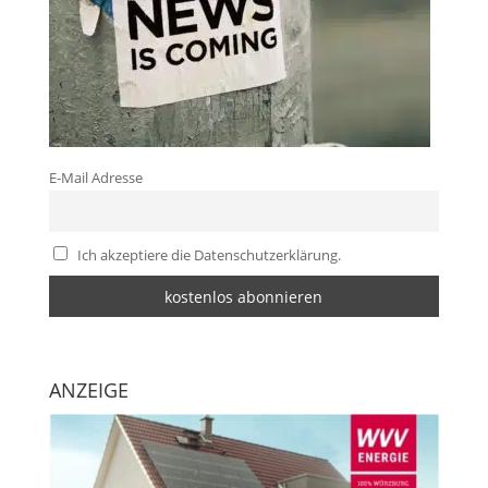
E-Mail Adresse
Ich akzeptiere die Datenschutzerklärung.
ANZEIGE