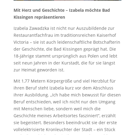
Mit Herz und Geschichte – Izabela möchte Bad
Kissingen repräsentieren
Izabela Zawadzka ist nicht nur Auszubildende zur
Restaurantfachfrau im traditionsreichen Kaiserhof
Victoria – sie ist auch leidenschaftliche Botschafterin
der Geschichte, die Bad Kissingen geprägt hat. Die
18-Jährige stammt ursprünglich aus Polen und lebt
seit neun Jahren in der Kurstadt, die für sie längst
zur Heimat geworden ist.
Mit 1,77 Metern Körpergröße und viel Herzblut für
ihren Beruf steht Izabela kurz vor dem Abschluss
ihrer Ausbildung. „Ich habe mich bewusst für diesen
Beruf entschieden, weil ich nicht nur den Umgang
mit Menschen liebe, sondern weil mich die
Geschichte meines Arbeitsortes fasziniert“, erzählt
sie begeistert. Besonders beeindruckt sie der erste
vollelektrisierte Kronleuchter der Stadt – ein Stück