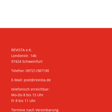
KONTAKT
REVISTA e.K.
Londonstr. 14b
97424 Schweinfurt
Telefon: 09721/387190
E-Mail:
post@revista.de
telefonisch erreichbar:
Mo-Do 8 bis 15 Uhr
Fr 8 bis 11 Uhr
Termine nach Vereinbarung