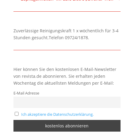
Zuverlässige Reinigungskraft 1 x wöchentlich für 3-4
Stunden gesucht.Telefon 09724/1878.
Hier können Sie den kostenlosen E-Mail-Newsletter
von revista.de abonnieren. Sie erhalten jeden
Wochentag die aktuellsten Meldungen per E-Mail:
E-Mail Adresse
Ich akzeptiere die Datenschutzerklärung.