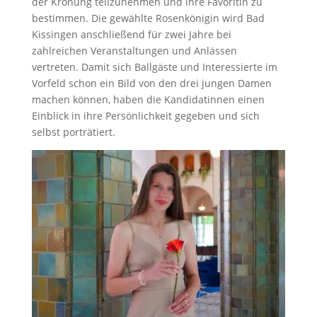
der Krönung teilzunehmen und ihre Favoritin zu
bestimmen. Die gewählte Rosenkönigin wird Bad
Kissingen anschließend für zwei Jahre bei
zahlreichen Veranstaltungen und Anlässen
vertreten. Damit sich Ballgäste und Interessierte im
Vorfeld schon ein Bild von den drei jungen Damen
machen können, haben die Kandidatinnen einen
Einblick in ihre Persönlichkeit gegeben und sich
selbst porträtiert.