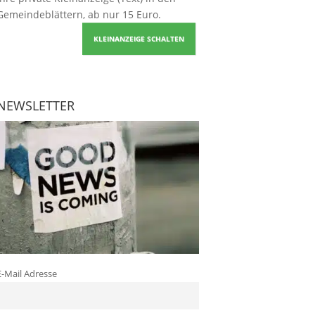
Gemeindeblättern, ab nur 15 Euro.
KLEINANZEIGE SCHALTEN
NEWSLETTER
E-Mail Adresse