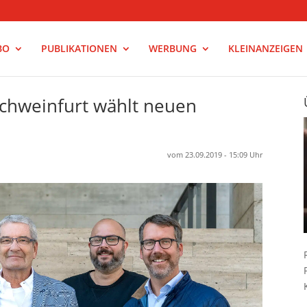
BO
PUBLIKATIONEN
WERBUNG
KLEINANZEIGEN
chweinfurt wählt neuen
vom 23.09.2019 - 15:09 Uhr