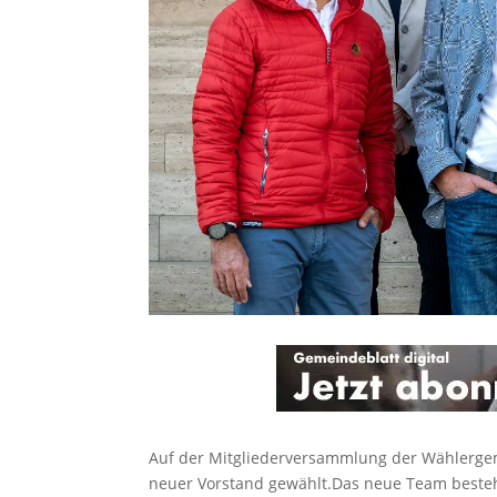
Auf der Mitgliederversammlung der Wählerge
neuer Vorstand gewählt.Das neue Team besteht