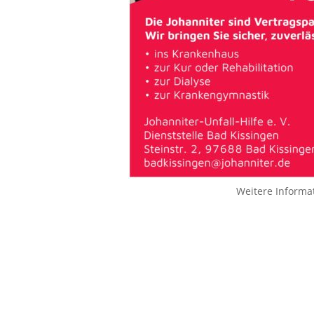
Weitere Informa