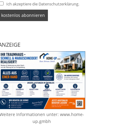
Ich akzeptiere die Datenschutzerklärung.
ANZEIGE
Weitere Informationen unter:
www.home-
up.gmbh