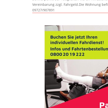
Vereinbarung zzgl. Fahrgeld.Die Wohnung befi
09727/907891