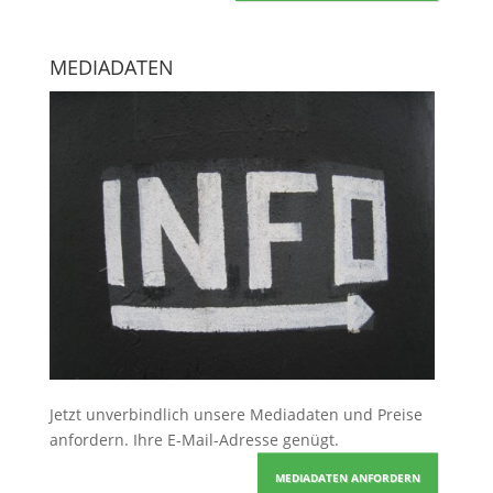
MEDIADATEN
Jetzt unverbindlich unsere Mediadaten und Preise
anfordern
. Ihre E-Mail-Adresse genügt.
MEDIADATEN ANFORDERN