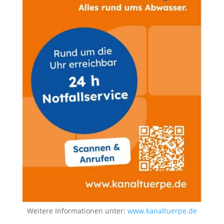
Weitere Informationen unter:
www.kanaltuerpe.de