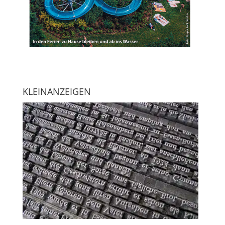
KLEINANZEIGEN