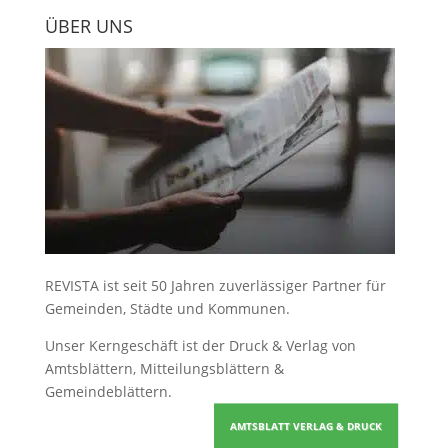
ÜBER UNS
REVISTA ist seit 50 Jahren zuverlässiger Partner für
Gemeinden, Städte und Kommunen.
Unser Kerngeschäft ist der
Druck & Verlag von
Amtsblättern, Mitteilungsblättern &
Gemeindeblättern
.
AMTSBLATT VERLAG & DRUCK