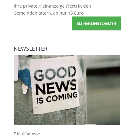
Ihre
private Kleinanzeige
(Text) in den
Gemeindeblättern, ab nur 15 Euro.
KLEINANZEIGE SCHALTEN
NEWSLETTER
E-Mail Adresse