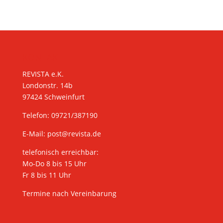
KONTAKT
REVISTA e.K.
Londonstr. 14b
97424 Schweinfurt
Telefon: 09721/387190
E-Mail:
post@revista.de
telefonisch erreichbar:
Mo-Do 8 bis 15 Uhr
Fr 8 bis 11 Uhr
Termine nach Vereinbarung