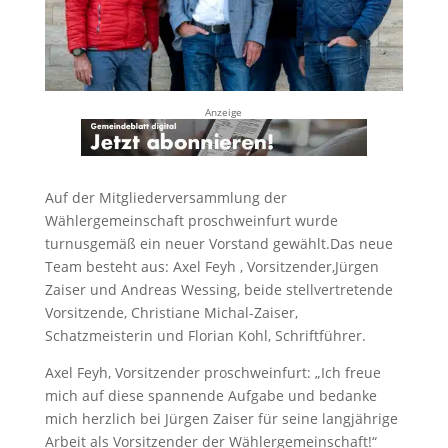
Anzeige
Auf der Mitgliederversammlung der
Wählergemeinschaft proschweinfurt wurde
turnusgemäß ein neuer Vorstand gewählt.Das neue
Team besteht aus: Axel Feyh , Vorsitzender,Jürgen
Zaiser und Andreas Wessing, beide stellvertretende
Vorsitzende, Christiane Michal-Zaiser,
Schatzmeisterin und Florian Kohl, Schriftführer.
Axel Feyh, Vorsitzender proschweinfurt: „Ich freue
mich auf diese spannende Aufgabe und bedanke
mich herzlich bei Jürgen Zaiser für seine langjährige
Arbeit als Vorsitzender der Wählergemeinschaft!“