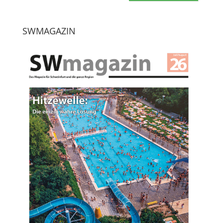
SWMAGAZIN