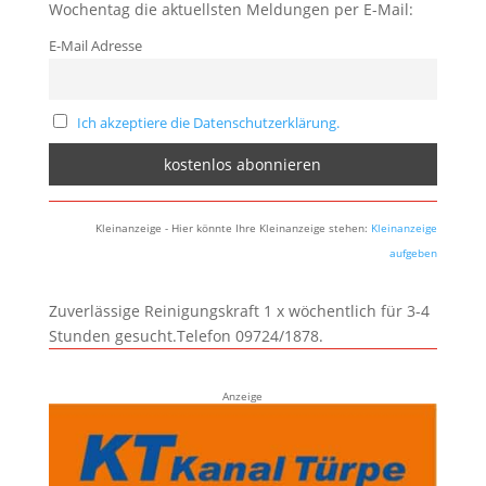
Wochentag die aktuellsten Meldungen per E-Mail:
E-Mail Adresse
Ich akzeptiere die Datenschutzerklärung.
Kleinanzeige - Hier könnte Ihre Kleinanzeige stehen:
Kleinanzeige
aufgeben
Zuverlässige Reinigungskraft 1 x wöchentlich für 3-4
Stunden gesucht.Telefon 09724/1878.
Anzeige