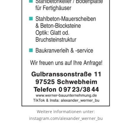
Weitere Informationen unter:
instagram.com/alexander_werner_bu