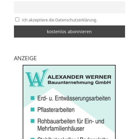
Ich akzeptiere die Datenschutzerklärung.
ANZEIGE