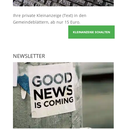
Ihre
private Kleinanzeige
(Text) in den
Gemeindeblättern, ab nur 15 Euro.
KLEINANZEIGE SCHALTEN
NEWSLETTER