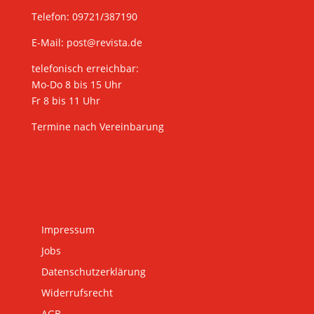
Telefon: 09721/387190
E-Mail:
post@revista.de
telefonisch erreichbar:
Mo-Do 8 bis 15 Uhr
Fr 8 bis 11 Uhr
Termine nach Vereinbarung
Impressum
Jobs
Datenschutzerklärung
Widerrufsrecht
AGB