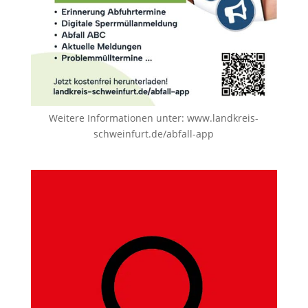
Weitere Informationen unter:
www.landkreis-
schweinfurt.de/abfall-app