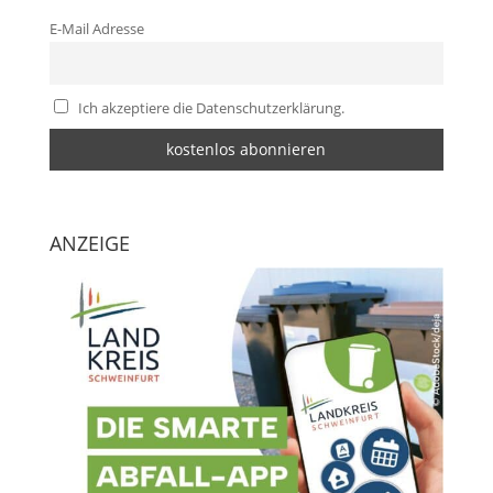
E-Mail Adresse
Ich akzeptiere die Datenschutzerklärung.
ANZEIGE