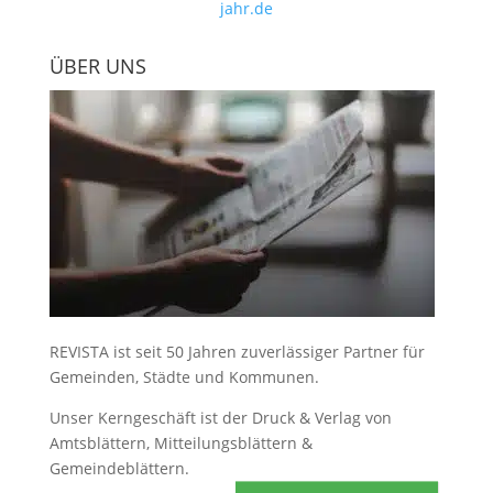
jahr.de
ÜBER UNS
REVISTA ist seit 50 Jahren zuverlässiger Partner für
Gemeinden, Städte und Kommunen.
Unser Kerngeschäft ist der
Druck & Verlag von
Amtsblättern, Mitteilungsblättern &
Gemeindeblättern
.