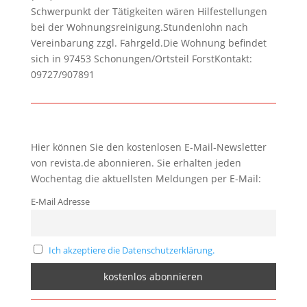
Schwerpunkt der Tätigkeiten wären Hilfestellungen
bei der Wohnungsreinigung.Stundenlohn nach
Vereinbarung zzgl. Fahrgeld.Die Wohnung befindet
sich in 97453 Schonungen/Ortsteil ForstKontakt:
09727/907891
Hier können Sie den kostenlosen E-Mail-Newsletter
von revista.de abonnieren. Sie erhalten jeden
Wochentag die aktuellsten Meldungen per E-Mail:
E-Mail Adresse
Ich akzeptiere die Datenschutzerklärung.