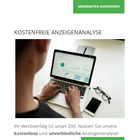
MEDIADATEN ANFORDERN
KOSTENFREIE ANZEIGENANALYSE
Ihr Werbeerfolg ist unser Ziel. Nutzen Sie unsere
kostenlose
und
unverbindliche
Anzeigenanalyse!