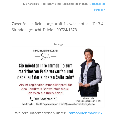
Kleinanzeige - Hier könnte Ihre Kleinanzeige stehen:
Kleinanzeige
aufgeben
Zuverlässige Reinigungskraft 1 x wöchentlich für 3-4
Stunden gesucht.Telefon 09724/1878.
Anzeige
Weitere Informationen unter:
immobilienmakleri-