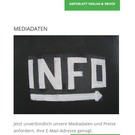
AMTSBLATT VERLAG & DRUCK
MEDIADATEN
Jetzt unverbindlich unsere Mediadaten und Preise
anfordern
. Ihre E-Mail-Adresse genügt.