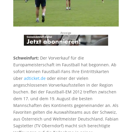
Anzeige
Schweinfurt:
Der Vorverkauf für die
Europameisterschaft im Faustball hat begonnen. Ab
sofort können Faustball-Fans Ihre Eintrittskarten
über
adticket.de
oder einer der vielen
angeschlossenen Vorverkaufsstellen in der Region
buchen. Bei der Faustball-EM 2012 treffen zwischen
dem 17. und dem 19. August die besten
Mannschaften des Kontinents gegeneinander an. Als
Favoriten gelten die Auswahlteams aus der Schweiz,
aus Österreich und Weltmeister Deutschland. Fabian
Sagstetter (TV Oberndorf) macht sich berechtigte