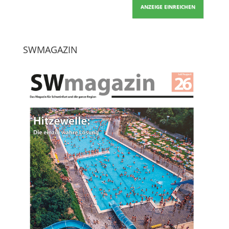
ANZEIGE EINREICHEN
SWMAGAZIN