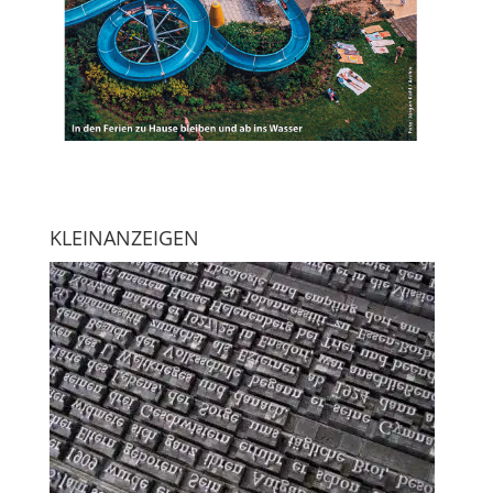
KLEINANZEIGEN