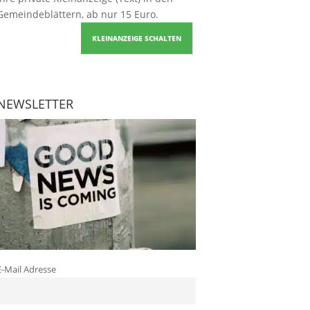
Gemeindeblättern, ab nur 15 Euro.
KLEINANZEIGE SCHALTEN
NEWSLETTER
E-Mail Adresse