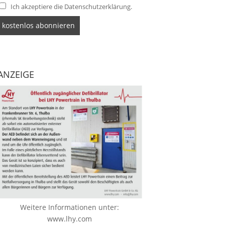
Ich akzeptiere die Datenschutzerklärung.
ANZEIGE
Weitere Informationen unter:
www.lhy.com