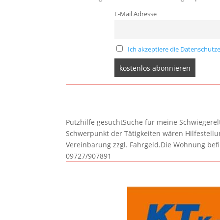
E-Mail Adresse
Ich akzeptiere die Datenschutze
Putzhilfe gesuchtSuche für meine Schwiegerelte
Schwerpunkt der Tätigkeiten wären Hilfestel
Vereinbarung zzgl. Fahrgeld.Die Wohnung befi
09727/907891