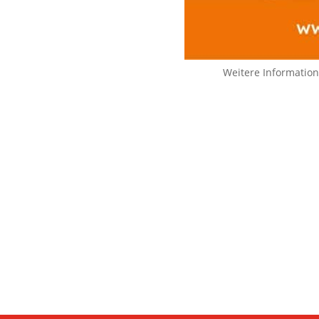
Weitere Informatio