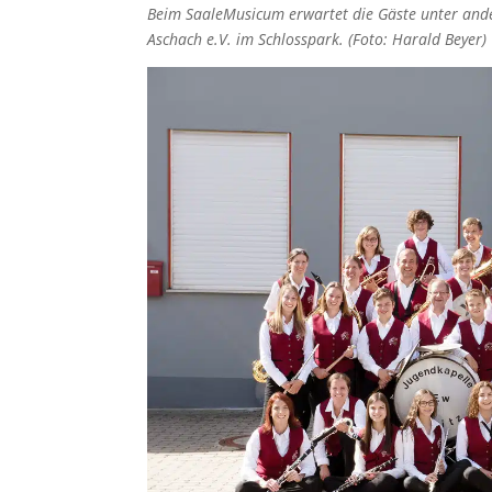
Beim SaaleMusicum erwartet die Gäste unter and
Aschach e.V. im Schlosspark. (Foto: Harald Beyer)