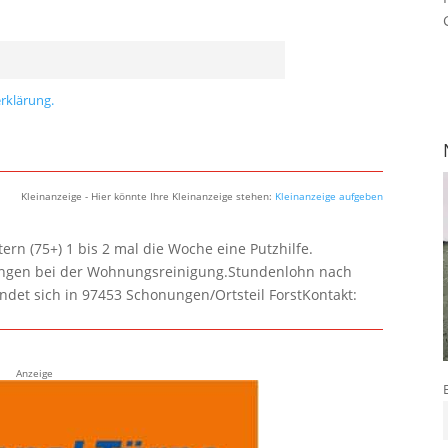
rklärung.
Kleinanzeige - Hier könnte Ihre Kleinanzeige stehen:
Kleinanzeige aufgeben
rn (75+) 1 bis 2 mal die Woche eine Putzhilfe.
lungen bei der Wohnungsreinigung.Stundenlohn nach
ndet sich in 97453 Schonungen/Ortsteil ForstKontakt:
Anzeige