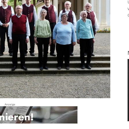
Anzeige