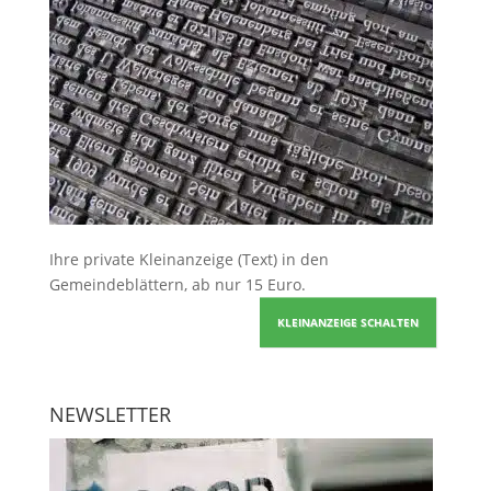
Ihre
private Kleinanzeige
(Text) in den
Gemeindeblättern, ab nur 15 Euro.
KLEINANZEIGE SCHALTEN
NEWSLETTER