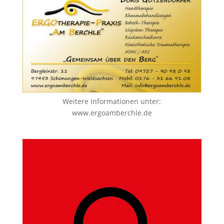
Weitere Informationen unter:
www.ergoamberchle.de