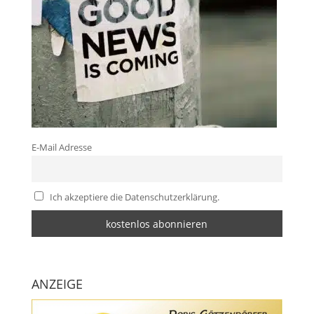
E-Mail Adresse
Ich akzeptiere die Datenschutzerklärung.
ANZEIGE