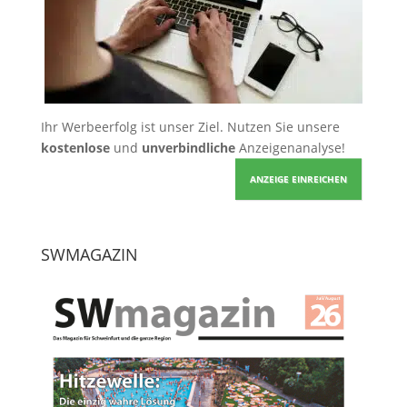
Ihr Werbeerfolg ist unser Ziel. Nutzen Sie unsere
kostenlose
und
unverbindliche
Anzeigenanalyse!
ANZEIGE EINREICHEN
SWMAGAZIN