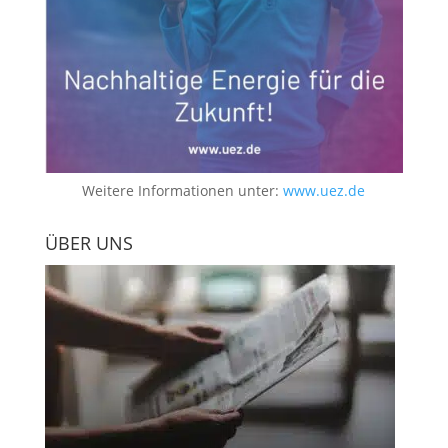
Weitere Informationen unter:
www.uez.de
ÜBER UNS