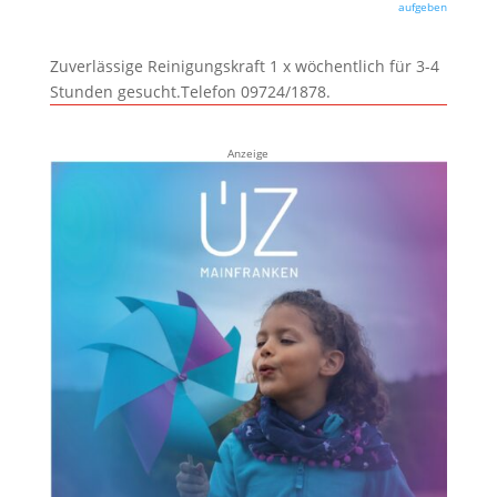
aufgeben
Zuverlässige Reinigungskraft 1 x wöchentlich für 3-4
Stunden gesucht.Telefon 09724/1878.
Anzeige