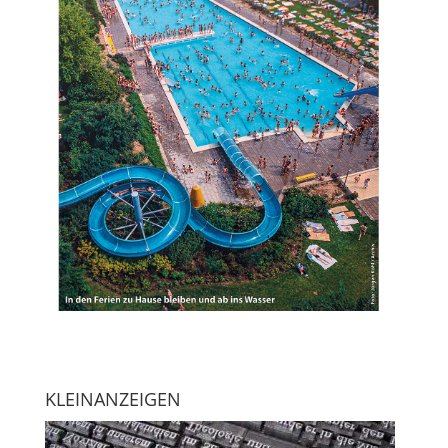
KLEINANZEIGEN