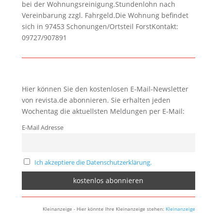
bei der Wohnungsreinigung.Stundenlohn nach
Vereinbarung zzgl. Fahrgeld.Die Wohnung befindet
sich in 97453 Schonungen/Ortsteil ForstKontakt:
09727/907891
Hier können Sie den kostenlosen E-Mail-Newsletter
von revista.de abonnieren. Sie erhalten jeden
Wochentag die aktuellsten Meldungen per E-Mail:
E-Mail Adresse
Ich akzeptiere die Datenschutzerklärung.
Kleinanzeige - Hier könnte Ihre Kleinanzeige stehen:
Kleinanzeige