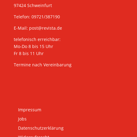
97424 Schweinfurt
Telefon: 09721/387190
E-Mail:
post@revista.de
telefonisch erreichbar:
Mo-Do 8 bis 15 Uhr
Fr 8 bis 11 Uhr
Termine nach Vereinbarung
Impressum
Jobs
Datenschutzerklärung