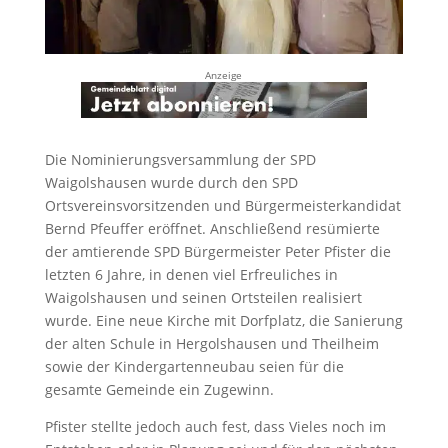
Anzeige
Die Nominierungsversammlung der SPD
Waigolshausen wurde durch den SPD
Ortsvereinsvorsitzenden und Bürgermeisterkandidat
Bernd Pfeuffer eröffnet. Anschließend resümierte
der amtierende SPD Bürgermeister Peter Pfister die
letzten 6 Jahre, in denen viel Erfreuliches in
Waigolshausen und seinen Ortsteilen realisiert
wurde. Eine neue Kirche mit Dorfplatz, die Sanierung
der alten Schule in Hergolshausen und Theilheim
sowie der Kindergartenneubau seien für die
gesamte Gemeinde ein Zugewinn.
Pfister stellte jedoch auch fest, dass Vieles noch im