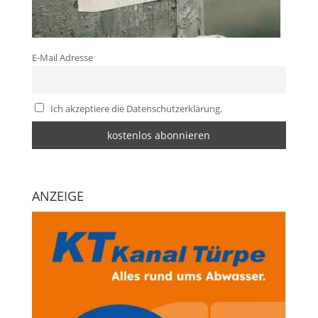
E-Mail Adresse
Ich akzeptiere die Datenschutzerklärung.
ANZEIGE