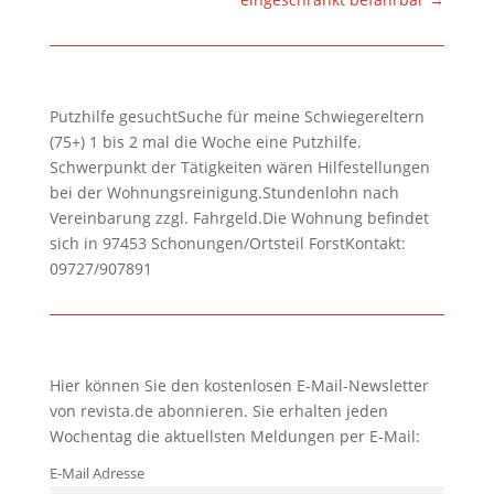
Putzhilfe gesuchtSuche für meine Schwiegereltern
(75+) 1 bis 2 mal die Woche eine Putzhilfe.
Schwerpunkt der Tätigkeiten wären Hilfestellungen
bei der Wohnungsreinigung.Stundenlohn nach
Vereinbarung zzgl. Fahrgeld.Die Wohnung befindet
sich in 97453 Schonungen/Ortsteil ForstKontakt:
09727/907891
Hier können Sie den kostenlosen E-Mail-Newsletter
von revista.de abonnieren. Sie erhalten jeden
Wochentag die aktuellsten Meldungen per E-Mail:
E-Mail Adresse