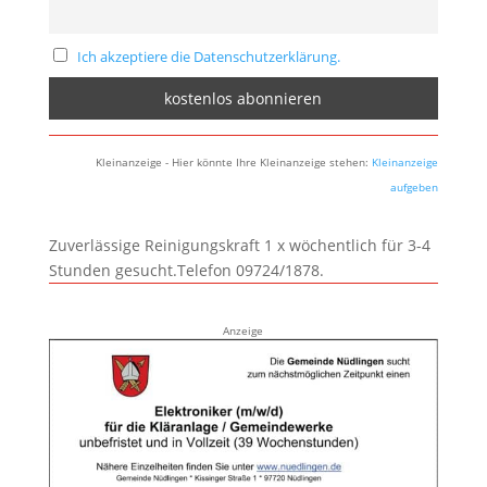
Ich akzeptiere die Datenschutzerklärung.
Kleinanzeige - Hier könnte Ihre Kleinanzeige stehen:
Kleinanzeige
aufgeben
Zuverlässige Reinigungskraft 1 x wöchentlich für 3-4
Stunden gesucht.Telefon 09724/1878.
Anzeige