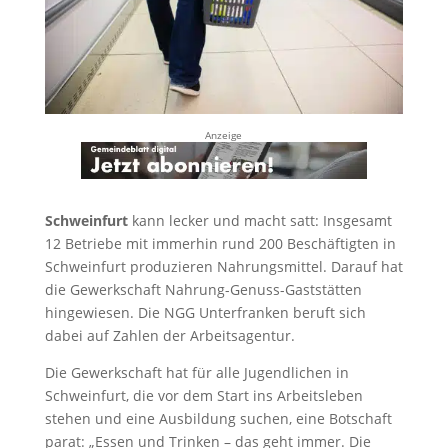
Anzeige
Schweinfurt
kann lecker und macht satt: Insgesamt
12 Betriebe mit immerhin rund 200 Beschäftigten in
Schweinfurt produzieren Nahrungsmittel. Darauf hat
die Gewerkschaft Nahrung-Genuss-Gaststätten
hingewiesen. Die NGG Unterfranken beruft sich
dabei auf Zahlen der Arbeitsagentur.
Die Gewerkschaft hat für alle Jugendlichen in
Schweinfurt, die vor dem Start ins Arbeitsleben
stehen und eine Ausbildung suchen, eine Botschaft
parat: „Essen und Trinken – das geht immer. Die