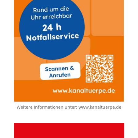
Weitere Informationen unter:
www.kanaltuerpe.de