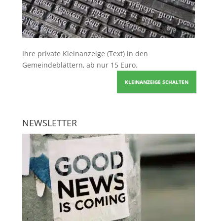
Ihre
private Kleinanzeige
(Text) in den
Gemeindeblättern, ab nur 15 Euro.
KLEINANZEIGE SCHALTEN
NEWSLETTER