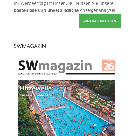
Ihr Werbeerfolg ist unser Ziel. Nutzen Sie unsere
kostenlose
und
unverbindliche
Anzeigenanalyse!
ANZEIGE EINREICHEN
SWMAGAZIN