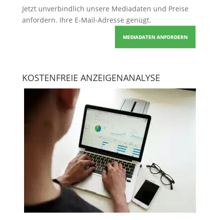
Jetzt unverbindlich unsere Mediadaten und Preise
anfordern
. Ihre E-Mail-Adresse genügt.
MEDIADATEN ANFORDERN
KOSTENFREIE ANZEIGENANALYSE