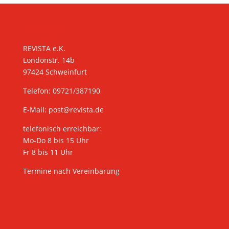
KONTAKT
REVISTA e.K.
Londonstr. 14b
97424 Schweinfurt
Telefon: 09721/387190
E-Mail:
post@revista.de
telefonisch erreichbar:
Mo-Do 8 bis 15 Uhr
Fr 8 bis 11 Uhr
Termine nach Vereinbarung