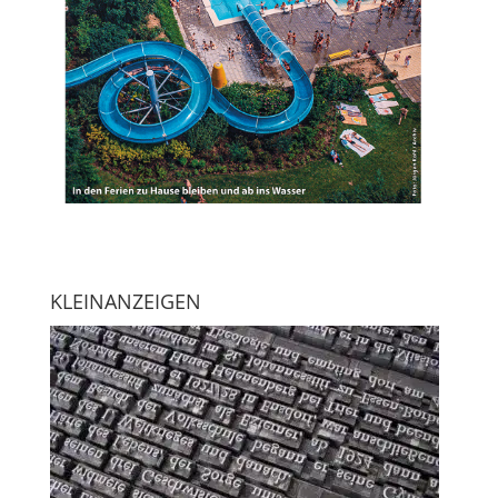
KLEINANZEIGEN