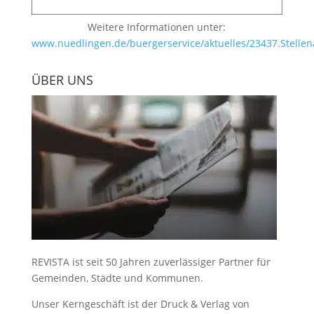
Weitere Informationen unter:
www.nuedlingen.de/buergerservice/aktuelles/23437.Stellen
ÜBER UNS
REVISTA ist seit 50 Jahren zuverlässiger Partner für
Gemeinden, Städte und Kommunen.
Unser Kerngeschäft ist der
Druck & Verlag von