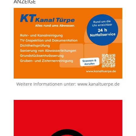
ANZEIGE
Weitere Informationen unter:
www.kanaltuerpe.de