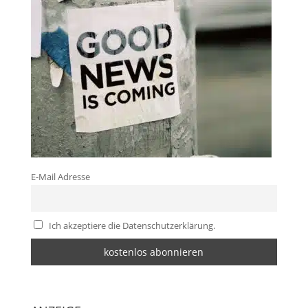
E-Mail Adresse
Ich akzeptiere die Datenschutzerklärung.