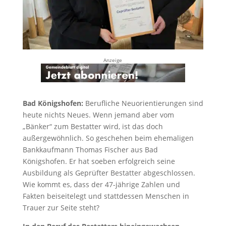
Anzeige
Bad Königshofen:
Berufliche Neuorientierungen sind
heute nichts Neues. Wenn jemand aber vom
„Bänker“ zum Bestatter wird, ist das doch
außergewöhnlich. So geschehen beim ehemaligen
Bankkaufmann Thomas Fischer aus Bad
Königshofen. Er hat soeben erfolgreich seine
Ausbildung als Geprüfter Bestatter abgeschlossen.
Wie kommt es, dass der 47-jährige Zahlen und
Fakten beiseitelegt und stattdessen Menschen in
Trauer zur Seite steht?