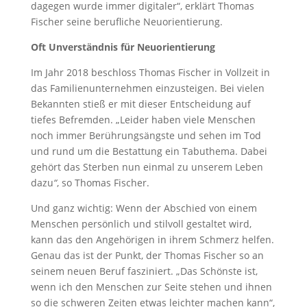
dagegen wurde immer digitaler“, erklärt Thomas
Fischer seine berufliche Neuorientierung.
Oft Unverständnis für Neuorientierung
Im Jahr 2018 beschloss Thomas Fischer in Vollzeit in
das Familienunternehmen einzusteigen. Bei vielen
Bekannten stieß er mit dieser Entscheidung auf
tiefes Befremden. „Leider haben viele Menschen
noch immer Berührungsängste und sehen im Tod
und rund um die Bestattung ein Tabuthema. Dabei
gehört das Sterben nun einmal zu unserem Leben
dazu
“
, so Thomas Fischer.
Und ganz wichtig: Wenn der Abschied von einem
Menschen persönlich und stilvoll gestaltet wird,
kann das den Angehörigen in ihrem Schmerz helfen.
Genau das ist der Punkt, der Thomas Fischer so an
seinem neuen Beruf fasziniert. „Das Schönste ist,
wenn ich den Menschen zur Seite stehen und ihnen
so die schweren Zeiten etwas leichter machen kann“,