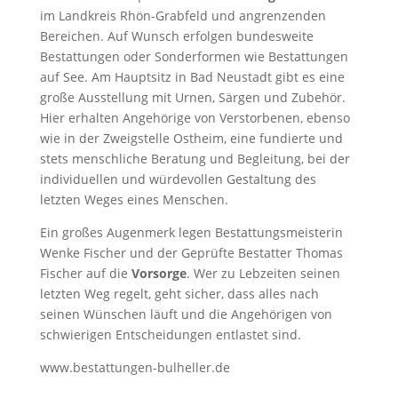
im Landkreis Rhön-Grabfeld und angrenzenden
Bereichen. Auf Wunsch erfolgen bundesweite
Bestattungen oder Sonderformen wie Bestattungen
auf See. Am Hauptsitz in Bad Neustadt gibt es eine
große Ausstellung mit Urnen, Särgen und Zubehör.
Hier erhalten Angehörige von Verstorbenen, ebenso
wie in der Zweigstelle Ostheim, eine fundierte und
stets menschliche Beratung und Begleitung, bei der
individuellen und würdevollen Gestaltung des
letzten Weges eines Menschen.
Ein großes Augenmerk legen Bestattungsmeisterin
Wenke Fischer und der Geprüfte Bestatter Thomas
Fischer auf die
Vorsorge
. Wer zu Lebzeiten seinen
letzten Weg regelt, geht sicher, dass alles nach
seinen Wünschen läuft und die Angehörigen von
schwierigen Entscheidungen entlastet sind.
www.bestattungen-bulheller.de