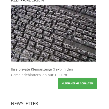
Ihre
private Kleinanzeige
(Text) in den
Gemeindeblättern, ab nur 15 Euro.
KLEINANZEIGE SCHALTEN
NEWSLETTER