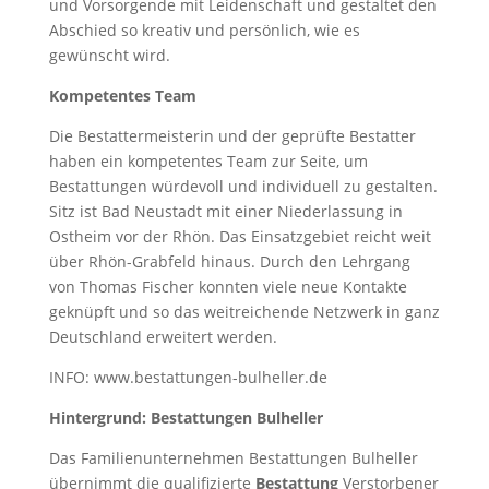
und
Vorsorgende mit Leidenschaft und gestaltet den
Abschied so kreativ und persönlich, wie es
gewünscht wird.
Kompetentes Team
Die Bestattermeisterin und der geprüfte Bestatter
haben ein kompetentes Team zur Seite, um
Bestattungen würdevoll und individuell zu gestalten.
Sitz ist Bad Neustadt mit einer Niederlassung in
Ostheim vor der Rhön. Das Einsatzgebiet reicht weit
über Rhön-Grabfeld hinaus. Durch den Lehrgang
von Thomas Fischer konnten viele neue Kontakte
geknüpft und so das weitreichende Netzwerk in ganz
Deutschland erweitert werden.
INFO: www.bestattungen-bulheller.de
Hintergrund: Bestattungen Bulheller
Das Familienunternehmen Bestattungen Bulheller
übernimmt die qualifizierte
Bestattung
Verstorbener