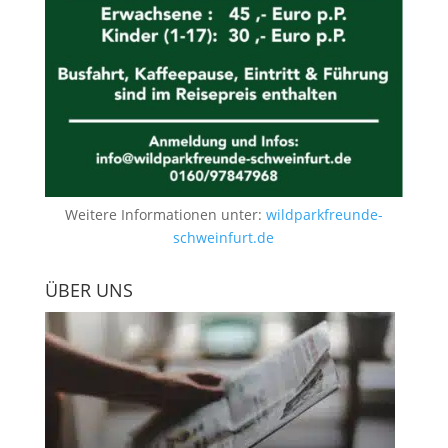
Weitere Informationen unter:
wildparkfreunde-
schweinfurt.de
ÜBER UNS