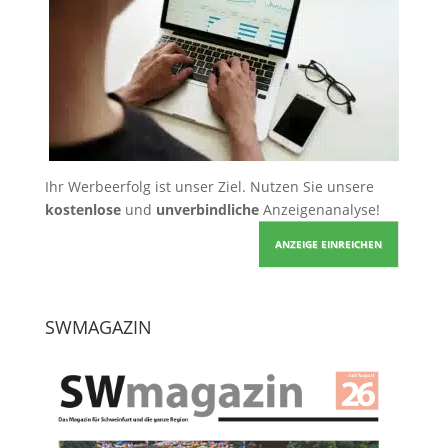
Ihr Werbeerfolg ist unser Ziel. Nutzen Sie unsere
kostenlose
und
unverbindliche
Anzeigenanalyse!
ANZEIGE EINREICHEN
SWMAGAZIN