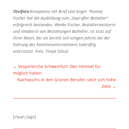
Titelfoto:
Kompetenz mit Brief und Siegel: Thomas
Fischer hat die Ausbildung zum „Geprüfter Bestatter“
erfolgreich bestanden. Wenke Fischer, Bestattermeisterin
und Inhaberin von Bestattungen Bulheller, ist stolz auf
ihren Mann, der sie bereits seit einigen Jahren bei der
Führung des Familienunternehmens tatkräftig
unterstützt. Foto: Tonya Schulz
←
Vesperkirche Schweinfurt: Den Himmel für
möglich halten
Nachwuchs in den Grünen Berufen setzt sich hohe
Ziele
→
[clean_tags]