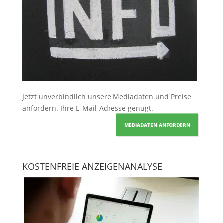
Jetzt unverbindlich unsere Mediadaten und Preise
anfordern
. Ihre E-Mail-Adresse genügt.
MEDIADATEN ANFORDERN
KOSTENFREIE ANZEIGENANALYSE