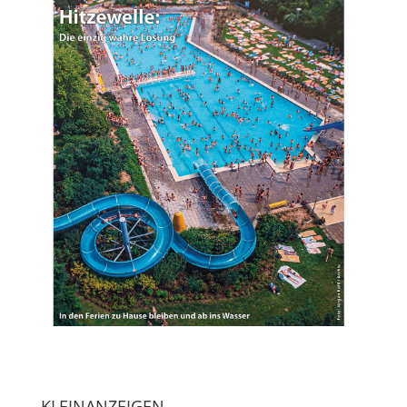
KLEINANZEIGEN