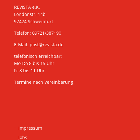
REVISTA e.K.
Londonstr. 14b
97424 Schweinfurt
Telefon: 09721/387190
E-Mail:
post@revista.de
telefonisch erreichbar:
Mo-Do 8 bis 15 Uhr
Fr 8 bis 11 Uhr
Termine nach Vereinbarung
Impressum
Jobs