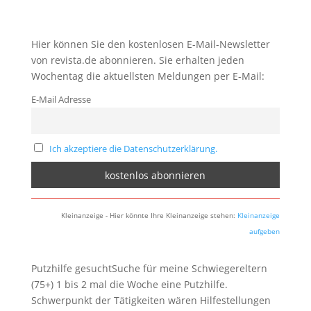
Hier können Sie den kostenlosen E-Mail-Newsletter
von revista.de abonnieren. Sie erhalten jeden
Wochentag die aktuellsten Meldungen per E-Mail:
E-Mail Adresse
Ich akzeptiere die Datenschutzerklärung.
Kleinanzeige - Hier könnte Ihre Kleinanzeige stehen:
Kleinanzeige
aufgeben
Putzhilfe gesuchtSuche für meine Schwiegereltern
(75+) 1 bis 2 mal die Woche eine Putzhilfe.
Schwerpunkt der Tätigkeiten wären Hilfestellungen