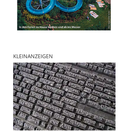
KLEINANZEIGEN