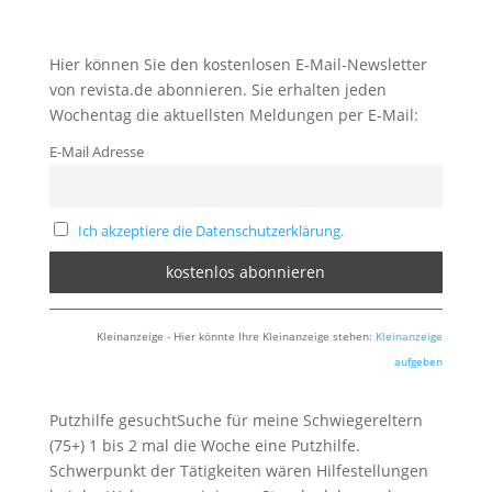
Hier können Sie den kostenlosen E-Mail-Newsletter
von revista.de abonnieren. Sie erhalten jeden
Wochentag die aktuellsten Meldungen per E-Mail:
E-Mail Adresse
Ich akzeptiere die Datenschutzerklärung.
Kleinanzeige - Hier könnte Ihre Kleinanzeige stehen:
Kleinanzeige
aufgeben
Putzhilfe gesuchtSuche für meine Schwiegereltern
(75+) 1 bis 2 mal die Woche eine Putzhilfe.
Schwerpunkt der Tätigkeiten wären Hilfestellungen