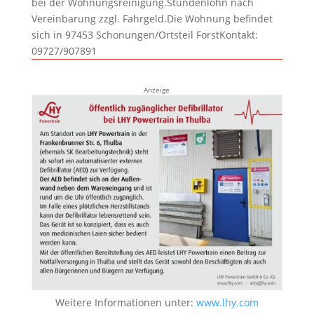
bei der Wohnungsreinigung.Stundenlohn nach
Vereinbarung zzgl. Fahrgeld.Die Wohnung befindet
sich in 97453 Schonungen/Ortsteil ForstKontakt:
09727/907891
Anzeige
Weitere Informationen unter:
www.lhy.com