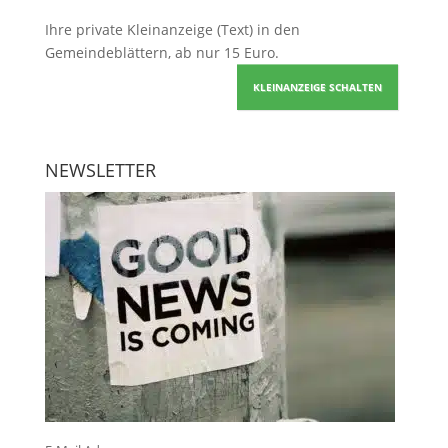
Ihre
private Kleinanzeige
(Text) in den
Gemeindeblättern, ab nur 15 Euro.
KLEINANZEIGE SCHALTEN
NEWSLETTER