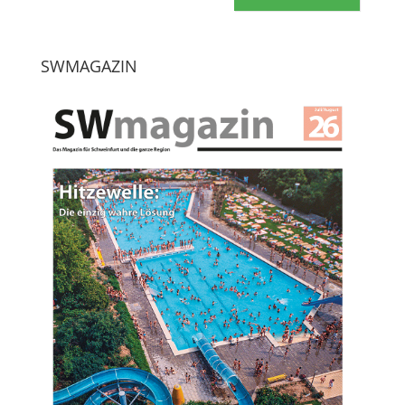
SWMAGAZIN