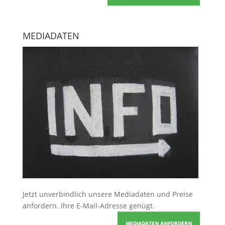
MEDIADATEN
Jetzt unverbindlich unsere Mediadaten und Preise
anfordern
. Ihre E-Mail-Adresse genügt.
MEDIADATEN ANFORDERN