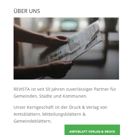
ÜBER UNS
REVISTA ist seit 50 Jahren zuverlässiger Partner für
Gemeinden, Städte und Kommunen.
Unser Kerngeschäft ist der
Druck & Verlag von
Amtsblättern, Mitteilungsblättern &
Gemeindeblättern
.
AMTSBLATT VERLAG & DRUCK