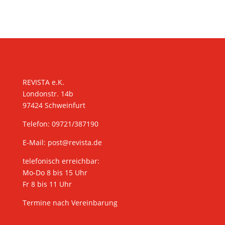
KONTAKT
REVISTA e.K.
Londonstr. 14b
97424 Schweinfurt
Telefon: 09721/387190
E-Mail:
post@revista.de
telefonisch erreichbar:
Mo-Do 8 bis 15 Uhr
Fr 8 bis 11 Uhr
Termine nach Vereinbarung