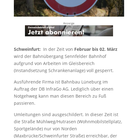
Anzeige
Schweinfurt:
In der Zeit von
Februar bis 02. März
wird der Bahnübergang Sennfelder Bahnhof
aufgrund von Arbeiten im Gleisbereich
(Instandsetzung Schrankenanlage) voll gesperrt.
Ausführende Firma ist Bahnbau Lüneburg im
Auftrag der DB InfraGo AG. Lediglich über einen
Notgehweg kann man diesen Bereich zu Fuß
passieren.
Umleitungen sind ausgeschildert. In dieser Zeit ist
die Straße Mühlweg/Hutrasen (Wohnmobilstellplatz,
Sportgelände) nur von Norden
(Maxbrücke/Schweinfurter Straße) erreichbar, der