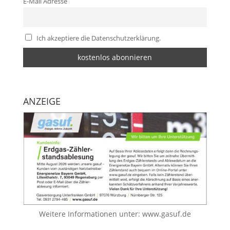
E-Mail Adresse
Ich akzeptiere die Datenschutzerklärung.
ANZEIGE
Weitere Informationen unter:
www.gasuf.de