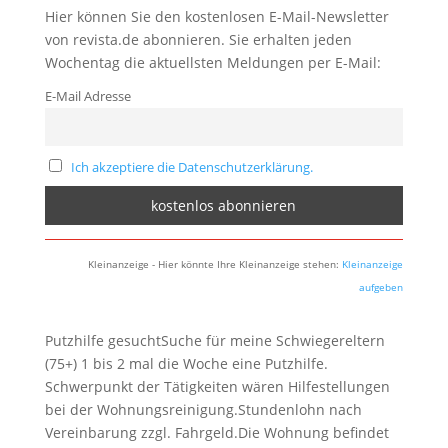
Hier können Sie den kostenlosen E-Mail-Newsletter
von revista.de abonnieren. Sie erhalten jeden
Wochentag die aktuellsten Meldungen per E-Mail:
E-Mail Adresse
Ich akzeptiere die Datenschutzerklärung.
Kleinanzeige - Hier könnte Ihre Kleinanzeige stehen:
Kleinanzeige
aufgeben
Putzhilfe gesuchtSuche für meine Schwiegereltern
(75+) 1 bis 2 mal die Woche eine Putzhilfe.
Schwerpunkt der Tätigkeiten wären Hilfestellungen
bei der Wohnungsreinigung.Stundenlohn nach
Vereinbarung zzgl. Fahrgeld.Die Wohnung befindet