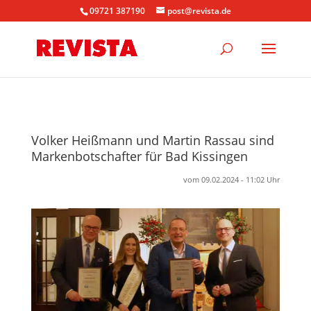
09721 387190
post@revista.de
Volker Heißmann und Martin Rassau sind
Markenbotschafter für Bad Kissingen
vom 09.02.2024 - 11:02 Uhr