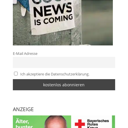
E-Mail Adresse
Ich akzeptiere die Datenschutzerklärung.
ANZEIGE