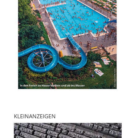
KLEINANZEIGEN