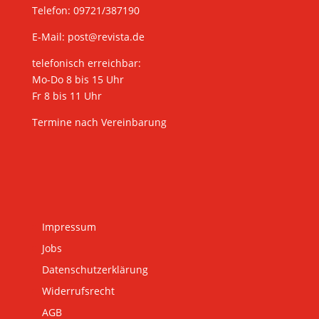
Telefon: 09721/387190
E-Mail:
post@revista.de
telefonisch erreichbar:
Mo-Do 8 bis 15 Uhr
Fr 8 bis 11 Uhr
Termine nach Vereinbarung
Impressum
Jobs
Datenschutzerklärung
Widerrufsrecht
AGB