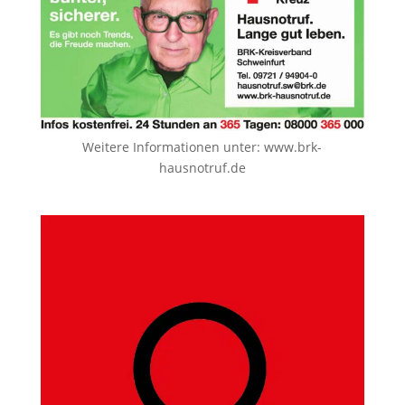
Weitere Informationen unter:
www.brk-
hausnotruf.de