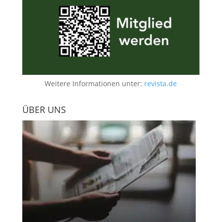
Weitere Informationen unter:
revista.de
ÜBER UNS