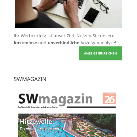
Ihr Werbeerfolg ist unser Ziel. Nutzen Sie unsere
kostenlose
und
unverbindliche
Anzeigenanalyse!
ANZEIGE EINREICHEN
SWMAGAZIN