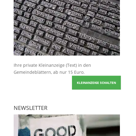
Ihre
private Kleinanzeige
(Text) in den
Gemeindeblättern, ab nur 15 Euro.
KLEINANZEIGE SCHALTEN
NEWSLETTER