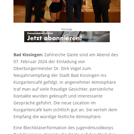
Anzeige
Bad Kissingen:
Zahlreiche Gäste sind am Abend des
07. Februar 2024 der Einladung von
Oberbürgermeister Dr. Dirk Vogel zum
Neujahrsempfang der Stadt Bad Kissingen ins
Kurgartencafé gefolgt. In angenehmer Atmosphäre
traf man auf viele freudige Gesichter, persönliche
Kontakte wurden geknüpft und interessante
Gespräche geführt. Die neue Location im
Kurgartencafé kam sichtlich gut an. Sie verlieh dem
Empfang die würdige festliche Atmosphäre.
Eine Blechbläserformation des Jugendmusikkorps