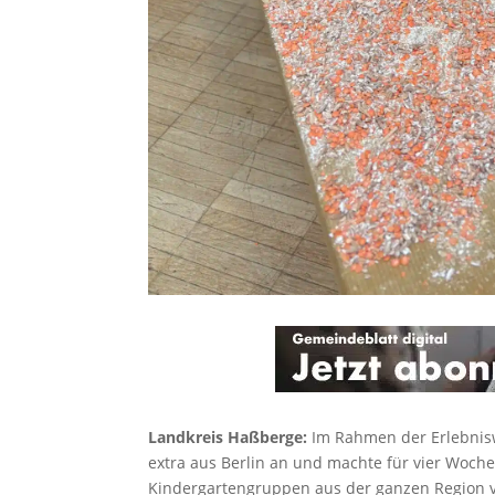
Landkreis Haßberge:
Im Rahmen der Erlebnisw
extra aus Berlin an und machte für vier Woch
Kindergartengruppen aus der ganzen Region 