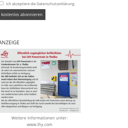
Ich akzeptiere die Datenschutzerklärung.
ANZEIGE
Weitere Informationen unter:
www.lhy.com