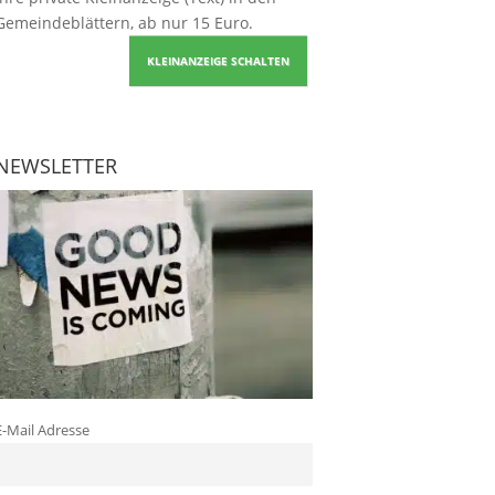
Gemeindeblättern, ab nur 15 Euro.
KLEINANZEIGE SCHALTEN
NEWSLETTER
E-Mail Adresse