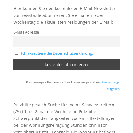
Hier können Sie den kostenlosen E-Mail-Newsletter
von revista.de abonnieren. Sie erhalten jeden
Wochentag die aktuellsten Meldungen per E-Mail:
E-Mail Adresse
Ich akzeptiere die Datenschutzerklärung.
Kleinanzeige - Hier könnte Ihre Kleinanzeige stehen:
Kleinanzeige
aufgeben
Putzhilfe gesuchtSuche für meine Schwiegereltern
(75+) 1 bis 2 mal die Woche eine Putzhilfe.
Schwerpunkt der Tätigkeiten wären Hilfestellungen
bei der Wohnungsreinigung.Stundenlohn nach
Vereinbarung zzgl. Fahrgeld.Die Wohnung befindet