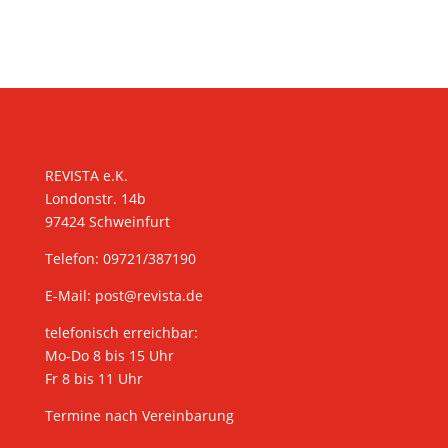
KONTAKT
REVISTA e.K.
Londonstr. 14b
97424 Schweinfurt
Telefon: 09721/387190
E-Mail:
post@revista.de
telefonisch erreichbar:
Mo-Do 8 bis 15 Uhr
Fr 8 bis 11 Uhr
Termine nach Vereinbarung