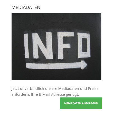
MEDIADATEN
Jetzt unverbindlich unsere Mediadaten und Preise
anfordern
. Ihre E-Mail-Adresse genügt.
MEDIADATEN ANFORDERN