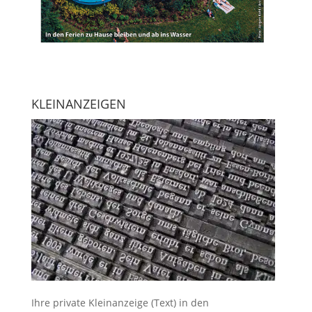
KLEINANZEIGEN
Ihre
private Kleinanzeige
(Text) in den