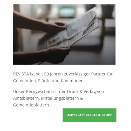
REVISTA ist seit 50 Jahren zuverlässiger Partner für
Gemeinden, Städte und Kommunen.
Unser Kerngeschäft ist der
Druck & Verlag von
Amtsblättern, Mitteilungsblättern &
Gemeindeblättern
.
AMTSBLATT VERLAG & DRUCK