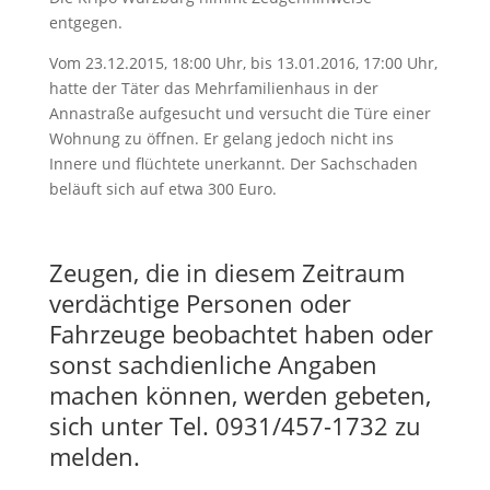
entgegen.
Vom 23.12.2015, 18:00 Uhr, bis 13.01.2016, 17:00 Uhr,
hatte der Täter das Mehrfamilienhaus in der
Annastraße aufgesucht und versucht die Türe einer
Wohnung zu öffnen. Er gelang jedoch nicht ins
Innere und flüchtete unerkannt. Der Sachschaden
beläuft sich auf etwa 300 Euro.
Zeugen, die in diesem Zeitraum
verdächtige Personen oder
Fahrzeuge beobachtet haben oder
sonst sachdienliche Angaben
machen können, werden gebeten,
sich unter Tel. 0931/457-1732 zu
melden.