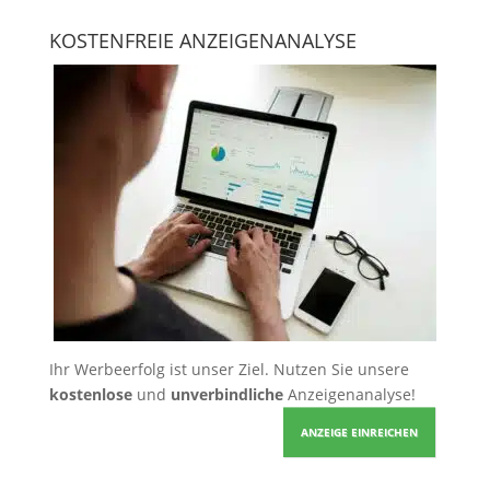
KOSTENFREIE ANZEIGENANALYSE
Ihr Werbeerfolg ist unser Ziel. Nutzen Sie unsere
kostenlose
und
unverbindliche
Anzeigenanalyse!
ANZEIGE EINREICHEN