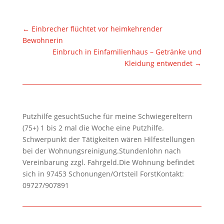
←
Einbrecher flüchtet vor heimkehrender
Bewohnerin
Einbruch in Einfamilienhaus – Getränke und
Kleidung entwendet
→
Putzhilfe gesuchtSuche für meine Schwiegereltern
(75+) 1 bis 2 mal die Woche eine Putzhilfe.
Schwerpunkt der Tätigkeiten wären Hilfestellungen
bei der Wohnungsreinigung.Stundenlohn nach
Vereinbarung zzgl. Fahrgeld.Die Wohnung befindet
sich in 97453 Schonungen/Ortsteil ForstKontakt:
09727/907891