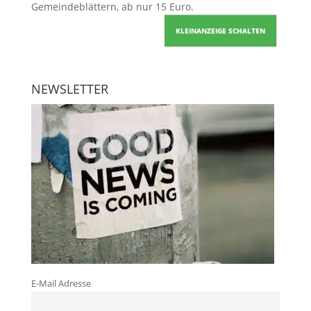
Gemeindeblättern, ab nur 15 Euro.
KLEINANZEIGE SCHALTEN
NEWSLETTER
E-Mail Adresse