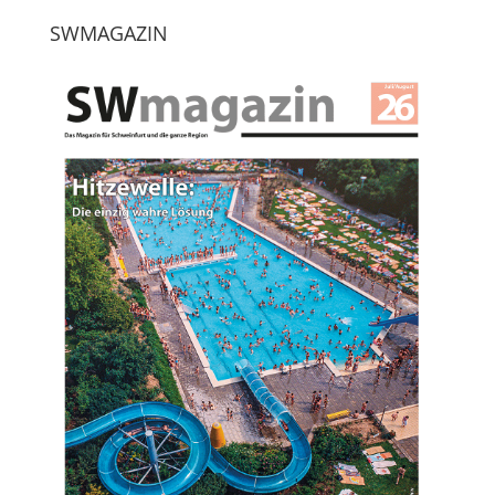
SWMAGAZIN