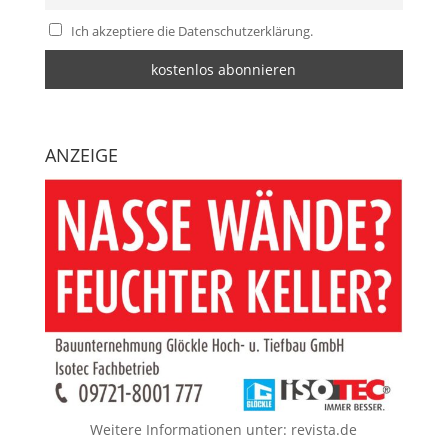
Ich akzeptiere die Datenschutzerklärung.
ANZEIGE
Weitere Informationen unter:
revista.de