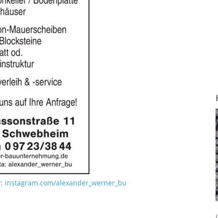
r:
instagram.com/alexander_werner_bu