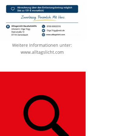
Weitere Informationen unter:
www.alltagslicht.com