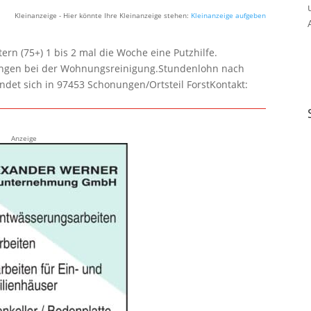
Kleinanzeige - Hier könnte Ihre Kleinanzeige stehen:
Kleinanzeige aufgeben
rn (75+) 1 bis 2 mal die Woche eine Putzhilfe.
lungen bei der Wohnungsreinigung.Stundenlohn nach
ndet sich in 97453 Schonungen/Ortsteil ForstKontakt:
Anzeige