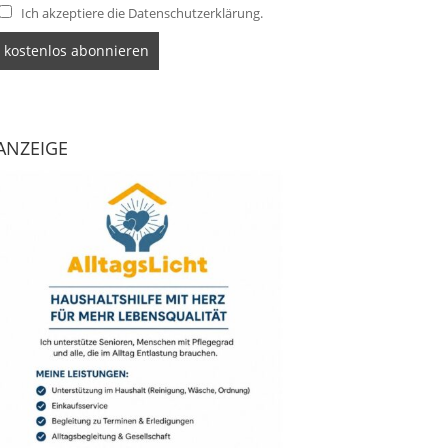
Ich akzeptiere die Datenschutzerklärung.
ANZEIGE