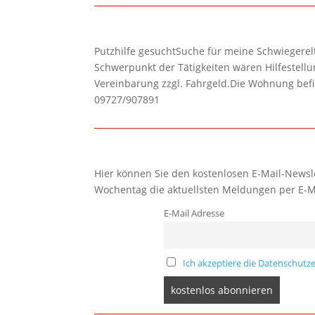
Putzhilfe gesuchtSuche für meine Schwiegerelte
Schwerpunkt der Tätigkeiten wären Hilfestel
Vereinbarung zzgl. Fahrgeld.Die Wohnung befi
09727/907891
Hier können Sie den kostenlosen E-Mail-Newsle
Wochentag die aktuellsten Meldungen per E-M
E-Mail Adresse
Ich akzeptiere die Datenschutze