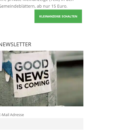
Gemeindeblättern, ab nur 15 Euro.
KLEINANZEIGE SCHALTEN
NEWSLETTER
E-Mail Adresse