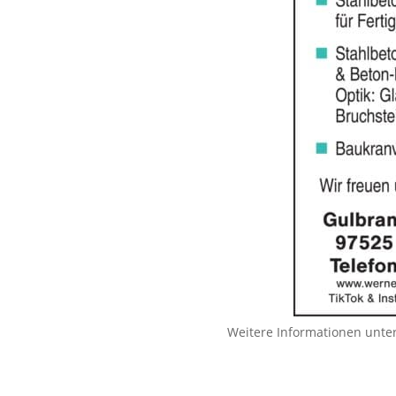
Weitere Informationen unte