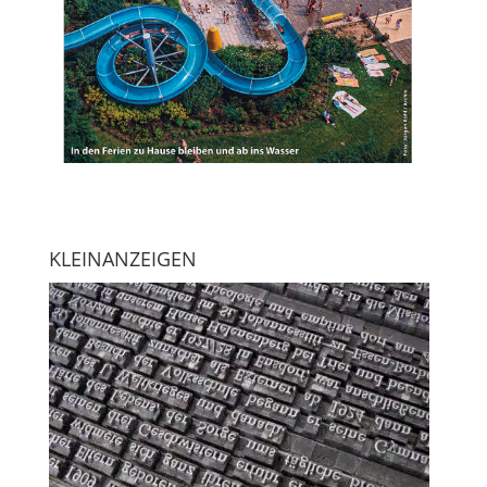
KLEINANZEIGEN