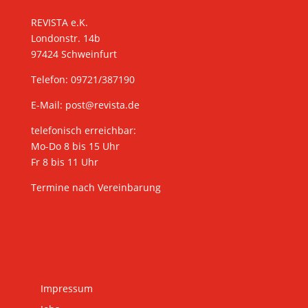
REVISTA e.K.
Londonstr. 14b
97424 Schweinfurt
Telefon: 09721/387190
E-Mail:
post@revista.de
telefonisch erreichbar:
Mo-Do 8 bis 15 Uhr
Fr 8 bis 11 Uhr
Termine nach Vereinbarung
Impressum