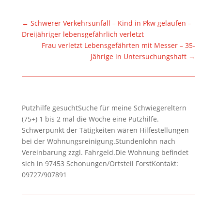
←
Schwerer Verkehrsunfall – Kind in Pkw gelaufen –
Dreijähriger lebensgefährlich verletzt
Frau verletzt Lebensgefährten mit Messer – 35-
Jährige in Untersuchungshaft
→
Putzhilfe gesuchtSuche für meine Schwiegereltern
(75+) 1 bis 2 mal die Woche eine Putzhilfe.
Schwerpunkt der Tätigkeiten wären Hilfestellungen
bei der Wohnungsreinigung.Stundenlohn nach
Vereinbarung zzgl. Fahrgeld.Die Wohnung befindet
sich in 97453 Schonungen/Ortsteil ForstKontakt:
09727/907891