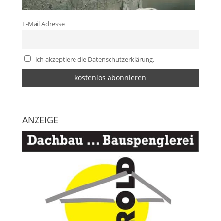
E-Mail Adresse
Ich akzeptiere die Datenschutzerklärung.
ANZEIGE