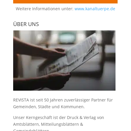
Weitere Informationen unter:
www.kanaltuerpe.de
ÜBER UNS
REVISTA ist seit 50 Jahren zuverlässiger Partner für
Gemeinden, Städte und Kommunen.
Unser Kerngeschäft ist der
Druck & Verlag von
Amtsblättern, Mitteilungsblättern &
Gemeindeblättern
.