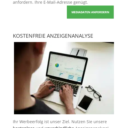
anfordern
. Ihre E-Mail-Adresse genügt.
MEDIADATEN ANFORDERN
KOSTENFREIE ANZEIGENANALYSE
Ihr Werbeerfolg ist unser Ziel. Nutzen Sie unsere