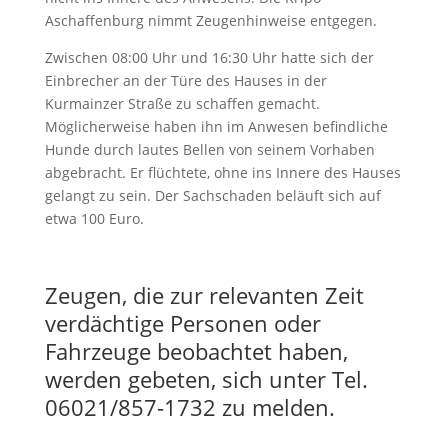
Aschaffenburg nimmt Zeugenhinweise entgegen.
Zwischen 08:00 Uhr und 16:30 Uhr hatte sich der
Einbrecher an der Türe des Hauses in der
Kurmainzer Straße zu schaffen gemacht.
Möglicherweise haben ihn im Anwesen befindliche
Hunde durch lautes Bellen von seinem Vorhaben
abgebracht. Er flüchtete, ohne ins Innere des Hauses
gelangt zu sein. Der Sachschaden beläuft sich auf
etwa 100 Euro.
Zeugen, die zur relevanten Zeit
verdächtige Personen oder
Fahrzeuge beobachtet haben,
werden gebeten, sich unter Tel.
06021/857-1732 zu melden.