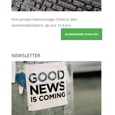
Ihre
private Kleinanzeige
(Text) in den
Gemeindeblättern, ab nur 15 Euro.
KLEINANZEIGE SCHALTEN
NEWSLETTER