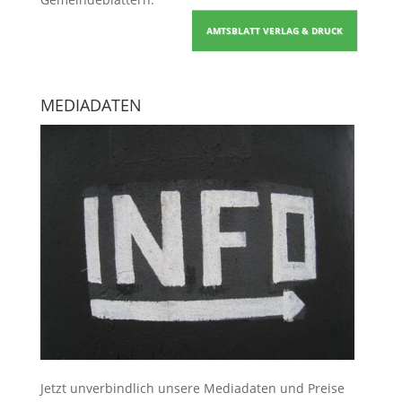
AMTSBLATT VERLAG & DRUCK
MEDIADATEN
Jetzt unverbindlich unsere Mediadaten und Preise