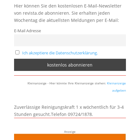
Hier können Sie den kostenlosen E-Mail-Newsletter
von revista.de abonnieren. Sie erhalten jeden
Wochentag die aktuellsten Meldungen per E-Mail:
E-Mail Adresse
Ich akzeptiere die Datenschutzerklärung.
Kleinanzeige - Hier könnte Ihre Kleinanzeige stehen:
Kleinanzeige
aufgeben
Zuverlässige Reinigungskraft 1 x wöchentlich für 3-4
Stunden gesucht.Telefon 09724/1878.
Anzeige