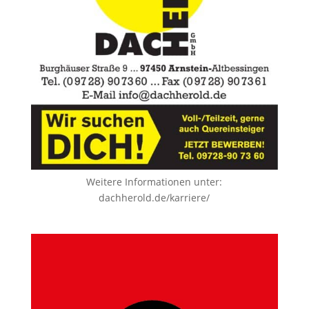
Weitere Informationen unter:
dachherold.de/karriere/