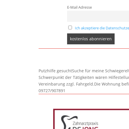
E-Mail Adresse
Ich akzeptiere die Datenschutze
Putzhilfe gesuchtSuche für meine Schwiegerelte
Schwerpunkt der Tätigkeiten wären Hilfestel
Vereinbarung zzgl. Fahrgeld.Die Wohnung befi
09727/907891