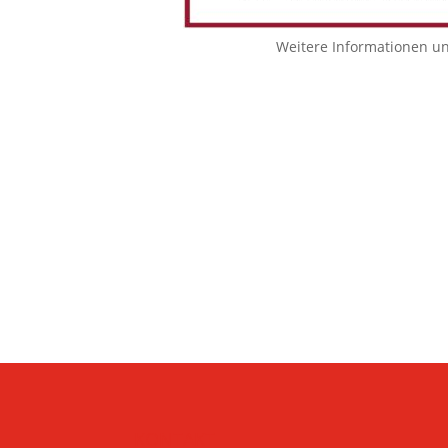
Weitere Informationen u
KONTAKT