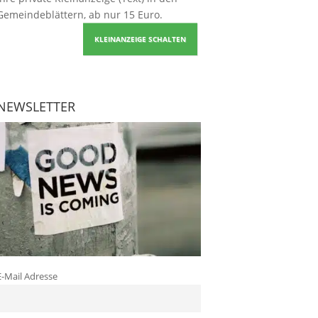
Gemeindeblättern, ab nur 15 Euro.
KLEINANZEIGE SCHALTEN
NEWSLETTER
E-Mail Adresse