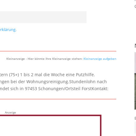
rklärung.
Kleinanzeige - Hier könnte Ihre Kleinanzeige stehen:
Kleinanzeige aufgeben
rn (75+) 1 bis 2 mal die Woche eine Putzhilfe.
lungen bei der Wohnungsreinigung.Stundenlohn nach
ndet sich in 97453 Schonungen/Ortsteil ForstKontakt:
Anzeige