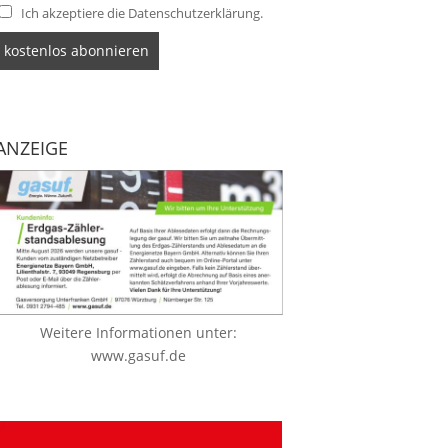
Ich akzeptiere die Datenschutzerklärung.
ANZEIGE
Weitere Informationen unter:
www.gasuf.de