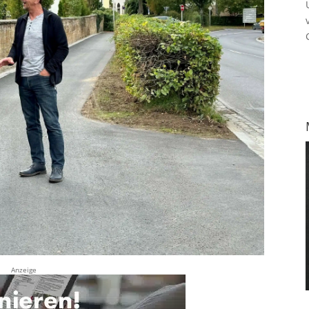
Anzeige