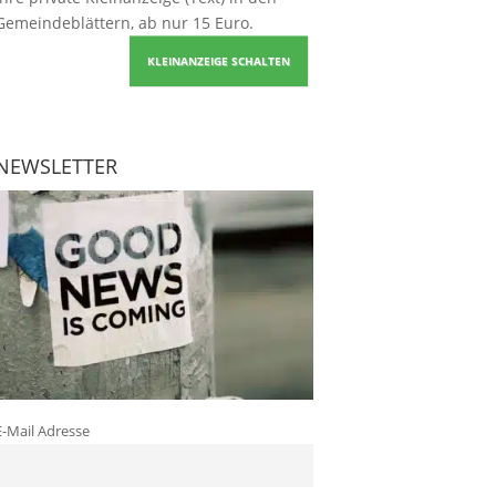
Gemeindeblättern, ab nur 15 Euro.
KLEINANZEIGE SCHALTEN
NEWSLETTER
E-Mail Adresse