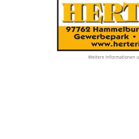
Weitere Informationen 