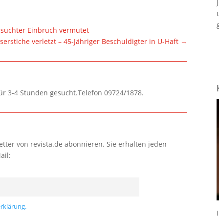
suchter Einbruch vermutet
serstiche verletzt – 45-Jähriger Beschuldigter in U-Haft
→
für 3-4 Stunden gesucht.Telefon 09724/1878.
tter von revista.de abonnieren. Sie erhalten jeden
ail:
rklärung.