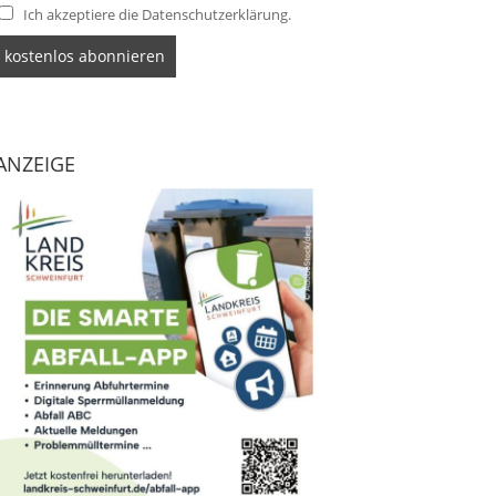
Ich akzeptiere die Datenschutzerklärung.
ANZEIGE