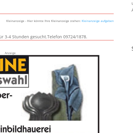
Kleinanzeige - Hier könnte Ihre Kleinanzeige stehen:
Kleinanzeige aufgeben
für 3-4 Stunden gesucht.Telefon 09724/1878.
Anzeige