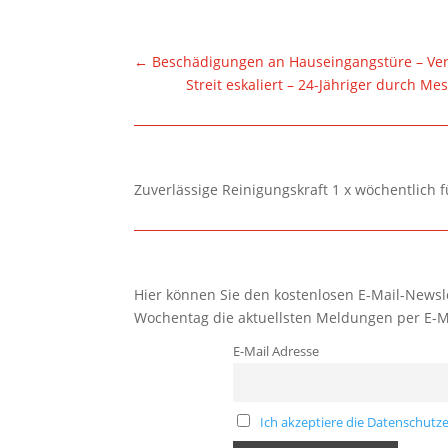
←
Beschädigungen an Hauseingangstüre – Ver
Streit eskaliert – 24-Jähriger durch Mes
Zuverlässige Reinigungskraft 1 x wöchentlich 
Hier können Sie den kostenlosen E-Mail-Newsle
Wochentag die aktuellsten Meldungen per E-M
E-Mail Adresse
Ich akzeptiere die Datenschutze