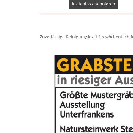
Zuverlässige Reinigungskraft 1 x wöchentlich 