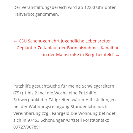
Der Veranstaltungsbereich wird ab 12:00 Uhr unter
Haltverbot genommen.
←
CSU Schonugen ehrt jugendliche Lebensretter
Geplanter Zeitablauf der Baumaßnahme „Kanalbau
in der Mainstraße in Bergrheinfeld“
→
Putzhilfe gesuchtSuche für meine Schwiegereltern
(75+) 1 bis 2 mal die Woche eine Putzhilfe.
Schwerpunkt der Tätigkeiten wären Hilfestellungen
bei der Wohnungsreinigung.Stundenlohn nach
Vereinbarung zzgl. Fahrgeld.Die Wohnung befindet
sich in 97453 Schonungen/Ortsteil ForstKontakt:
09727/907891