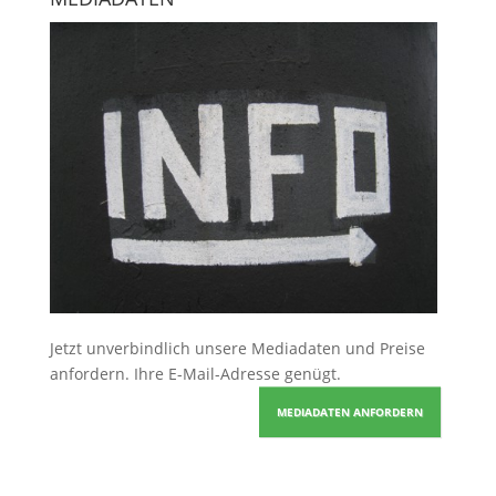
Jetzt unverbindlich unsere Mediadaten und Preise
anfordern
. Ihre E-Mail-Adresse genügt.
MEDIADATEN ANFORDERN