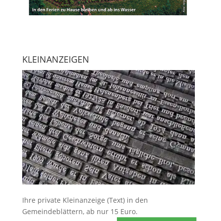
KLEINANZEIGEN
Ihre
private Kleinanzeige
(Text) in den
Gemeindeblättern, ab nur 15 Euro.