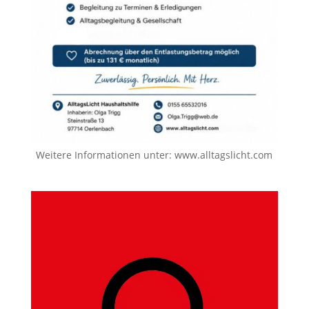
Weitere Informationen unter:
www.alltagslicht.com