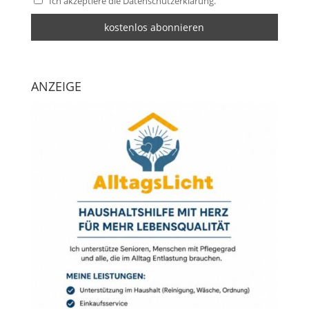
Ich akzeptiere die Datenschutzerklärung.
ANZEIGE