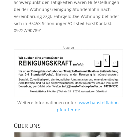
Schwerpunkt der Tätigkeiten wären Hilfestellungen
bei der Wohnungsreinigung.Stundenlohn nach
Vereinbarung zzgl. Fahrgeld.Die Wohnung befindet
sich in 97453 Schonungen/Ortsteil ForstKontakt:
09727/907891
Anzeige
Weitere Informationen unter:
www.baustofflabor-
pfeuffer.de
ÜBER UNS