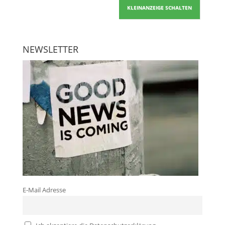
KLEINANZEIGE SCHALTEN
NEWSLETTER
E-Mail Adresse