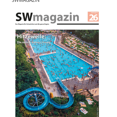
SWMAGAZIN