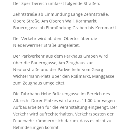
Der Sperrbereich umfasst folgende Straßen:
Zehntstraße ab Einmündung Lange Zehntstraße,
Obere Straße, Am Oberen Wall, Kornmarkt,
Bauerngasse ab Einmündung Graben bis Kornmarkt.
Der Verkehr wird ab dem Obertor über die
Niederwerrner Straße umgeleitet.
Der Parkverkehr aus dem Parkhaus Graben wird
über die Bauerngasse, Am Zeughaus zur
Neutorstraße und der Parkverkehr vom Georg-
Wichtermann-Platz über den Roßmarkt, Manggasse
zum Zeughaus umgeleitet.
Die Fahrbahn Hohe Brückengasse im Bereich des
Albrecht-Dürer-Platzes wird ab ca. 11:00 Uhr wegen
Aufbauarbeiten für die Veranstaltung eingeengt. Der
Verkehr wird aufrechterhalten. Verkehrsposten der
Feuerwehr kümmern sich darum, dass es nicht zu
Behinderungen kommt.