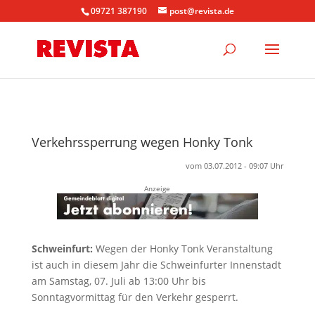
09721 387190
post@revista.de
Verkehrssperrung wegen Honky Tonk
vom 03.07.2012 - 09:07 Uhr
Anzeige
Schweinfurt:
Wegen der Honky Tonk Veranstaltung
ist auch in diesem Jahr die Schweinfurter Innenstadt
am Samstag, 07. Juli ab 13:00 Uhr bis
Sonntagvormittag für den Verkehr gesperrt.