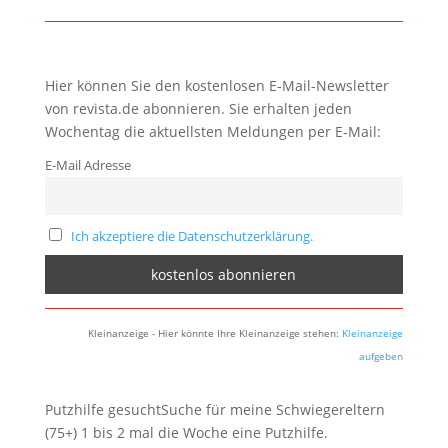
Hier können Sie den kostenlosen E-Mail-Newsletter
von revista.de abonnieren. Sie erhalten jeden
Wochentag die aktuellsten Meldungen per E-Mail:
E-Mail Adresse
Ich akzeptiere die Datenschutzerklärung.
Kleinanzeige - Hier könnte Ihre Kleinanzeige stehen:
Kleinanzeige
aufgeben
Putzhilfe gesuchtSuche für meine Schwiegereltern
(75+) 1 bis 2 mal die Woche eine Putzhilfe.