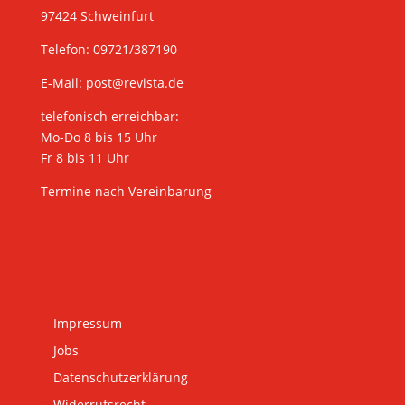
97424 Schweinfurt
Telefon: 09721/387190
E-Mail:
post@revista.de
telefonisch erreichbar:
Mo-Do 8 bis 15 Uhr
Fr 8 bis 11 Uhr
Termine nach Vereinbarung
Impressum
Jobs
Datenschutzerklärung
Widerrufsrecht