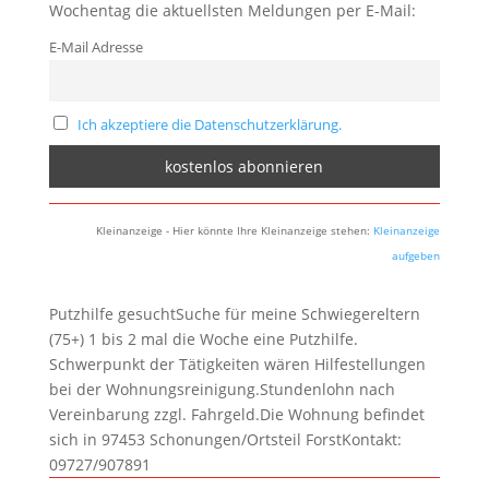
Wochentag die aktuellsten Meldungen per E-Mail:
E-Mail Adresse
Ich akzeptiere die Datenschutzerklärung.
Kleinanzeige - Hier könnte Ihre Kleinanzeige stehen:
Kleinanzeige
aufgeben
Putzhilfe gesuchtSuche für meine Schwiegereltern
(75+) 1 bis 2 mal die Woche eine Putzhilfe.
Schwerpunkt der Tätigkeiten wären Hilfestellungen
bei der Wohnungsreinigung.Stundenlohn nach
Vereinbarung zzgl. Fahrgeld.Die Wohnung befindet
sich in 97453 Schonungen/Ortsteil ForstKontakt:
09727/907891