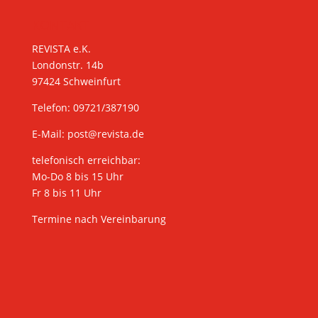
KONTAKT
REVISTA e.K.
Londonstr. 14b
97424 Schweinfurt
Telefon: 09721/387190
E-Mail:
post@revista.de
telefonisch erreichbar:
Mo-Do 8 bis 15 Uhr
Fr 8 bis 11 Uhr
Termine nach Vereinbarung