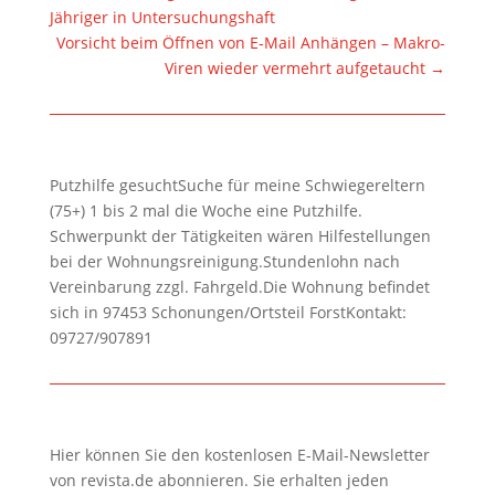
Jähriger in Untersuchungshaft
Vorsicht beim Öffnen von E-Mail Anhängen – Makro-
Viren wieder vermehrt aufgetaucht
→
Putzhilfe gesuchtSuche für meine Schwiegereltern
(75+) 1 bis 2 mal die Woche eine Putzhilfe.
Schwerpunkt der Tätigkeiten wären Hilfestellungen
bei der Wohnungsreinigung.Stundenlohn nach
Vereinbarung zzgl. Fahrgeld.Die Wohnung befindet
sich in 97453 Schonungen/Ortsteil ForstKontakt:
09727/907891
Hier können Sie den kostenlosen E-Mail-Newsletter
von revista.de abonnieren. Sie erhalten jeden