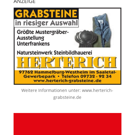
ANZEIGE
Weitere Informationen unter:
www.herterich-
grabsteine.de