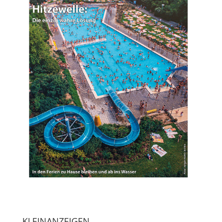
KLEINANZEIGEN