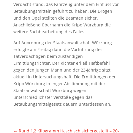
Verdacht stand, das Fahrzeug unter dem Einfluss von
Betäubungsmitteln geführt zu haben. Die Drogen
und den Opel stellten die Beamten sicher.
Anschließend übernahm die Kripo Würzburg die
weitere Sachbearbeitung des Falles.
Auf Anordnung der Staatsanwaltschaft Würzburg
erfolgte am Freitag dann die Vorführung des
Tatverdächtigen beim zuständigen
Ermittlungsrichter. Der Richter erließ Haftbefehl
gegen den jungen Mann und der 23-Jährige sitzt
aktuell in Untersuchungshaft. Die Ermittlungen der
Kripo Würzburg in enger Abstimmung mit der
Staatsanwaltschaft Würzburg wegen
unterschiedlichster Verstöße gegen das
Betäubungsmittelgesetz dauern unterdessen an.
←
Rund 1,2 Kilogramm Haschisch sichergestellt – 20-