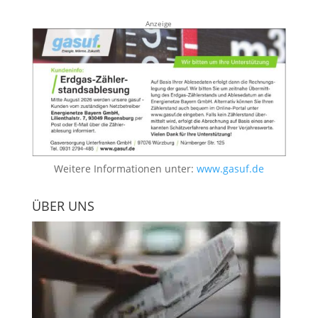
Anzeige
Weitere Informationen unter:
www.gasuf.de
ÜBER UNS