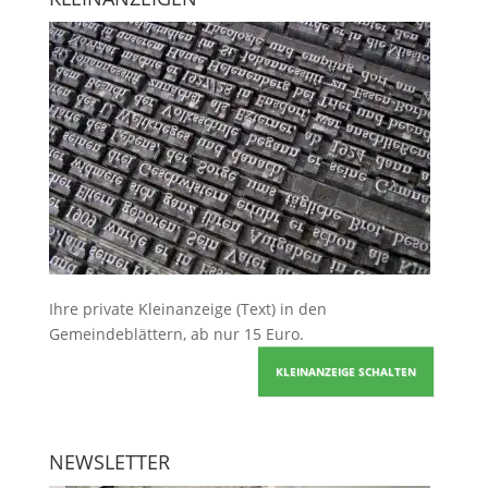
Ihre
private Kleinanzeige
(Text) in den
Gemeindeblättern, ab nur 15 Euro.
KLEINANZEIGE SCHALTEN
NEWSLETTER