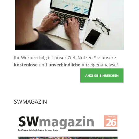
Ihr Werbeerfolg ist unser Ziel. Nutzen Sie unsere
kostenlose
und
unverbindliche
Anzeigenanalyse!
ANZEIGE EINREICHEN
SWMAGAZIN