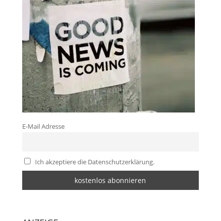
E-Mail Adresse
Ich akzeptiere die Datenschutzerklärung.