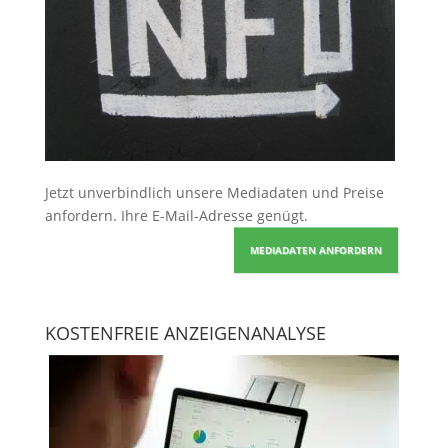
Jetzt unverbindlich unsere Mediadaten und Preise
anfordern
. Ihre E-Mail-Adresse genügt.
MEDIADATEN ANFORDERN
KOSTENFREIE ANZEIGENANALYSE