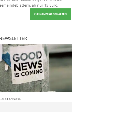
Gemeindeblättern, ab nur 15 Euro.
KLEINANZEIGE SCHALTEN
NEWSLETTER
E-Mail Adresse