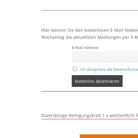
Hier können Sie den kostenlosen E-Mail-Newsle
Wochentag die aktuellsten Meldungen per E-M
E-Mail Adresse
Ich akzeptiere die Datenschutze
Zuverlässige Reinigungskraft 1 x wöchentlich 