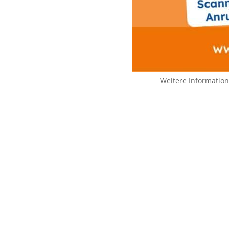
Weitere Informatio