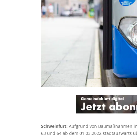
Schweinfurt:
Aufgrund von Baumaßnahmen in d
63 und 64 ab dem 01.03.2022 stadtauswärts ü