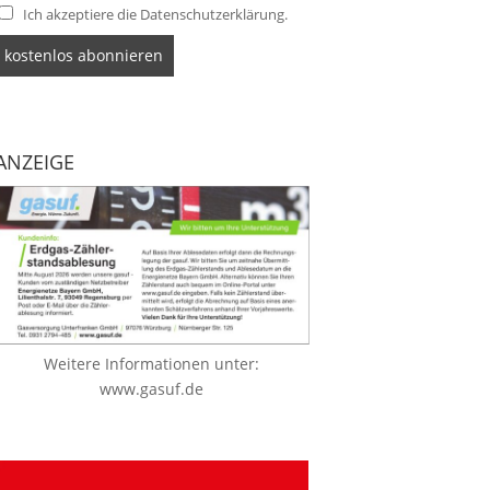
Ich akzeptiere die Datenschutzerklärung.
ANZEIGE
Weitere Informationen unter:
www.gasuf.de