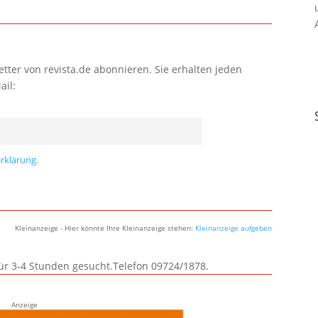
tter von revista.de abonnieren. Sie erhalten jeden
ail:
rklärung.
Kleinanzeige - Hier könnte Ihre Kleinanzeige stehen:
Kleinanzeige aufgeben
für 3-4 Stunden gesucht.Telefon 09724/1878.
Anzeige