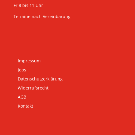
Fr 8 bis 11 Uhr
Termine nach Vereinbarung
Impressum
Jobs
Datenschutzerklärung
Widerrufsrecht
AGB
Kontakt