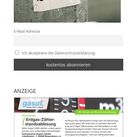
E-Mail Adresse
Ich akzeptiere die Datenschutzerklärung.
ANZEIGE