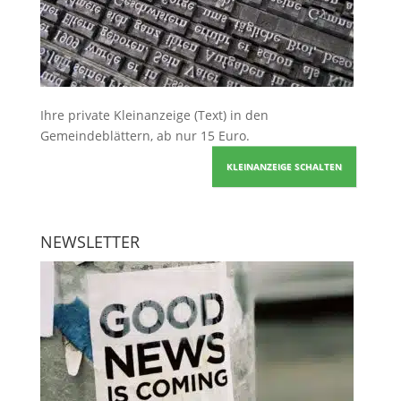
Ihre
private Kleinanzeige
(Text) in den
Gemeindeblättern, ab nur 15 Euro.
KLEINANZEIGE SCHALTEN
NEWSLETTER