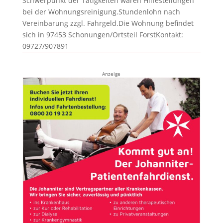
Schwerpunkt der Tätigkeiten wären Hilfestellungen
bei der Wohnungsreinigung.Stundenlohn nach
Vereinbarung zzgl. Fahrgeld.Die Wohnung befindet
sich in 97453 Schonungen/Ortsteil ForstKontakt:
09727/907891
Anzeige