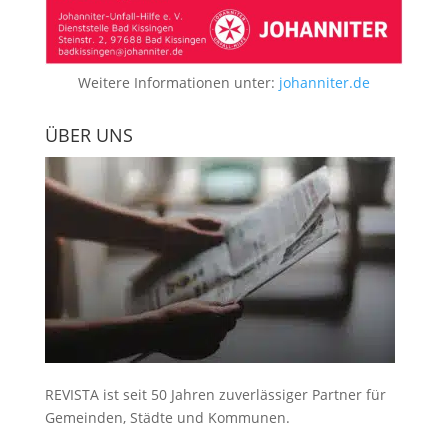
Weitere Informationen unter:
johanniter.de
ÜBER UNS
REVISTA ist seit 50 Jahren zuverlässiger Partner für
Gemeinden, Städte und Kommunen.