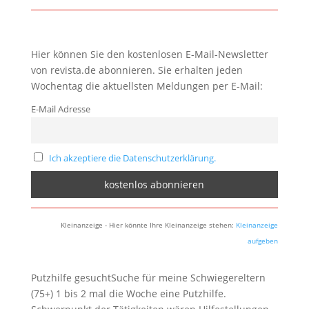
Hier können Sie den kostenlosen E-Mail-Newsletter
von revista.de abonnieren. Sie erhalten jeden
Wochentag die aktuellsten Meldungen per E-Mail:
E-Mail Adresse
Ich akzeptiere die Datenschutzerklärung.
Kleinanzeige - Hier könnte Ihre Kleinanzeige stehen:
Kleinanzeige
aufgeben
Putzhilfe gesuchtSuche für meine Schwiegereltern
(75+) 1 bis 2 mal die Woche eine Putzhilfe.