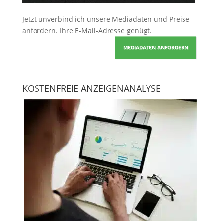
Jetzt unverbindlich unsere Mediadaten und Preise
anfordern
. Ihre E-Mail-Adresse genügt.
MEDIADATEN ANFORDERN
KOSTENFREIE ANZEIGENANALYSE