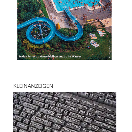
KLEINANZEIGEN