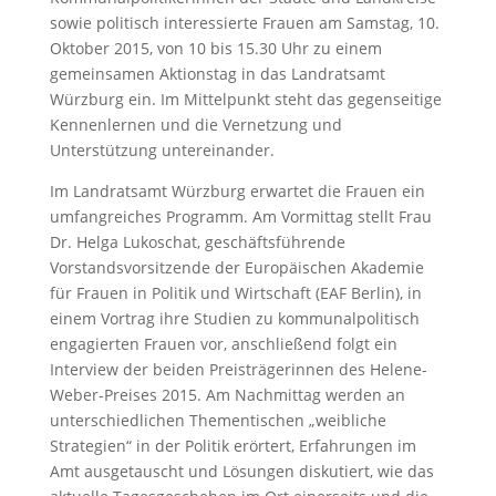
sowie politisch interessierte Frauen am Samstag, 10.
Oktober 2015, von 10 bis 15.30 Uhr zu einem
gemeinsamen Aktionstag in das Landratsamt
Würzburg ein. Im Mittelpunkt steht das gegenseitige
Kennenlernen und die Vernetzung und
Unterstützung untereinander.
Im Landratsamt Würzburg erwartet die Frauen ein
umfangreiches Programm. Am Vormittag stellt Frau
Dr. Helga Lukoschat, geschäftsführende
Vorstandsvorsitzende der Europäischen Akademie
für Frauen in Politik und Wirtschaft (EAF Berlin), in
einem Vortrag ihre Studien zu kommunalpolitisch
engagierten Frauen vor, anschließend folgt ein
Interview der beiden Preisträgerinnen des Helene-
Weber-Preises 2015. Am Nachmittag werden an
unterschiedlichen Thementischen „weibliche
Strategien“ in der Politik erörtert, Erfahrungen im
Amt ausgetauscht und Lösungen diskutiert, wie das