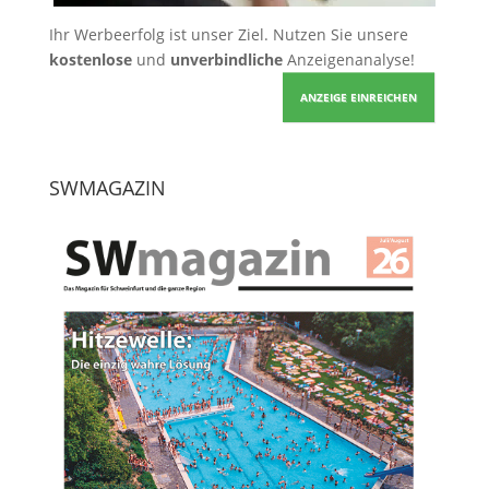
Ihr Werbeerfolg ist unser Ziel. Nutzen Sie unsere
kostenlose
und
unverbindliche
Anzeigenanalyse!
ANZEIGE EINREICHEN
SWMAGAZIN