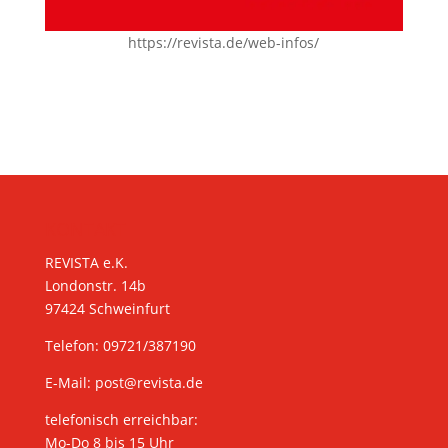
https://revista.de/web-infos/
KONTAKT
REVISTA e.K.
Londonstr. 14b
97424 Schweinfurt
Telefon: 09721/387190
E-Mail:
post@revista.de
telefonisch erreichbar:
Mo-Do 8 bis 15 Uhr