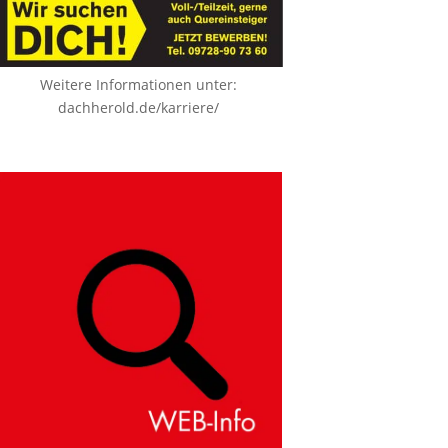
Weitere Informationen unter:
dachherold.de/karriere/