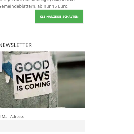
Gemeindeblättern, ab nur 15 Euro.
KLEINANZEIGE SCHALTEN
NEWSLETTER
E-Mail Adresse