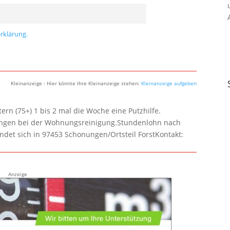
rklärung.
Kleinanzeige - Hier könnte Ihre Kleinanzeige stehen:
Kleinanzeige aufgeben
rn (75+) 1 bis 2 mal die Woche eine Putzhilfe.
lungen bei der Wohnungsreinigung.Stundenlohn nach
ndet sich in 97453 Schonungen/Ortsteil ForstKontakt:
Anzeige