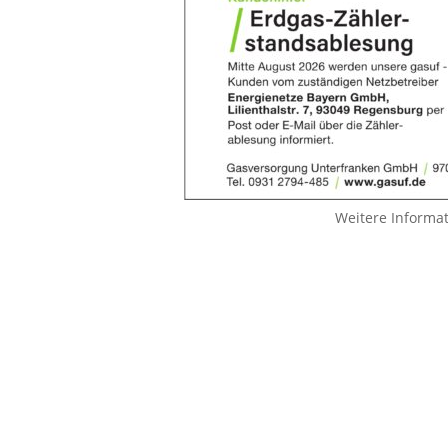
Weitere Informa