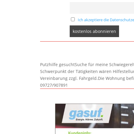
Ich akzeptiere die Datenschutze
Putzhilfe gesuchtSuche für meine Schwiegerelte
Schwerpunkt der Tätigkeiten wären Hilfestel
Vereinbarung zzgl. Fahrgeld.Die Wohnung befi
09727/907891