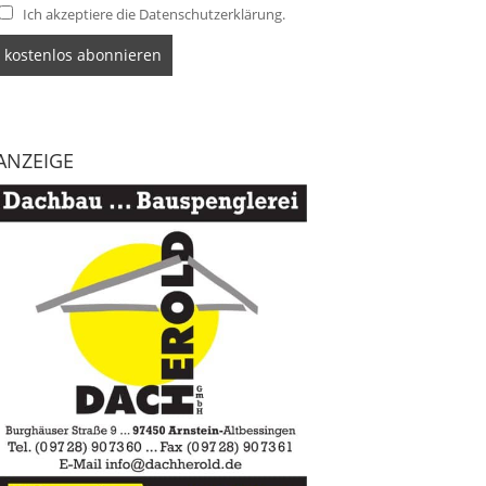
Ich akzeptiere die Datenschutzerklärung.
ANZEIGE