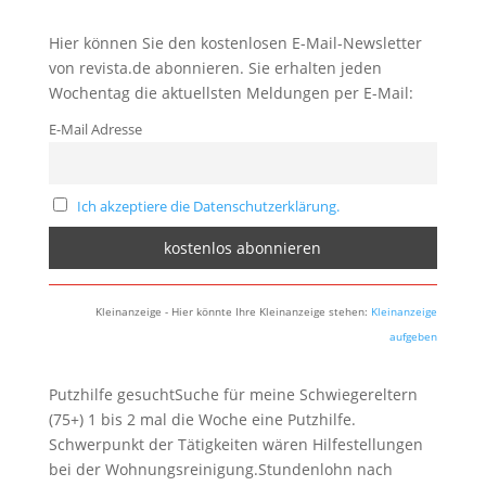
Hier können Sie den kostenlosen E-Mail-Newsletter
von revista.de abonnieren. Sie erhalten jeden
Wochentag die aktuellsten Meldungen per E-Mail:
E-Mail Adresse
Ich akzeptiere die Datenschutzerklärung.
Kleinanzeige - Hier könnte Ihre Kleinanzeige stehen:
Kleinanzeige
aufgeben
Putzhilfe gesuchtSuche für meine Schwiegereltern
(75+) 1 bis 2 mal die Woche eine Putzhilfe.
Schwerpunkt der Tätigkeiten wären Hilfestellungen
bei der Wohnungsreinigung.Stundenlohn nach