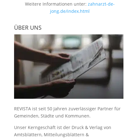
Weitere Informationen unter:
zahnarzt-de-
jong.de/index.html
ÜBER UNS
REVISTA ist seit 50 Jahren zuverlässiger Partner für
Gemeinden, Städte und Kommunen.
Unser Kerngeschäft ist der
Druck & Verlag von
Amtsblättern, Mitteilungsblättern &