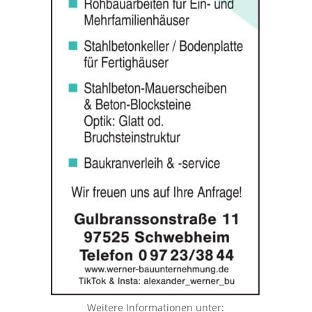
Weitere Informationen unter: