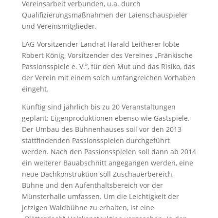
Vereinsarbeit verbunden, u.a. durch
Qualifizierungsmaßnahmen der Laienschauspieler
und Vereinsmitglieder.
LAG-Vorsitzender Landrat Harald Leitherer lobte
Robert König, Vorsitzender des Vereines „Fränkische
Passionsspiele e. V.“, für den Mut und das Risiko, das
der Verein mit einem solch umfangreichen Vorhaben
eingeht.
Künftig sind jährlich bis zu 20 Veranstaltungen
geplant: Eigenproduktionen ebenso wie Gastspiele.
Der Umbau des Bühnenhauses soll vor den 2013
stattfindenden Passionsspielen durchgeführt
werden. Nach den Passionsspielen soll dann ab 2014
ein weiterer Bauabschnitt angegangen werden, eine
neue Dachkonstruktion soll Zuschauerbereich,
Bühne und den Aufenthaltsbereich vor der
Münsterhalle umfassen. Um die Leichtigkeit der
jetzigen Waldbühne zu erhalten, ist eine