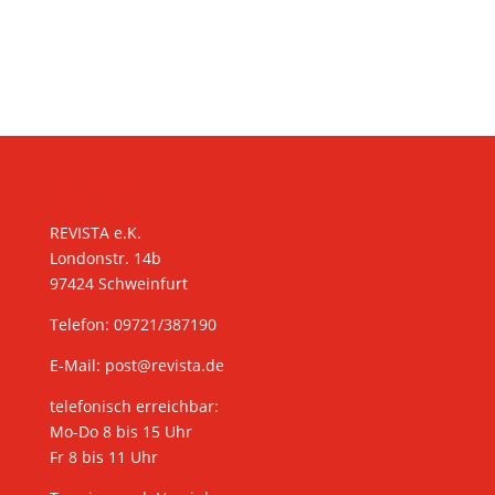
KONTAKT
REVISTA e.K.
Londonstr. 14b
97424 Schweinfurt
Telefon: 09721/387190
E-Mail:
post@revista.de
telefonisch erreichbar:
Mo-Do 8 bis 15 Uhr
Fr 8 bis 11 Uhr