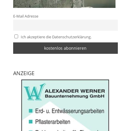
E-Mail Adresse
Ich akzeptiere die Datenschutzerklärung.
ANZEIGE