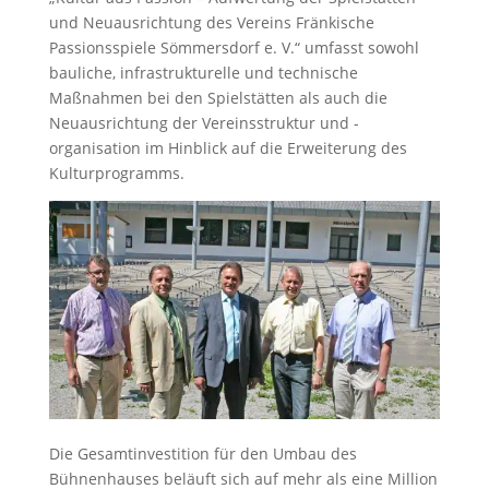
und Neuausrichtung des Vereins Fränkische
Passionsspiele Sömmersdorf e. V.“ umfasst sowohl
bauliche, infrastrukturelle und technische
Maßnahmen bei den Spielstätten als auch die
Neuausrichtung der Vereinsstruktur und -
organisation im Hinblick auf die Erweiterung des
Kulturprogramms.
Die Gesamtinvestition für den Umbau des
Bühnenhauses beläuft sich auf mehr als eine Million