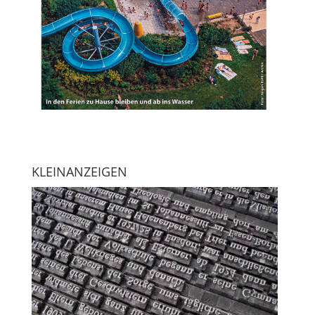
KLEINANZEIGEN