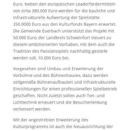
Euro. Neben den europäischen Leaderfördermitteln
von zirka 380.000 Euro werden für die bauliche und
infrastrukturelle Aufwertung der Spielstätte
250.0000 Euro aus den Kulturfonds Bayern erwartet.
Die Gemeinde Euerbach unterstützt das Projekt mit
50.000 Euro, der Landkreis Schweinfurt steuert zu
diesem ambitionierten Vorhaben, mit dem auch die
Tradition des Passionsspiels nachhaltig gestärkt
werden soll, 10.000 Euro bei.
Vorgesehen sind Umbau und Erweiterung der
Vorbühne und des Bühnenhauses, dazu werden
zeitgemäße Bühnenaufbauten und infrastrukturelle
Einrichtungen für einen professionellen Spielbetrieb
geschaffen. Nicht zuletzt sollen auch Ton- und
Lichttechnik erneuert und die Besucherlenkung
verbessert werden.
Mit der angestrebten Erweiterung des
Kulturprogramms ist auch die Neuausrichtung der