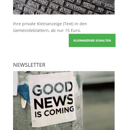
Ihre
private Kleinanzeige
(Text) in den
Gemeindeblättern, ab nur 15 Euro.
KLEINANZEIGE SCHALTEN
NEWSLETTER