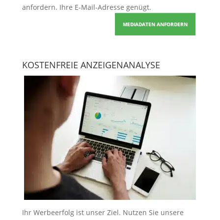
anfordern
. Ihre E-Mail-Adresse genügt.
MEDIADATEN ANFORDERN
KOSTENFREIE ANZEIGENANALYSE
Ihr Werbeerfolg ist unser Ziel. Nutzen Sie unsere