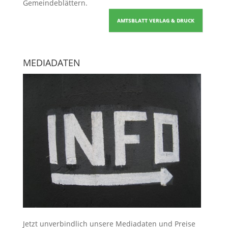
Gemeindeblättern
.
AMTSBLATT VERLAG & DRUCK
MEDIADATEN
Jetzt unverbindlich unsere Mediadaten und Preise