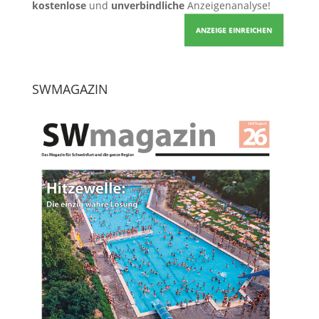
kostenlose
und
unverbindliche
Anzeigenanalyse!
ANZEIGE EINREICHEN
SWMAGAZIN