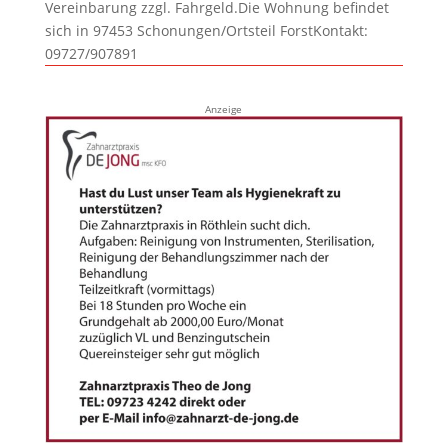
Vereinbarung zzgl. Fahrgeld.Die Wohnung befindet
sich in 97453 Schonungen/Ortsteil ForstKontakt:
09727/907891
Anzeige