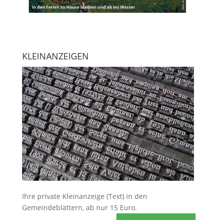
KLEINANZEIGEN
Ihre
private Kleinanzeige
(Text) in den
Gemeindeblättern, ab nur 15 Euro.