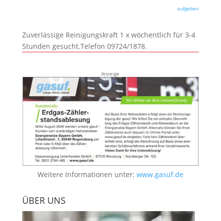
aufgeben
Zuverlässige Reinigungskraft 1 x wöchentlich für 3-4
Stunden gesucht.Telefon 09724/1878.
Anzeige
Weitere Informationen unter:
www.gasuf.de
ÜBER UNS