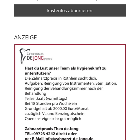
ANZEIGE