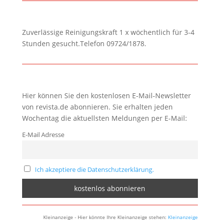
Zuverlässige Reinigungskraft 1 x wöchentlich für 3-4
Stunden gesucht.Telefon 09724/1878.
Hier können Sie den kostenlosen E-Mail-Newsletter
von revista.de abonnieren. Sie erhalten jeden
Wochentag die aktuellsten Meldungen per E-Mail:
E-Mail Adresse
Ich akzeptiere die Datenschutzerklärung.
Kleinanzeige - Hier könnte Ihre Kleinanzeige stehen:
Kleinanzeige