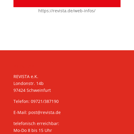
https://revista.de/web-infos/
KONTAKT
REVISTA e.K.
Londonstr. 14b
97424 Schweinfurt
Telefon: 09721/387190
E-Mail:
post@revista.de
telefonisch erreichbar:
Mo-Do 8 bis 15 Uhr