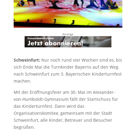
Anzeige
Schweinfurt:
Nur noch rund vier Wochen sind es, bis
sich Ende Mai die Turnkinder Bayerns auf den Weg
nach Schweinfurt zum 3. Bayerischen Kinderturnfest
machen.
Mit der Eröffnungsfeier am 30. Mai im Alexander-
von-Humboldt-Gymnasium fällt der Startschuss für
das Kinderturnfest. Dann wird das
Organisationskomitee, gemeinsam mit der Stadt
Schweinfurt, alle Kinder, Betreuer und Besucher
begrüßen.