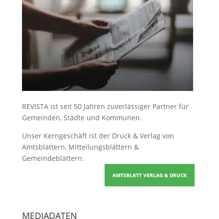
REVISTA ist seit 50 Jahren zuverlässiger Partner für
Gemeinden, Städte und Kommunen.
Unser Kerngeschäft ist der
Druck & Verlag von
Amtsblättern, Mitteilungsblättern &
Gemeindeblättern
.
AMTSBLATT VERLAG & DRUCK
MEDIADATEN