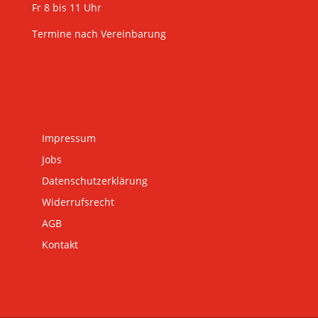
Fr 8 bis 11 Uhr
Termine nach Vereinbarung
Impressum
Jobs
Datenschutzerklärung
Widerrufsrecht
AGB
Kontakt