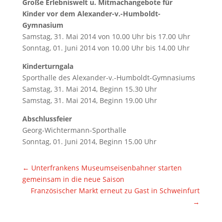
Große Erlebniswelt u. Mitmachangebote für
Kinder vor dem Alexander-v.-Humboldt-
Gymnasium
Samstag, 31. Mai 2014 von 10.00 Uhr bis 17.00 Uhr
Sonntag, 01. Juni 2014 von 10.00 Uhr bis 14.00 Uhr
Kinderturngala
Sporthalle des Alexander-v.-Humboldt-Gymnasiums
Samstag, 31. Mai 2014, Beginn 15.30 Uhr
Samstag, 31. Mai 2014, Beginn 19.00 Uhr
Abschlussfeier
Georg-Wichtermann-Sporthalle
Sonntag, 01. Juni 2014, Beginn 15.00 Uhr
←
Unterfrankens Museumseisenbahner starten
gemeinsam in die neue Saison
Französischer Markt erneut zu Gast in Schweinfurt
→