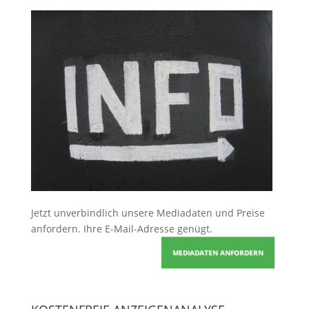
Jetzt unverbindlich unsere Mediadaten und Preise
anfordern
. Ihre E-Mail-Adresse genügt.
MEDIADATEN ANFORDERN