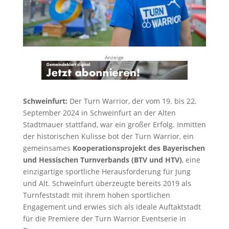
Anzeige
Schweinfurt:
Der Turn Warrior, der vom 19. bis 22.
September 2024 in Schweinfurt an der Alten
Stadtmauer stattfand, war ein großer Erfolg. Inmitten
der historischen Kulisse bot der Turn Warrior, ein
gemeinsames
Kooperationsprojekt des Bayerischen
und Hessischen Turnverbands (BTV und HTV)
, eine
einzigartige sportliche Herausforderung für Jung
und Alt. Schweinfurt überzeugte bereits 2019 als
Turnfeststadt mit ihrem hohen sportlichen
Engagement und erwies sich als ideale Auftaktstadt
für die Premiere der Turn Warrior Eventserie in