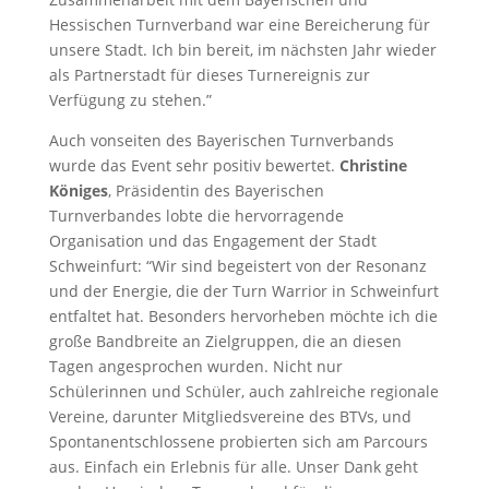
Hessischen Turnverband war eine Bereicherung für
unsere Stadt. Ich bin bereit, im nächsten Jahr wieder
als Partnerstadt für dieses Turnereignis zur
Verfügung zu stehen.”
Auch vonseiten des Bayerischen Turnverbands
wurde das Event sehr positiv bewertet.
Christine
Königes
, Präsidentin des Bayerischen
Turnverbandes lobte die hervorragende
Organisation und das Engagement der Stadt
Schweinfurt: “Wir sind begeistert von der Resonanz
und der Energie, die der Turn Warrior in Schweinfurt
entfaltet hat. Besonders hervorheben möchte ich die
große Bandbreite an Zielgruppen, die an diesen
Tagen angesprochen wurden. Nicht nur
Schülerinnen und Schüler, auch zahlreiche regionale
Vereine, darunter Mitgliedsvereine des BTVs, und
Spontanentschlossene probierten sich am Parcours
aus. Einfach ein Erlebnis für alle. Unser Dank geht