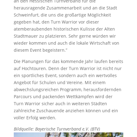
an den Hessischen Turnverband für die
herausragende Zusammenarbeit und an die Stadt
Schweinfurt, die uns die großartige Möglichkeit
gegeben hat, den Turn Warrior vor dieser
atemberaubenden historischen Kulisse der Alten
Stadtmauer zu platzieren. Sehr gerne würden wir
wieder kommen und auch die lokale Wirtschaft von
diesem Event begeistern.”
Die Planungen für das kommende Jahr laufen bereits
auf Hochtouren. Denn der Turn Warrior ist nicht nur
ein sportliches Event, sondern auch ein wertvolles
Angebot für Schulen und Vereine. Mit einem
abwechslungsreichen Programm, herausfordernden
Parcours und packenden Wettkämpfen wird der
Turn Warrior sicher auch in weiteren Städten
zahlreiche Zuschauende anziehen können und ein
voller Erfolg werden.
Bildquelle: Bayerische Turnverband e.V. (BTV)