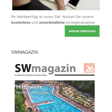
Ihr Werbeerfolg ist unser Ziel. Nutzen Sie unsere
kostenlose
und
unverbindliche
Anzeigenanalyse!
ANZEIGE EINREICHEN
SWMAGAZIN