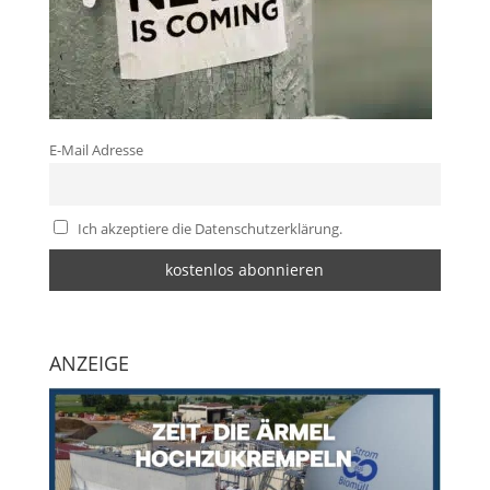
E-Mail Adresse
Ich akzeptiere die Datenschutzerklärung.
ANZEIGE