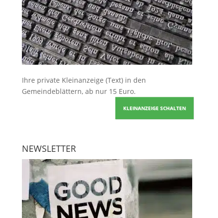
Ihre
private Kleinanzeige
(Text) in den
Gemeindeblättern, ab nur 15 Euro.
KLEINANZEIGE SCHALTEN
NEWSLETTER