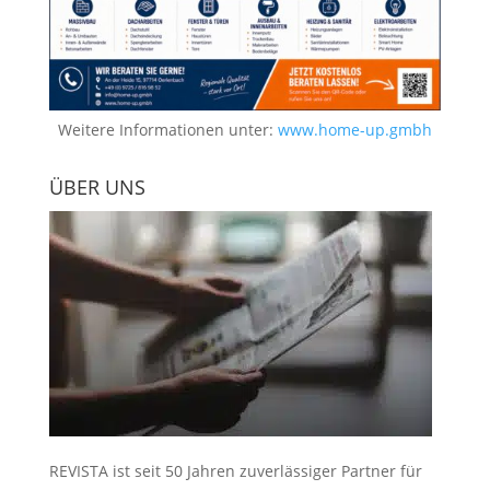
Weitere Informationen unter:
www.home-up.gmbh
ÜBER UNS
REVISTA ist seit 50 Jahren zuverlässiger Partner für