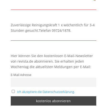
Zuverlässige Reinigungskraft 1 x wöchentlich für 3-4
Stunden gesucht.Telefon 09724/1878.
Hier können Sie den kostenlosen E-Mail-Newsletter
von revista.de abonnieren. Sie erhalten jeden
Wochentag die aktuellsten Meldungen per E-Mail:
E-Mail Adresse
Ich akzeptiere die Datenschutzerklärung.