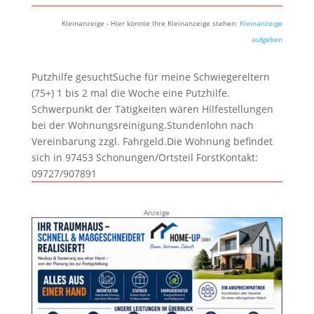
Kleinanzeige - Hier könnte Ihre Kleinanzeige stehen:
Kleinanzeige
aufgeben
Putzhilfe gesuchtSuche für meine Schwiegereltern
(75+) 1 bis 2 mal die Woche eine Putzhilfe.
Schwerpunkt der Tätigkeiten wären Hilfestellungen
bei der Wohnungsreinigung.Stundenlohn nach
Vereinbarung zzgl. Fahrgeld.Die Wohnung befindet
sich in 97453 Schonungen/Ortsteil ForstKontakt:
09727/907891
Anzeige