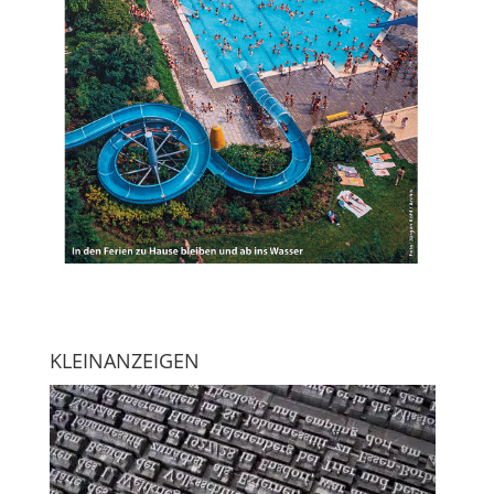
KLEINANZEIGEN