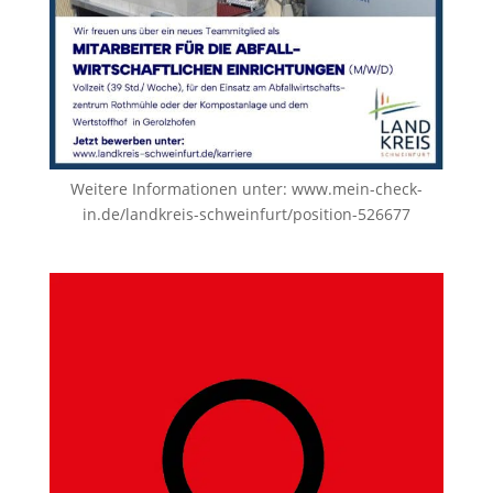
Weitere Informationen unter:
www.mein-check-
in.de/landkreis-schweinfurt/position-526677