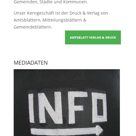
Gemeinden, Städte und Kommunen.
Unser Kerngeschäft ist der
Druck & Verlag von
Amtsblättern, Mitteilungsblättern &
Gemeindeblättern
.
AMTSBLATT VERLAG & DRUCK
MEDIADATEN