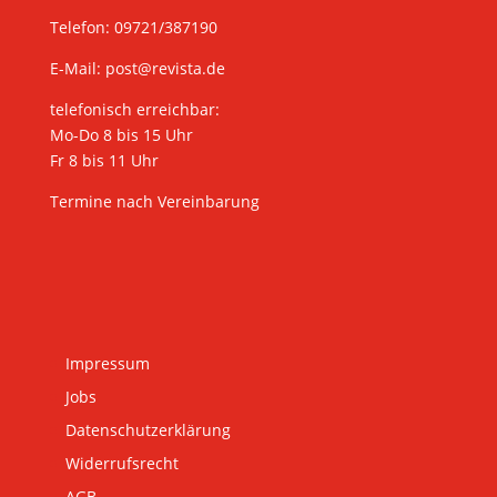
Telefon: 09721/387190
E-Mail:
post@revista.de
telefonisch erreichbar:
Mo-Do 8 bis 15 Uhr
Fr 8 bis 11 Uhr
Termine nach Vereinbarung
Impressum
Jobs
Datenschutzerklärung
Widerrufsrecht
AGB