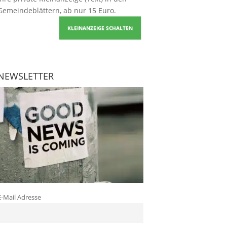
Gemeindeblättern, ab nur 15 Euro.
KLEINANZEIGE SCHALTEN
NEWSLETTER
E-Mail Adresse