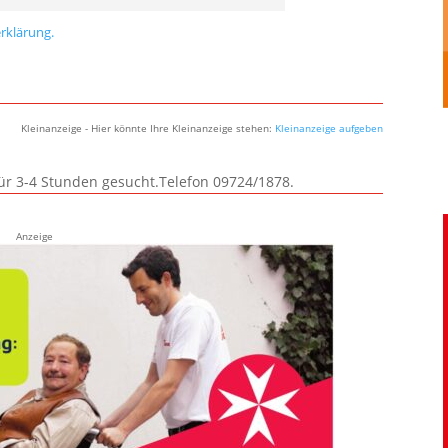
rklärung.
Kleinanzeige - Hier könnte Ihre Kleinanzeige stehen:
Kleinanzeige aufgeben
für 3-4 Stunden gesucht.Telefon 09724/1878.
Anzeige