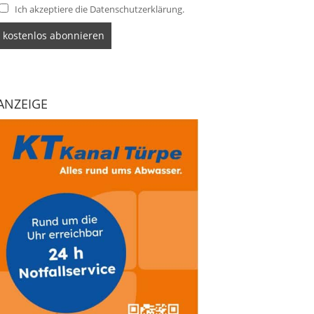
Ich akzeptiere die Datenschutzerklärung.
ANZEIGE