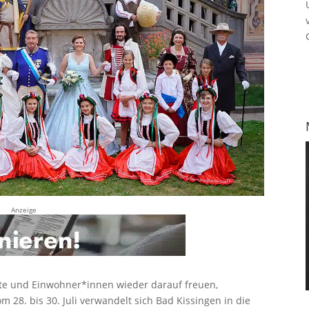
Anzeige
ste und Einwohner*innen wieder darauf freuen,
28. bis 30. Juli verwandelt sich Bad Kissingen in die