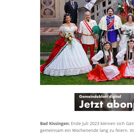
Bad Kissingen:
Ende Juli 2023 können sich Gä
gemeinsam ein Wochenende lang zu feiern. Vom 