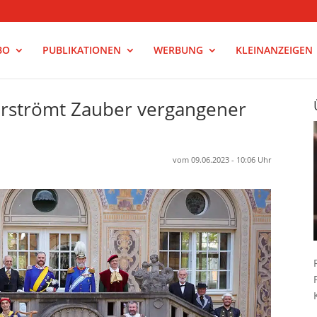
BO
PUBLIKATIONEN
WERBUNG
KLEINANZEIGEN
verströmt Zauber vergangener
vom 09.06.2023 - 10:06 Uhr